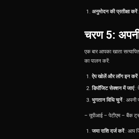
अनुमोदन की प्रतीक्षा करें
चरण 5: अपनी 
एक बार आपका खाता सत्यापित 
का पालन करें:
ऐप खोलें और लॉग इन करें
डिपॉजिट सेक्शन में जाएं
: ऐ
भुगतान विधि चुनें
: अपनी पस
– यूपीआई – पेटीएम – बैंक ट्र
जमा राशि दर्ज करें
: आप जि