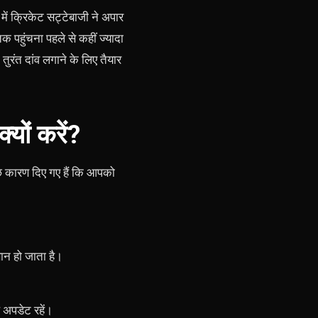
में क्रिकेट सट्टेबाजी ने अपार
क पहुंचना पहले से कहीं ज्यादा
ंत दांव लगाने के लिए तैयार
यों करें?
ुछ कारण दिए गए हैं कि आपको
सान हो जाता है।
 अपडेट रहें।