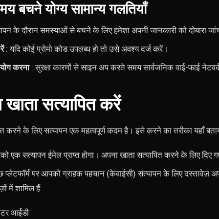
य बचने योग्य सामान्य गलतियाँ
यापन के दौरान समस्याओं से बचने के लिए हमेशा अपनी जानकारी को दोबारा जांच
ें
: यदि कोई प्रोमो कोड उपलब्ध हो तो उसे अवश्य दर्ज करें।
पयोग करना
: सुरक्षा कारणों से साइन अप करते समय सार्वजनिक वाई-फाई नेटवर
खाता सत्यापित करें
ित करने के लिए सत्यापन एक महत्वपूर्ण कदम है। इसे करने का तरीका यहाँ बताय
ो एक सत्यापन ईमेल प्राप्त होगा। अपना खाता सत्यापित करने के लिए दिए ग
छ प्लेटफॉर्म पर आपको ग्राहक पहचान (केवाईसी) सत्यापन के लिए दस्तावेज़
ं में शामिल हैं:
वोटर आईडी