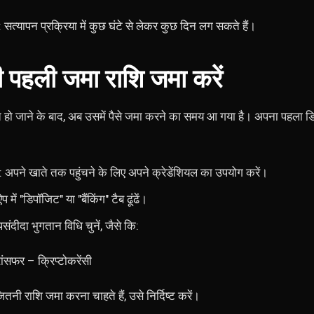
: सत्यापन प्रक्रिया में कुछ घंटे से लेकर कुछ दिन लग सकते हैं।
पहली जमा राशि जमा करें
हो जाने के बाद, अब उसमें पैसे जमा करने का समय आ गया है। अपना पहला ड
: अपने खाते तक पहुंचने के लिए अपने क्रेडेंशियल का उपयोग करें।
प में "डिपॉजिट" या "बैंकिंग" टैब ढूंढें।
ंदीदा भुगतान विधि चुनें, जैसे कि:
ांसफर – क्रिप्टोकरेंसी
तनी राशि जमा करना चाहते हैं, उसे निर्दिष्ट करें।