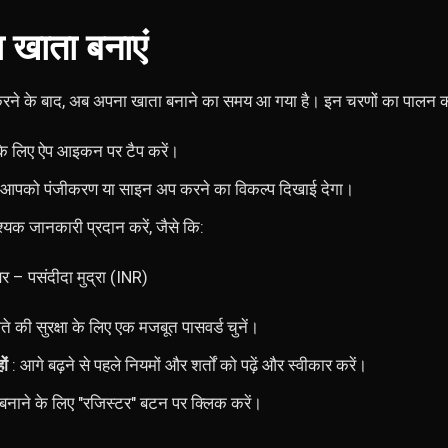
 खाता बनाएं
करने के बाद, अब अपना खाता बनाने का समय आ गया है। इन चरणों का पालन कर
 के लिए ऐप आइकन पर टैप करें।
 आपको पंजीकरण या साइन अप करने का विकल्प दिखाई देगा।
यक जानकारी प्रदान करें, जैसे कि:
र – पसंदीदा मुद्रा (INR)
े की सुरक्षा के लिए एक मजबूत पासवर्ड चुनें।
ों
: आगे बढ़ने से पहले नियमों और शर्तों को पढ़ें और स्वीकार करें।
नाने के लिए "रजिस्टर" बटन पर क्लिक करें।