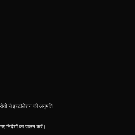
्रोतों से इंस्टॉलेशन की अनुमति
 निर्देशों का पालन करें।