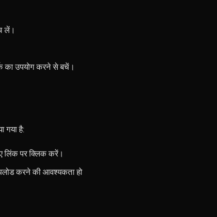
 लें।
्क का उपयोग करने से बचें।
ा गया है:
ए लिंक पर क्लिक करें।
 अपलोड करने की आवश्यकता हो