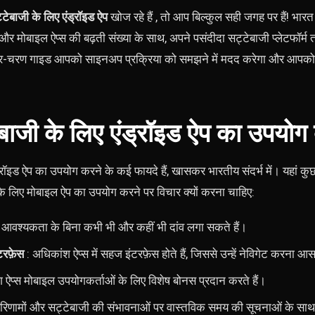
्टेबाजी के लिए एंड्रॉइड ऐप
खोज रहे हैं , तो आप बिल्कुल सही जगह पर हैं! भारत 
र मोबाइल ऐप्स की बढ़ती संख्या के साथ, अपने पसंदीदा सट्टेबाजी प्लेटफॉर्म त
-चरण गाइड आपको साइनअप प्रक्रिया को समझने में मदद करेगा और आपको तुर
बाजी के लिए एंड्रॉइड ऐप का उपयोग क्
ड्रॉइड ऐप का उपयोग करने के कई फायदे हैं, खासकर भारतीय संदर्भ में। यहां क
े लिए मोबाइल ऐप का उपयोग करने पर विचार क्यों करना चाहिए:
आवश्यकता के बिना कभी भी और कहीं भी दांव लगा सकते हैं।
टरफ़ेस
: अधिकांश ऐप्स में सहज इंटरफ़ेस होते हैं, जिससे उन्हें नेविगेट करना आ
ग ऐप्स मोबाइल उपयोगकर्ताओं के लिए विशेष बोनस प्रदान करते हैं।
परिणामों और सट्टेबाजी की संभावनाओं पर वास्तविक समय की सूचनाओं के साथ