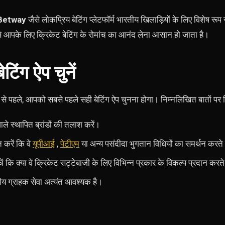
Betway
जैसे लोकप्रिय बेटिंग प्लेटफॉर्म
भारतीय खिलाड़ियों के लिए विशेष रूप
ससे आपके लिए क्रिकेट बेटिंग के रोमांच का आनंद लेना आसान हो जाता है।
िंग ऐप चुनें
से पहले, आपको सबसे पहले सही बेटिंग ऐप चुनना होगा। निम्नलिखित बातों पर व
वाले स्थापित ब्रांडों की तलाश करें।
 करें कि वे
यूपीआई
,
पेटीएम
या अन्य पसंदीदा भुगतान विधियों का समर्थन करते 
चें कि क्या वे क्रिकेट सट्टेबाजी के लिए विभिन्न प्रकार के विकल्प प्रदान करते 
ीय ग्राहक सेवा अत्यंत आवश्यक है।