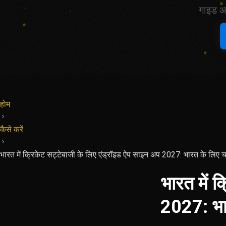
गाइड आ
होम
कैसे करें
भारत में क्रिकेट सट्टेबाजी के लिए एंड्रॉइड ऐप साइन अप 2027: भारत के लिए 
भारत में 
2027: भा