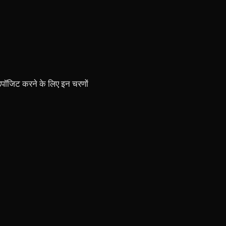
िपॉजिट करने के लिए इन चरणों