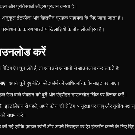
िकल्प और प्रतिस्पर्धी ऑड्स प्रदान करता है।
ा-अनुकूल इंटरफेस और बेहतरीन ग्राहक सहायता के लिए जाना जाता है।
र प्रमोशन के कारण भारतीय खिलाड़ियों के बीच लोकप्रिय है।
ाउनलोड करें
ेटिंग ऐप चुन लेते हैं, तो आप इसे आसानी से डाउनलोड कर सकते हैं:
ाएं
: अपने चुने हुए बेटिंग प्लेटफॉर्म की आधिकारिक वेबसाइट पर जाएं।
इल ऐप्स वाले सेक्शन को ढूंढें और एंड्रॉइड डाउनलोड लिंक पर क्लिक करें।
ं
: इंस्टॉलेशन से पहले, अपने फ़ोन की सेटिंग > सुरक्षा पर जाएं और तृतीय-पक्ष स
 को सक्षम करें।
की गई एपीके फ़ाइल खोलें और अपने डिवाइस पर ऐप इंस्टॉल करने के लिए दिए गए