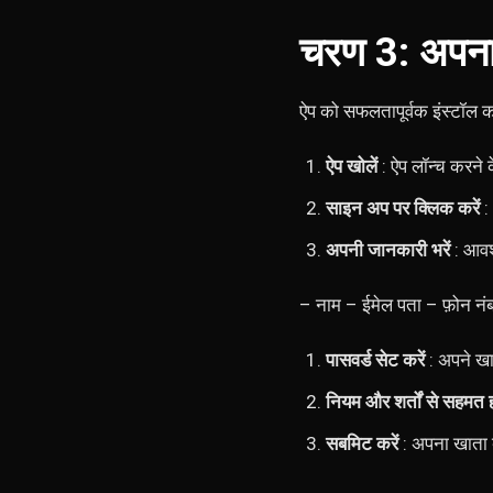
चरण 3: अपना
ऐप को सफलतापूर्वक इंस्टॉल 
ऐप खोलें
: ऐप लॉन्च करने
साइन अप पर क्लिक करें
:
अपनी जानकारी भरें
: आवश्
– नाम – ईमेल पता – फ़ोन नंब
पासवर्ड सेट करें
: अपने खात
नियम और शर्तों से सहमत ह
सबमिट करें
: अपना खाता ब