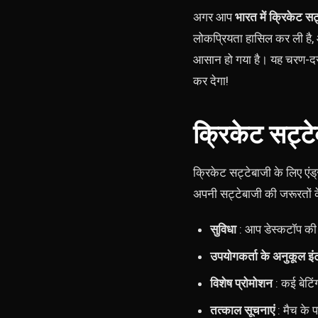
अगर आप
भारत में क्रिकेट सट
लोकप्रियता हासिल कर ली है, औ
आसान हो गया है। यह चरण-दर
कर देगा!
क्रिकेट सट्टे
क्रिकेट सट्टेबाजी के लिए एं
अपनी सट्टेबाजी की जरूरतों क
सुविधा
: आप डेस्कटॉप की 
उपयोगकर्ता के अनुकूल इं
विशेष प्रोमोशन
: कई बेटिं
तत्काल सूचनाएं
: मैच के 