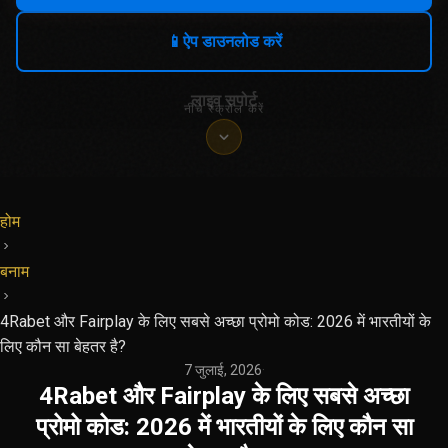
📱
ऐप डाउनलोड करें
लाइव सपोर्ट
नीचे स्क्रॉल करें
होम
बनाम
4Rabet और Fairplay के लिए सबसे अच्छा प्रोमो कोड: 2026 में भारतीयों के
लिए कौन सा बेहतर है?
7 जुलाई, 2026
·
4Rabet और Fairplay के लिए सबसे अच्छा
प्रोमो कोड: 2026 में भारतीयों के लिए कौन सा