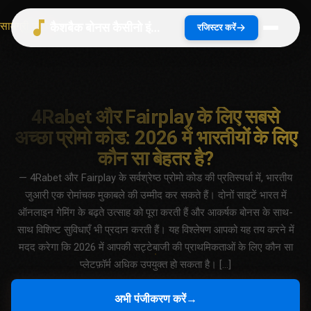
सामग्री पर जाएं
कैशबैक बोनस कैसीनो इंडिया 2026 | भारत गाइड
रजिस्टर करें
4Rabet और Fairplay के लिए सबसे
अच्छा प्रोमो कोड: 2026 में भारतीयों के लिए
कौन सा बेहतर है?
— 4Rabet और Fairplay के सर्वश्रेष्ठ प्रोमो कोड की प्रतिस्पर्धा में, भारतीय
जुआरी एक रोमांचक मुकाबले की उम्मीद कर सकते हैं। दोनों साइटें भारत में
ऑनलाइन गेमिंग के बढ़ते उत्साह को पूरा करती हैं और आकर्षक बोनस के साथ-
साथ विशिष्ट सुविधाएँ भी प्रदान करती हैं। यह विश्लेषण आपको यह तय करने में
मदद करेगा कि 2026 में आपकी सट्टेबाजी की प्राथमिकताओं के लिए कौन सा
प्लेटफ़ॉर्म अधिक उपयुक्त हो सकता है। […]
अभी पंजीकरण करें
→