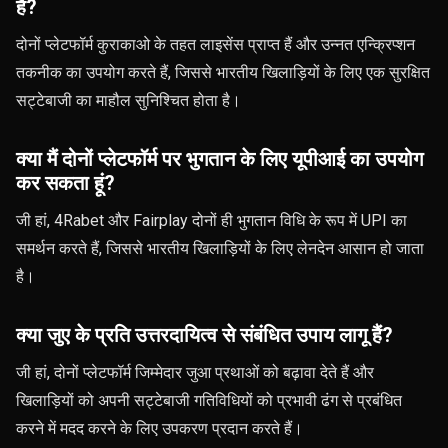
है?
दोनों प्लेटफॉर्म कुराकाओ के तहत लाइसेंस प्राप्त हैं और उन्नत एन्क्रिप्शन
तकनीक का उपयोग करते हैं, जिससे भारतीय खिलाड़ियों के लिए एक सुरक्षित
सट्टेबाजी का माहौल सुनिश्चित होता है।
क्या मैं दोनों प्लेटफॉर्म पर भुगतान के लिए यूपीआई का उपयोग
कर सकता हूं?
जी हां, 4Rabet और Fairplay दोनों ही भुगतान विधि के रूप में UPI का
समर्थन करते हैं, जिससे भारतीय खिलाड़ियों के लिए लेनदेन आसान हो जाता
है।
क्या जुए के प्रति उत्तरदायित्व से संबंधित उपाय लागू हैं?
जी हां, दोनों प्लेटफॉर्म जिम्मेदार जुआ प्रथाओं को बढ़ावा देते हैं और
खिलाड़ियों को अपनी सट्टेबाजी गतिविधियों को प्रभावी ढंग से प्रबंधित
करने में मदद करने के लिए उपकरण प्रदान करते हैं।