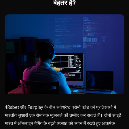
बेहतर है?
4Rabet और Fairplay के बीच सर्वश्रेष्ठ प्रोमो कोड की प्रतिस्पर्धा में
भारतीय जुआरी एक रोमांचक मुकाबले की उम्मीद कर सकते हैं। दोनों साइटें
भारत में ऑनलाइन गेमिंग के बढ़ते उत्साह को ध्यान में रखते हुए आकर्षक