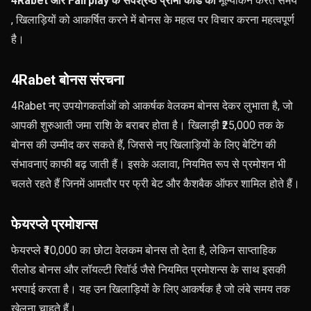
4Rabet और Fairplay के सर्वश्रेष्ठ प्रोमो कोड का
मूल्यांकन करते समय
, खिलाड़ियों को आकर्षित करने में बोनस के महत्व पर विचार करना महत्वपूर्ण
है।
4Rabet बोनस संरचना
4Rabet नए उपयोगकर्ताओं को आकर्षक वेलकम बोनस देकर लुभाता है, जो
आपकी शुरुआती जमा राशि के बराबर होता है। खिलाड़ी ₹25,000 तक के
बोनस की उम्मीद कर सकते हैं, जिससे नए खिलाड़ियों के लिए बेटिंग की
संभावनाएं काफी बढ़ जाती हैं। इसके अलावा, नियमित रूप से प्रमोशन भी
चलते रहते हैं जिनमें आमतौर पर फ्री बेट और कैशबैक ऑफर शामिल होते हैं।
फेयरप्ले प्रमोशन्स
फेयरप्ले ₹10,000 का छोटा वेलकम बोनस तो देता है, लेकिन साप्ताहिक
रीलोड बोनस और लॉयल्टी रिवॉर्ड जैसे नियमित प्रमोशन्स के साथ इसकी
भरपाई करता है। यह उन खिलाड़ियों के लिए आकर्षक है जो लंबे समय तक
खेलना चाहते हैं।