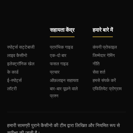
सहायता केंद्र
हमारे बारे में
स्पोर्ट्स सट्टेबाजी
प्रारंभिक गाइड
कंपनी प्रोफाइल
लाइव कैसीनो
एक-दो बार
जिम्मेदार गेमिंग
इलेक्ट्रॉनिक खेल
फसल गाइड
नीति
के कार्ड
प्रचार
सेवा शर्त
ई-स्पोर्ट्स
ऑफ़लाइन सहायता
हमसे संपर्क करें
लॉटरी
बार-बार पूछने वाले
एफिलियेट प्रोग्राम
प्रश्न
हमारी सामग्री पुराने कैसीनो की टीम द्वारा लिखित और नियमित रूप से
समीक्षा की जाती है।