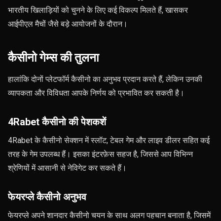
भारतीय खिलाड़ियों को चुनने के लिए कई विकल्प मिलते हैं, खासकर
आईपीएल मैचों जैसे बड़े आयोजनों के दौरान।
कैसीनो गेम्स की तुलना
हालांकि दोनों प्लेटफॉर्म कैसीनो का अनुभव प्रदान करते हैं, लेकिन उनकी
व्यापकता और विविधता आपके निर्णय को प्रभावित कर सकती है।
4Rabet कैसीनो की पेशकशें
4Rabet के कैसीनो सेक्शन में स्लॉट, टेबल गेम और लाइव डीलर सहित कई
तरह के गेम उपलब्ध हैं। इसका इंटरफ़ेस सहज है, जिससे आप विभिन्न
श्रेणियों में आसानी से नेविगेट कर सकते हैं।
फेयरप्ले कैसीनो अनुभव
फेयरप्ले अपने शानदार कैसीनो चयन के साथ अलग पहचान बनाता है, जिसमें