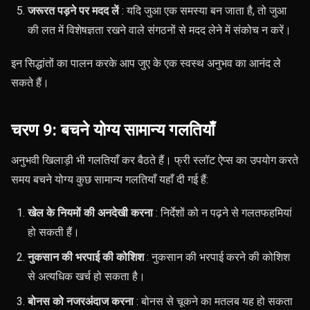
जरूरत पड़ने पर मदद लें
: यदि जुआ एक समस्या बन जाता है, तो जुआ
की लत में विशेषज्ञता रखने वाले संगठनों से मदद लेने में संकोच न करें।
इन सिद्धांतों का पालन करके आप जुए के एक स्वस्थ अनुभव का आनंद ले
सकते हैं।
चरण 9: बचने योग्य सामान्य गलतियाँ
अनुभवी खिलाड़ी भी गलतियाँ कर बैठते हैं। फ्री स्लॉट ऐप्स का उपयोग करते
समय बचने योग्य कुछ सामान्य गलतियाँ यहाँ दी गई हैं:
खेल के नियमों की अनदेखी करना
: निर्देशों को न पढ़ने से गलतफहमियां
हो सकती हैं।
नुकसान की भरपाई की कोशिश
: नुकसान की भरपाई करने की कोशिश
से अत्यधिक खर्च हो सकता है।
बोनस को नजरअंदाज करना
: बोनस से चूकने का मतलब यह हो सकता