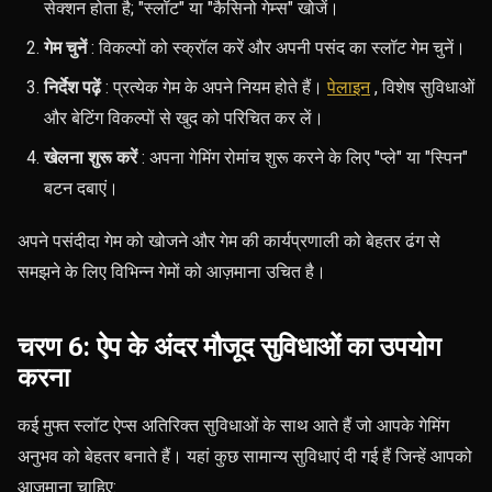
सेक्शन होता है; "स्लॉट" या "कैसिनो गेम्स" खोजें।
गेम चुनें
: विकल्पों को स्क्रॉल करें और अपनी पसंद का स्लॉट गेम चुनें।
निर्देश पढ़ें
: प्रत्येक गेम के अपने नियम होते हैं।
पेलाइन
, विशेष सुविधाओं
और बेटिंग विकल्पों से खुद को परिचित कर लें।
खेलना शुरू करें
: अपना गेमिंग रोमांच शुरू करने के लिए "प्ले" या "स्पिन"
बटन दबाएं।
अपने पसंदीदा गेम को खोजने और गेम की कार्यप्रणाली को बेहतर ढंग से
समझने के लिए विभिन्न गेमों को आज़माना उचित है।
चरण 6: ऐप के अंदर मौजूद सुविधाओं का उपयोग
करना
कई मुफ्त स्लॉट ऐप्स अतिरिक्त सुविधाओं के साथ आते हैं जो आपके गेमिंग
अनुभव को बेहतर बनाते हैं। यहां कुछ सामान्य सुविधाएं दी गई हैं जिन्हें आपको
आजमाना चाहिए: