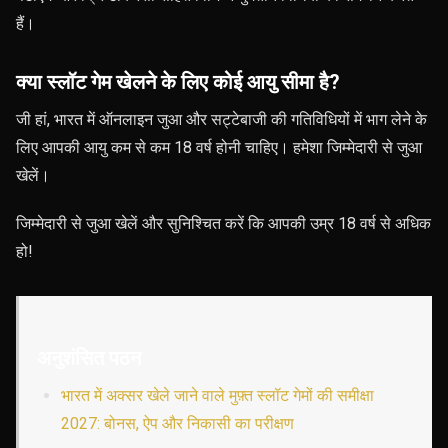
हैं।
क्या स्लॉट गेम खेलने के लिए कोई आयु सीमा है?
जी हां, भारत में ऑनलाइन जुआ और सट्टेबाजी की गतिविधियों में भाग लेने के
लिए आपकी आयु कम से कम 18 वर्ष होनी चाहिए। हमेशा जिम्मेदारी से जुआ
खेलें।
जिम्मेदारी से जुआ खेलें और सुनिश्चित करें कि आपकी उम्र 18 वर्ष से अधिक
हो!
अनुशंसित पठन
भारत में अक्सर खेले जाने वाले मुफ़्त स्लॉट गेमों की समीक्षा
2027: बोनस, ऐप और निकासी का परीक्षण