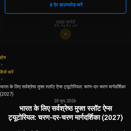
📱
ऐप डाउनलोड करें
लाइव सपोर्ट
नीचे स्क्रॉल करें
होम
कैसे करें
भारत के लिए सर्वश्रेष्ठ मुफ्त स्लॉट ऐप्स ट्यूटोरियल: चरण-दर-चरण मार्गदर्शिका
(2027)
20 जून, 2026
·
भारत के लिए सर्वश्रेष्ठ मुफ्त स्लॉट ऐप्स
ट्यूटोरियल: चरण-दर-चरण मार्गदर्शिका (2027)