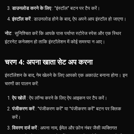
डाउनलोड करने के लिए
: "इंस्टॉल" बटन पर टैप करें।
इंस्टॉल करें
: डाउनलोड होने के बाद, ऐप अपने आप इंस्टॉल हो जाएगा।
नोट
: सुनिश्चित करें कि आपके पास पर्याप्त स्टोरेज स्पेस और एक स्थिर
इंटरनेट कनेक्शन हो ताकि इंस्टॉलेशन में कोई समस्या न आए।
चरण 4: अपना खाता सेट अप करना
इंस्टॉलेशन के बाद, गेम खेलने के लिए आपको एक अकाउंट बनाना होगा। इन
चरणों का पालन करें:
ऐप खोलें
: ऐप लॉन्च करने के लिए ऐप आइकन पर टैप करें।
पंजीकरण करें
: "पंजीकरण करें" या "पंजीकरण करें" बटन पर क्लिक
करें।
विवरण दर्ज करें
: अपना नाम, ईमेल और फ़ोन नंबर जैसी व्यक्तिगत