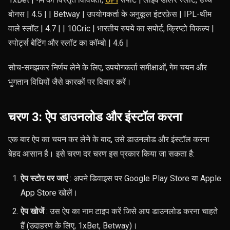
बोनस | 4.5 | | Betway | उपयोगकर्ता के अनुकूल इंटरफ़ेस | IPL-थीम
वाले स्लॉट | 4.7 | | 10Cric | भारतीय रुपये का सपोर्ट, क्रिप्टो विकल्प |
स्पोर्ट्स बेटिंग और स्लॉट का कॉम्बो | 4.6 |
सोच-समझकर निर्णय लेने के लिए, उपयोगकर्ता समीक्षाओं, गेम चयन और
भुगतान विधियों जैसे कारकों पर विचार करें।
चरण 3: ऐप डाउनलोड और इंस्टॉल करना
एक बार ऐप का चयन कर लेने के बाद, उसे डाउनलोड और इंस्टॉल करना
बेहद आसान है। इसे चरण दर चरण इस प्रकार किया जा सकता है:
ऐप स्टोर पर जाएं
: अपने डिवाइस पर Google Play Store या Apple
App Store खोलें।
ऐप खोजें
: उस ऐप का नाम टाइप करें जिसे आप डाउनलोड करना चाहते
हैं (उदाहरण के लिए, 1xBet, Betway)।