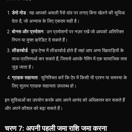
डेमो मोड
: यह आपको असली पैसे दांव पर लगाए बिना खेलने की सुविधा
देता है, जो अभ्यास के लिए एकदम सही है।
बोनस और प्रमोशन
: उन प्रमोशनों पर नज़र रखें जो आपको अतिरिक्त
स्पिन या मुफ्त क्रेडिट दे सकते हैं।
लीडरबोर्ड
: कुछ ऐप्स में लीडरबोर्ड होते हैं जहां आप अन्य खिलाड़ियों के
साथ प्रतिस्पर्धा कर सकते हैं, जिससे आपके गेमिंग में एक सामाजिक तत्व
जुड़ जाता है।
ग्राहक सहायता
: सुनिश्चित करें कि ऐप में किसी भी प्रश्न या समस्या के
लिए सुलभ ग्राहक सहायता उपलब्ध हो।
इन सुविधाओं का उपयोग करके आप अपने आनंद को अधिकतम कर सकते हैं
और अपने कौशल को बढ़ा सकते हैं।
चरण 7: अपनी पहली जमा राशि जमा करना