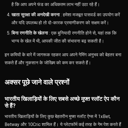
है कि आप अपने फंड का अधिकतम लाभ नहीं उठा रहे हैं।
खाता सुरक्षा की अनदेखी करना
: हमेशा मजबूत पासवर्ड का उपयोग करें
और यदि उपलब्ध हो तो दो-कारक प्रमाणीकरण को सक्षम करें।
बिना रणनीति के खेलना
: एक बुनियादी रणनीति होने से, यहां तक ​​कि
भाग्य के खेल में भी, आपकी जीत की संभावना बढ़ सकती है।
इन कमियों के बारे में जागरूक रहकर आप अपने गेमिंग अनुभव को बेहतर बना
सकते हैं और नुकसान के जोखिम को कम कर सकते हैं।
अक्सर पूछे जाने वाले प्रश्नों
भारतीय खिलाड़ियों के लिए सबसे अच्छे मुफ्त स्लॉट ऐप कौन
से हैं?
भारतीय खिलाड़ियों के लिए कुछ बेहतरीन मुफ्त स्लॉट ऐप्स में 1xBet,
Betway और 10Cric शामिल हैं। ये प्लेटफॉर्म कई तरह के गेम पेश करते हैं