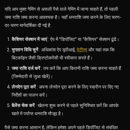
यदि आप मुफ़्त गेमिंग से असली पैसे वाले गेमिंग में जाना चाहते हैं, तो पहली
जमा राशि जमा करना आवश्यक है। यहाँ धनराशि जमा करने के लिए चरण-
दर-चरण मार्गदर्शिका दी गई है:
कैशियर सेक्शन में जाएं
: ऐप में "डिपॉजिट" या "कैशियर" सेक्शन ढूंढें।
भुगतान विधि चुनें
: अधिकांश ऐप यूपीआई,
पेटीएम
और यहां तक ​​कि
बिटकॉइन जैसी क्रिप्टोकरेंसी भी स्वीकार करते हैं।
जमा राशि दर्ज करें
: तय करें कि आप कितनी राशि जमा करना चाहते हैं
(जिम्मेदारी से जुआ खेलें)।
लेनदेन पूरा करें
: अपना लेनदेन पूरा करने के लिए स्क्रीन पर दिए गए
निर्देशों का पालन करें।
बैलेंस चेक करें
: खेलना शुरू करने से पहले सुनिश्चित करें कि आपके
खाते में पर्याप्त धनराशि मौजूद है।
पैसे जमा करना आसान है, लेकिन हमेशा अपने पहले डिपॉजिट से संबंधित