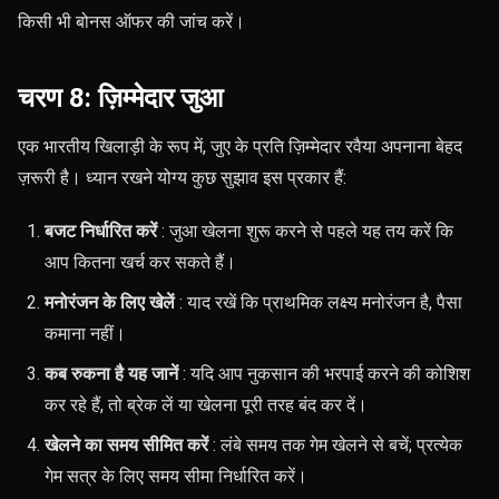
किसी भी बोनस ऑफर की जांच करें।
चरण 8: ज़िम्मेदार जुआ
एक भारतीय खिलाड़ी के रूप में, जुए के प्रति ज़िम्मेदार रवैया अपनाना बेहद
ज़रूरी है। ध्यान रखने योग्य कुछ सुझाव इस प्रकार हैं:
बजट निर्धारित करें
: जुआ खेलना शुरू करने से पहले यह तय करें कि
आप कितना खर्च कर सकते हैं।
मनोरंजन के लिए खेलें
: याद रखें कि प्राथमिक लक्ष्य मनोरंजन है, पैसा
कमाना नहीं।
कब रुकना है यह जानें
: यदि आप नुकसान की भरपाई करने की कोशिश
कर रहे हैं, तो ब्रेक लें या खेलना पूरी तरह बंद कर दें।
खेलने का समय सीमित करें
: लंबे समय तक गेम खेलने से बचें; प्रत्येक
गेम सत्र के लिए समय सीमा निर्धारित करें।