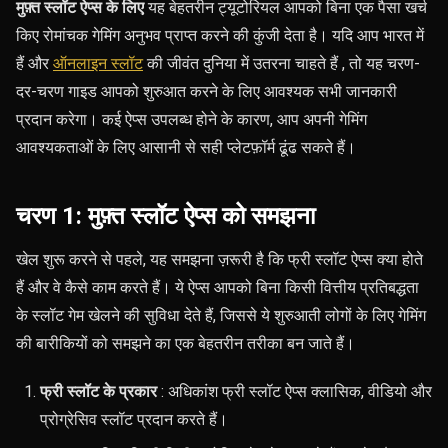
मुफ़्त स्लॉट ऐप्स के लिए
यह बेहतरीन ट्यूटोरियल
आपको बिना एक पैसा खर्च
किए रोमांचक गेमिंग अनुभव प्राप्त करने की कुंजी देता है। यदि आप भारत में
हैं और
ऑनलाइन स्लॉट
की जीवंत दुनिया में उतरना चाहते हैं , तो यह चरण-
दर-चरण गाइड आपको शुरुआत करने के लिए आवश्यक सभी जानकारी
प्रदान करेगा। कई ऐप्स उपलब्ध होने के कारण, आप अपनी गेमिंग
आवश्यकताओं के लिए आसानी से सही प्लेटफ़ॉर्म ढूंढ सकते हैं।
चरण 1: मुफ़्त स्लॉट ऐप्स को समझना
खेल शुरू करने से पहले, यह समझना ज़रूरी है कि फ्री स्लॉट ऐप्स क्या होते
हैं और वे कैसे काम करते हैं। ये ऐप्स आपको बिना किसी वित्तीय प्रतिबद्धता
के स्लॉट गेम खेलने की सुविधा देते हैं, जिससे ये शुरुआती लोगों के लिए गेमिंग
की बारीकियों को समझने का एक बेहतरीन तरीका बन जाते हैं।
फ्री स्लॉट के प्रकार
: अधिकांश फ्री स्लॉट ऐप्स क्लासिक, वीडियो और
प्रोग्रेसिव स्लॉट प्रदान करते हैं।