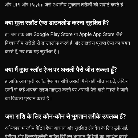
और UPI और Paytm जैसे स्थानीय भुगतान तरीकों को सपोर्ट करते हैं।
क्या मुफ्त स्लॉट ऐप्स डाउनलोड करना सुरक्षित है?
हां, जब तक आप Google Play Store या Apple App Store जैसे
विश्वसनीय स्रोतों से डाउनलोड करते हैं और लाइसेंस प्राप्त ऐप्स का चयन
करते हैं, तब तक यह सुरक्षित है।
क्या मैं मुफ्त स्लॉट ऐप्स पर असली पैसे जीत सकता हूँ?
हालांकि आप फ्री स्लॉट ऐप्स पर सीधे असली पैसे नहीं जीत सकते, लेकिन
उनमें से कई आपको सहज महसूस करने पर असली पैसे वाले गेमप्ले में जाने
का विकल्प प्रदान करते हैं।
जमा राशि के लिए कौन-कौन से भुगतान तरीके उपलब्ध हैं?
अधिकांश भारतीय बेटिंग ऐप्स आसान और सुरक्षित लेनदेन के लिए यूपीआई,
पेटीएम और क्रिप्टोकरेंसी सहित विभिन्न भुगतान विधियों का समर्थन करते