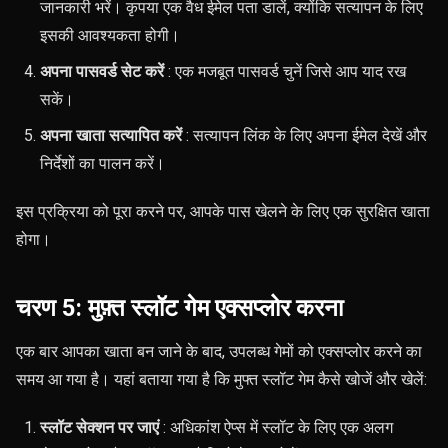
जानकारी भरें। कृपया एक वैध ईमेल पता डालें, क्योंकि सत्यापन के लिए
इसकी आवश्यकता होगी।
अपना पासवर्ड सेट करें
: एक मजबूत पासवर्ड चुनें जिसे आप याद रख
सकें।
अपना खाता सत्यापित करें
: सत्यापन लिंक के लिए अपना ईमेल देखें और
निर्देशों का पालन करें।
इस प्रक्रिया को पूरा करने पर, आपके पास खेलने के लिए एक सुरक्षित खाता
होगा।
चरण 5: मुफ़्त स्लॉट गेम एक्सप्लोर करना
एक बार आपका खाता बन जाने के बाद, उपलब्ध गेमों को एक्सप्लोर करने का
समय आ गया है। यहां बताया गया है कि मुफ्त स्लॉट गेम कैसे खोजें और खेलें:
स्लॉट सेक्शन पर जाएं
: अधिकांश ऐप्स में स्लॉट के लिए एक अलग