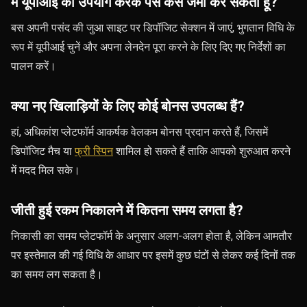
मैं यूपीआई का उपयोग करके पैसे कैसे जमा कर सकता हूँ?
बस अपनी पसंद की जुआ साइट पर डिपॉजिट सेक्शन में जाएं, भुगतान विधि के
रूप में यूपीआई चुनें और अपना लेनदेन पूरा करने के लिए दिए गए निर्देशों का
पालन करें।
क्या नए खिलाड़ियों के लिए कोई बोनस उपलब्ध हैं?
हां, अधिकांश प्लेटफॉर्म आकर्षक वेलकम बोनस प्रदान करते हैं, जिसमें
डिपॉजिट मैच या
फ्री स्पिन
शामिल हो सकते हैं ताकि आपको शुरुआत करने
में मदद मिल सके।
जीती हुई रकम निकालने में कितना समय लगता है?
निकासी का समय प्लेटफॉर्म के अनुसार अलग-अलग होता है, लेकिन आमतौर
पर इस्तेमाल की गई विधि के आधार पर इसमें कुछ घंटों से लेकर कई दिनों तक
का समय लग सकता है।