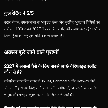
कुल रेटिंग: 4.5/5
उदार बोनस, उपयोगकर्ता के अनुकूल ऐप्स और सुरक्षित भुगतान विधियों का
संयोजन 10Cric को 2027 में सत्यापित स्लॉट की तलाश कर रहे भारतीय
खिलाड़ियों के लिए एक शीर्ष विकल्प बनाता है।
अक्सर पूछे जाने वाले प्रश्नों
2027 में असली पैसे के लिए सबसे अच्छे वेरिफाइड स्लॉट
कौन से हैं?
सर्वश्रेष्ठ सत्यापित स्लॉट में 1xBet, Parimatch और Betway जैसे
प्लेटफार्मों द्वारा पेश किए जाने वाले स्लॉट शामिल हैं, जो अपने व्यापक गेम
संग्रह और मजबूत सुरक्षा उपायों के लिए जाने जाते हैं।