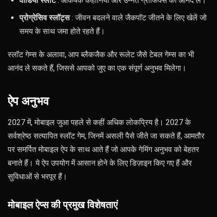
वीडियो स्लॉट
: आकर्षक कहानियों और उन्नत ग्राफिक्स का आनंद लें।
प्रोग्रेसिव स्लॉट्स
: जीवन बदलने वाले जैकपॉट जीतने के लिए खेलें जो
समय के साथ जमा होते रहते हैं।
स्लॉट गेम्स के अलावा, आप ब्लैकजैक और रूलेट जैसे टेबल गेम्स का भी
आनंद ले सकते हैं, जिससे आपको जुए का एक संपूर्ण अनुभव मिलेगा।
ऐप अनुभव
2027 में, मोबाइल जुआ पहले से कहीं अधिक लोकप्रिय है। 2027 के
सर्वश्रेष्ठ सत्यापित स्लॉट गेम, जिनमें असली पैसे जीते जा सकते हैं, आमतौर
पर समर्पित मोबाइल ऐप के साथ आते हैं जो आपके गेमिंग अनुभव को बेहतर
बनाते हैं। ये ऐप उपयोग में आसान होने के लिए डिज़ाइन किए गए हैं और
सुविधाओं से भरपूर हैं।
मोबाइल ऐप्स की प्रमुख विशेषताएं