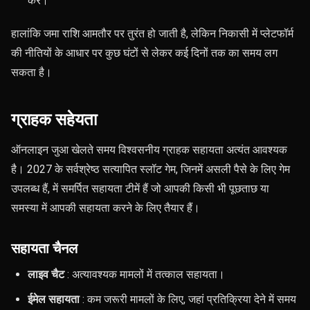
करें।
हालांकि जमा राशि आमतौर पर तुरंत हो जाती है, लेकिन निकासी में प्लेटफॉर्म
की नीतियों के आधार पर कुछ घंटों से लेकर कई दिनों तक का समय लग
सकता है।
ग्राहक सहेयता
ऑनलाइन जुआ खेलते समय विश्वसनीय ग्राहक सहायता अत्यंत आवश्यक
है। 2027 के सर्वश्रेष्ठ सत्यापित स्लॉट गेम, जिनमें असली पैसे के लिए गेम
उपलब्ध हैं, में समर्पित सहायता टीमें हैं जो आपकी किसी भी पूछताछ या
समस्या में आपकी सहायता करने के लिए तैयार हैं।
सहायता चैनल
लाइव चैट
: अत्यावश्यक मामलों में तत्काल सहायता।
ईमेल सहायता
: कम जरूरी मामलों के लिए, जहां प्रतिक्रिया देने में समय