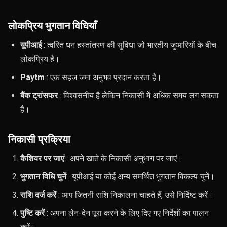
लोकप्रिय भुगतान विधियाँ
यूपीआई
: त्वरित धन हस्तांतरण की सुविधा जो भारतीय जुआरियों के बीच
लोकप्रिय है।
Paytm
: एक सहज जमा अनुभव प्रदान करता है।
बैंक ट्रांसफर
: विश्वसनीय है लेकिन निकासी में अधिक समय लग सकता
है।
निकासी प्रक्रिया
कैशियर पर जाएं
: अपने खाते के निकासी अनुभाग पर जाएं।
भुगतान विधि चुनें
: यूपीआई या कोई अन्य समर्थित भुगतान विकल्प चुनें।
राशि दर्ज करें
: आप जितनी राशि निकालना चाहते हैं, उसे निर्दिष्ट करें।
पुष्टि करें
: अपना लेन-देन पूरा करने के लिए दिए गए निर्देशों का पालन