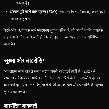
लग सकता है।
अक्सर पूछे जाने वाले प्रश्न (FAQ)
: सामान्य चिंताओं को दूर करने वाले
व्यापक अनुभाग।
बेटवे और 10क्रिक जैसे प्लेटफॉर्म चुनना उचित है, जो अपनी त्वरित ग्राहक
सहायता के लिए जाने जाते हैं, जिससे जुए का एक सहज अनुभव सुनिश्चित
होता है।
सुरक्षा और लाइसेंसिंग
ऑनलाइन जुआ खेलते समय सुरक्षा सबसे महत्वपूर्ण होती है। 2027 में
उपलब्ध सर्वश्रेष्ठ सत्यापित स्लॉट गेम असली पैसे के लिए लाइसेंस प्राप्त
कंपनियों द्वारा संचालित किए जाते हैं, जो आपके डेटा और धनराशि की सुरक्षा
सुनिश्चित करते हैं।
लाइसेंसिंग जानकारी