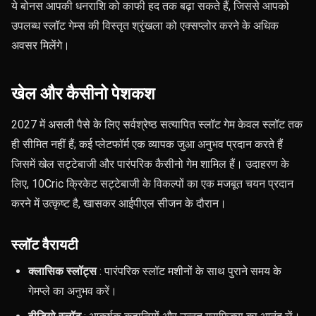
ये बोनस आपकी धनराशि को काफी हद तक बढ़ा सकते हैं, जिससे आपको
उपलब्ध स्लॉट गेम्स की विस्तृत श्रृंखला को एक्सप्लोर करने के अधिक
अवसर मिलेंगे।
खेल और कैसीनो पेशकश
2027 में असली पैसे के लिए सर्वश्रेष्ठ सत्यापित स्लॉट गेम केवल स्लॉट तक
ही सीमित नहीं हैं; कई प्लेटफॉर्म एक व्यापक जुआ अनुभव प्रदान करते हैं
जिसमें खेल सट्टेबाजी और पारंपरिक कैसीनो गेम शामिल हैं। उदाहरण के
लिए, 10Cric क्रिकेट सट्टेबाजी के विकल्पों का एक मजबूत चयन प्रदान
करने में उत्कृष्ट है, खासकर आईपीएल सीजन के दौरान।
स्लॉट वैरायटी
क्लासिक स्लॉट्स
: पारंपरिक स्लॉट मशीनों के साथ पुराने समय के
गेमप्ले का अनुभव करें।