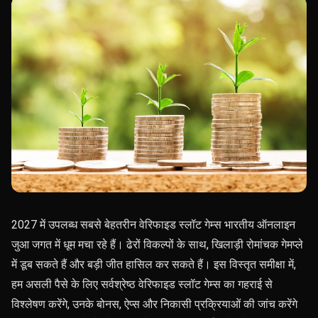
2027 में उपलब्ध सबसे बेहतरीन वेरिफाइड स्लॉट गेम्स भारतीय ऑनलाइन
जुआ जगत में धूम मचा रहे हैं। ढेरों विकल्पों के साथ, खिलाड़ी रोमांचक गेमप्ले
में डूब सकते हैं और बड़ी जीत हासिल कर सकते हैं। इस विस्तृत समीक्षा में,
हम असली पैसे के लिए सर्वश्रेष्ठ वेरिफाइड स्लॉट गेम्स का गहराई से
विश्लेषण करेंगे, उनके बोनस, ऐप्स और निकासी प्रक्रियाओं की जांच करेंगे