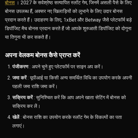
बोनस
। 2027 के सर्वश्रेष्ठ सत्यापित स्लॉट गेम, जिनमें असली पैसे के लिए
बोनस उपलब्ध हैं, अक्सर नए खिलाड़ियों को लुभाने के लिए उदार बोनस
प्रदान करते हैं। उदाहरण के लिए, 1xBet और Betway जैसे प्लेटफॉर्म बड़े
डिपॉजिट मैच बोनस प्रदान करते हैं जो आपके शुरुआती डिपॉजिट को दोगुना
या तिगुना भी कर सकते हैं।
अपना वेलकम बोनस कैसे प्राप्त करें
पंजीकरण
: अपने चुने हुए प्लेटफॉर्म पर साइन अप करें।
जमा करें
: यूपीआई या किसी अन्य समर्थित विधि का उपयोग करके अपनी
पहली जमा राशि जमा करें।
सक्रिय करें
: सुनिश्चित करें कि आप अपने खाता सेटिंग में बोनस को
सक्रिय कर लें।
खेलें
: बोनस राशि का उपयोग करके स्लॉट गेम के विकल्पों का पता
लगाएं।