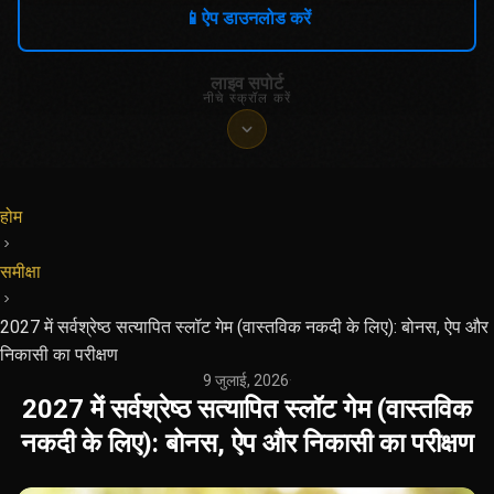
📱
ऐप डाउनलोड करें
लाइव सपोर्ट
नीचे स्क्रॉल करें
होम
समीक्षा
2027 में सर्वश्रेष्ठ सत्यापित स्लॉट गेम (वास्तविक नकदी के लिए): बोनस, ऐप और
निकासी का परीक्षण
9 जुलाई, 2026
·
2027 में सर्वश्रेष्ठ सत्यापित स्लॉट गेम (वास्तविक
नकदी के लिए): बोनस, ऐप और निकासी का परीक्षण