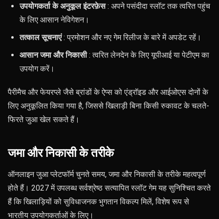
उपयोगकर्ता के अनुकूल इंटरफ़ेस
: अपने पसंदीदा स्लॉट तक त्वरित पहुंच
के लिए आसान नेविगेशन।
तत्काल सूचनाएं
: प्रमोशन और नए गेम रिलीज के बारे में अपडेट रहें।
आसान जमा और निकासी
: त्वरित लेनदेन के लिए यूपीआई या पेटीएम का
उपयोग करें।
पैरीमैच और फेयरप्ले जैसे ब्रांडों के ऐप्स को एंड्रॉइड और आईओएस दोनों के
लिए अनुकूलित किया गया है, जिससे खिलाड़ी बिना किसी रुकावट के चलते-
फिरते जुआ खेल सकते हैं।
जमा और निकासी के तरीके
ऑनलाइन जुआ प्लेटफॉर्म चुनते समय, जमा और निकासी के तरीके महत्वपूर्ण
होते हैं। 2027 में उपलब्ध सर्वश्रेष्ठ सत्यापित स्लॉट गेम यह सुनिश्चित करते
हैं कि खिलाड़ियों को सुविधाजनक भुगतान विकल्प मिलें, विशेष रूप से
भारतीय उपयोगकर्ताओं के लिए।