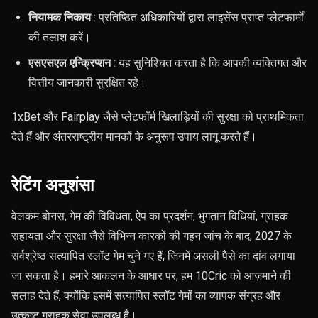
नियामक निकाय
: प्रतिष्ठित अधिकारियों द्वारा लाइसेंस प्राप्त प्लेटफार्मों
की तलाश करें।
एसएसएल एन्क्रिप्शन
: यह सुनिश्चित करता है कि आपकी व्यक्तिगत और
वित्तीय जानकारी सुरक्षित रहे।
1xBet और Fairplay जैसे प्लेटफॉर्म खिलाड़ियों की सुरक्षा को प्राथमिकता
देते हैं और अंतरराष्ट्रीय मानकों के अनुरूप उपाय लागू करते हैं।
रेटिंग अनुशंसा
वेलकम बोनस, गेम की विविधता, ऐप का प्रदर्शन, भुगतान विधियां, ग्राहक
सहायता और सुरक्षा जैसे विभिन्न कारकों की गहन जांच के बाद, 2027 के
सर्वश्रेष्ठ सत्यापित स्लॉट गेम चुने गए हैं, जिनमें असली पैसे का दांव लगाया
जा सकता है। हमारे आकलन के आधार पर, हम 10Cric को आज़माने की
सलाह देते हैं, क्योंकि इसमें सत्यापित स्लॉट गेमों का व्यापक संग्रह और
उत्कृष्ट ग्राहक सेवा उपलब्ध है।