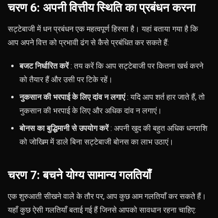
चरण 6: अपनी वित्तीय स्थिति का प्रबंधन करना
सट्टेबाजी में धन प्रबंधन एक महत्वपूर्ण हिस्सा है। यहां बताया गया है कि
आप अपने वित्त को प्रभावी ढंग से कैसे प्रबंधित कर सकते हैं:
बजट निर्धारित करें
: तय करें कि आप सट्टेबाजी पर कितना खर्च करने
को तैयार हैं और उसी पर टिके रहें।
नुकसान की भरपाई के लिए दांव न लगाएं
: यदि आप शर्त हार जाते हैं, तो
नुकसान की भरपाई के लिए और अधिक दांव न लगाएं।
बोनस का बुद्धिमानी से उपयोग करें
: अपनी खुद की बहुत अधिक धनराशि
को जोखिम में डाले बिना सट्टेबाजी बोनस का लाभ उठाएं।
चरण 7: बचने योग्य सामान्य गलतियाँ
एक शुरुआती सीखने वाले के तौर पर, आप कुछ आम गलतियाँ कर सकते हैं।
यहाँ कुछ ऐसी गलतियाँ बताई गई हैं जिनसे आपको सावधान रहना चाहिए: