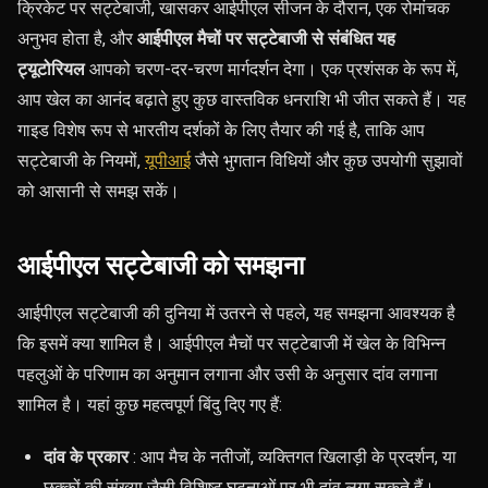
क्रिकेट पर सट्टेबाजी, खासकर आईपीएल सीजन के दौरान, एक रोमांचक
अनुभव होता है, और
आईपीएल मैचों पर सट्टेबाजी से संबंधित यह
ट्यूटोरियल
आपको चरण-दर-चरण मार्गदर्शन देगा। एक प्रशंसक के रूप में,
आप खेल का आनंद बढ़ाते हुए कुछ वास्तविक धनराशि भी जीत सकते हैं। यह
गाइड विशेष रूप से भारतीय दर्शकों के लिए तैयार की गई है, ताकि आप
सट्टेबाजी के नियमों,
यूपीआई
जैसे भुगतान विधियों और कुछ उपयोगी सुझावों
को आसानी से समझ सकें।
आईपीएल सट्टेबाजी को समझना
आईपीएल सट्टेबाजी की दुनिया में उतरने से पहले, यह समझना आवश्यक है
कि इसमें क्या शामिल है। आईपीएल मैचों पर सट्टेबाजी में खेल के विभिन्न
पहलुओं के परिणाम का अनुमान लगाना और उसी के अनुसार दांव लगाना
शामिल है। यहां कुछ महत्वपूर्ण बिंदु दिए गए हैं:
दांव के प्रकार
: आप मैच के नतीजों, व्यक्तिगत खिलाड़ी के प्रदर्शन, या
छक्कों की संख्या जैसी विशिष्ट घटनाओं पर भी दांव लगा सकते हैं।