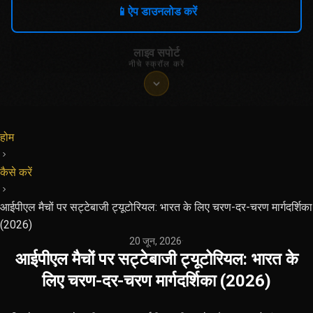
📱
ऐप डाउनलोड करें
लाइव सपोर्ट
नीचे स्क्रॉल करें
होम
कैसे करें
आईपीएल मैचों पर सट्टेबाजी ट्यूटोरियल: भारत के लिए चरण-दर-चरण मार्गदर्शिका
(2026)
20 जून, 2026
·
आईपीएल मैचों पर सट्टेबाजी ट्यूटोरियल: भारत के
लिए चरण-दर-चरण मार्गदर्शिका (2026)