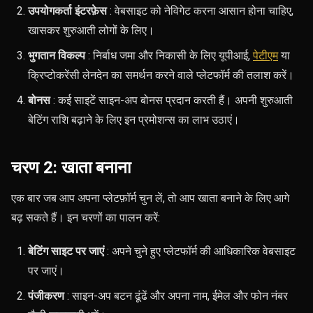
उपयोगकर्ता इंटरफ़ेस
: वेबसाइट को नेविगेट करना आसान होना चाहिए,
खासकर शुरुआती लोगों के लिए।
भुगतान विकल्प
: निर्बाध जमा और निकासी के लिए यूपीआई,
पेटीएम
या
क्रिप्टोकरेंसी लेनदेन का समर्थन करने वाले प्लेटफॉर्म की तलाश करें।
बोनस
: कई साइटें साइन-अप बोनस प्रदान करती हैं। अपनी शुरुआती
बेटिंग राशि बढ़ाने के लिए इन प्रमोशन्स का लाभ उठाएं।
चरण 2: खाता बनाना
एक बार जब आप अपना प्लेटफ़ॉर्म चुन लें, तो आप खाता बनाने के लिए आगे
बढ़ सकते हैं। इन चरणों का पालन करें:
बेटिंग साइट पर जाएं
: अपने चुने हुए प्लेटफॉर्म की आधिकारिक वेबसाइट
पर जाएं।
पंजीकरण
: साइन-अप बटन ढूंढें और अपना नाम, ईमेल और फोन नंबर