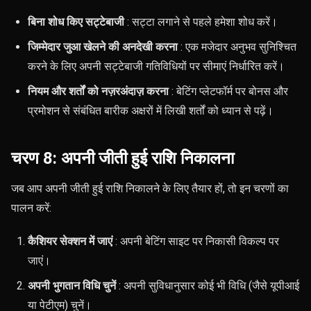
बिना शोध किए सट्टेबाजी
: सट्टा लगाने से पहले हमेशा शोध करें।
जिम्मेदार जुआ खेलने की अनदेखी करना
: एक मजेदार अनुभव सुनिश्चित
करने के लिए अपनी सट्टेबाजी गतिविधियों पर सीमाएं निर्धारित करें।
नियम और शर्तों को नज़रअंदाज़ करना
: बेटिंग प्लेटफॉर्म पर बोनस और
प्रमोशन से संबंधित बारीक अक्षरों में लिखी शर्तों को ध्यान से पढ़ें।
चरण 8: अपनी जीती हुई राशि निकालना
जब आप अपनी जीती हुई राशि निकालने के लिए तैयार हों, तो इन चरणों का
पालन करें:
कैशियर सेक्शन में जाएं
: अपनी बेटिंग साइट पर निकासी विकल्प पर
जाएं।
अपनी भुगतान विधि चुनें
: अपनी सुविधानुसार कोई भी विधि (जैसे यूपीआई
या पेटीएम) चुनें।