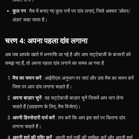
कुल रन
: मैच में बनाए गए कुल रनों पर दांव लगाएं, जिसे अक्सर 'ओवर/
अंडर' कहा जाता है।
चरण 4: अपना पहला दांव लगाना
अब जब आपके खाते में धनराशि आ गई है और आप सट्टेबाजी के बाजारों को
समझ गए हैं, तो अपना पहला दांव लगाने का समय आ गया है:
मैच का चयन करें
: आईपीएल अनुभाग पर जाएं और उस मैच का चयन करें
जिस पर आप दांव लगाना चाहते हैं।
अपना बाज़ार चुनें
: वह सट्टेबाजी बाज़ार चुनें जिसमें आप भाग लेना
चाहते हैं (उदाहरण के लिए, मैच विजेता)।
अपनी हिस्सेदारी दर्ज करें
: तय करें कि आप इस शर्त पर कितना दांव
लगाना चाहते हैं।
अपनी शर्त की पुष्टि करें
: अपनी शर्त पर्ची की समीक्षा करें और अपनी शर्त