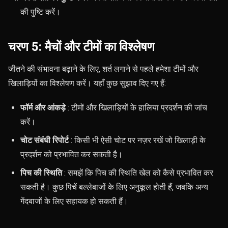
की पुष्टि करें।
चरण 5: मैचों और टीमों का विश्लेषण
जीतने की संभावना बढ़ाने के लिए, शर्त लगाने से पहले हमेशा टीमों और
खिलाड़ियों का विश्लेषण करें। यहाँ कुछ सुझाव दिए गए हैं:
फॉर्म और आंकड़े
: टीमों और खिलाड़ियों के हालिया प्रदर्शन की जांच
करें।
चोट संबंधी रिपोर्ट
: किसी भी ऐसी चोट पर नज़र रखें जो खिलाड़ी के
प्रदर्शन को प्रभावित कर सकती है।
पिच की स्थिति
: समझें कि पिच की स्थिति खेल को कैसे प्रभावित कर
सकती है। कुछ पिचें बल्लेबाजों के लिए अनुकूल होती हैं, जबकि अन्य
गेंदबाजों के लिए सहायक हो सकती हैं।