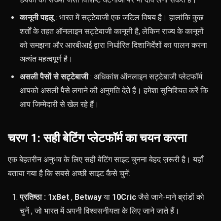
कानूनी पहलू
: भारत में सट्टेबाजी एक जटिल विषय है। हालांकि कुछ
शर्तों के तहत ऑनलाइन सट्टेबाजी कानूनी है, लेकिन राज्य के कानूनों
को समझना और आरबीआई द्वारा निर्धारित दिशानिर्देशों का पालन करना
अत्यंत महत्वपूर्ण है।
असली पैसों से सट्टेबाजी
: अधिकांश ऑनलाइन सट्टेबाजी प्लेटफॉर्म
आपको असली पैसे लगाने की अनुमति देते हैं। हमेशा सुनिश्चित करें कि
आप जिम्मेदारी से खेल रहे हैं।
चरण 1: सही बेटिंग प्लेटफॉर्म का चयन करना
एक बेहतरीन अनुभव के लिए सही बेटिंग साइट चुनना बेहद ज़रूरी है। यहाँ
बताया गया है कि सबसे अच्छी साइट कैसे चुनें:
प्रतिष्ठा :
1xBet
,
Betway
या
10Cric
जैसे जाने-माने ब्रांडों को
चुनें
, जो भारत में अपनी विश्वसनीयता के लिए जाने जाते हैं।