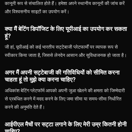
कानूनी रूप से संचालित होते हैं। हमेशा अपने स्थानीय कानूनों की जांच करें
और विश्वसनीय साइटों का उपयोग करें।
क्या मैं बेटिंग डिपॉजिट के लिए यूपीआई का उपयोग कर सकता
हूं?
जी हां, यूपीआई को कई भारतीय सट्टेबाजी प्लेटफार्मों पर व्यापक रूप से
स्वीकार किया जाता है, जिससे लेनदेन आसान और सुविधाजनक हो जाता है।
अगर मैं अपनी सट्टेबाजी की गतिविधियों को सीमित करना
चाहता हूं तो मुझे क्या करना चाहिए?
अधिकांश बेटिंग प्लेटफॉर्म आपको अपनी जुआ खेलने की क्षमता को जिम्मेदारी
से प्रबंधित करने में मदद करने के लिए जमा सीमा या समय-सीमा निर्धारित
करने की अनुमति देते हैं।
आईपीएल मैचों पर सट्टा लगाने के लिए मेरी उम्र कितनी होनी
चाहिए?