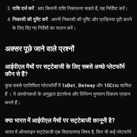
राशि दर्ज करें
: आप कितनी राशि निकालना चाहते हैं, यह निर्दिष्ट करें।
निकासी की पुष्टि करें
: अपनी निकासी की पुष्टि और प्रक्रिया पूरी करने
के लिए दिए गए निर्देशों का पालन करें।
अक्सर पूछे जाने वाले प्रश्नों
आईपीएल मैचों पर सट्टेबाजी के लिए सबसे अच्छे प्लेटफॉर्म
कौन से हैं?
कुछ सबसे प्रतिष्ठित प्लेटफॉर्मों में
1xBet
,
Betway
और
10Cric
शामिल
हैं । ये उपयोगकर्ता के अनुकूल इंटरफेस और विभिन्न भुगतान विकल्प प्रदान
करते हैं।
क्या भारत में आईपीएल मैचों पर सट्टेबाजी कानूनी है?
भारत में ऑनलाइन सट्टेबाजी एक विवादास्पद विषय है, फिर भी कई प्लेटफॉर्म