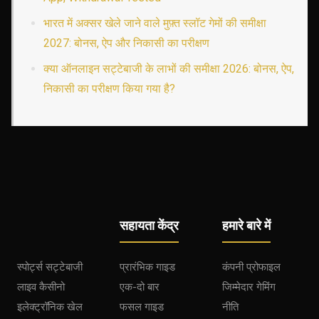
भारत में अक्सर खेले जाने वाले मुफ़्त स्लॉट गेमों की समीक्षा
2027: बोनस, ऐप और निकासी का परीक्षण
क्या ऑनलाइन सट्टेबाजी के लाभों की समीक्षा 2026: बोनस, ऐप,
निकासी का परीक्षण किया गया है?
सहायता केंद्र
हमारे बारे में
स्पोर्ट्स सट्टेबाजी
प्रारंभिक गाइड
कंपनी प्रोफाइल
लाइव कैसीनो
एक-दो बार
जिम्मेदार गेमिंग
इलेक्ट्रॉनिक खेल
फसल गाइड
नीति