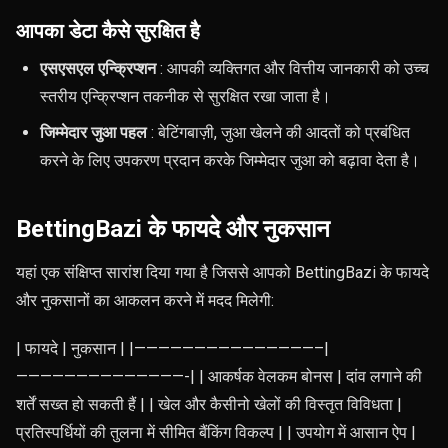
आपका डेटा कैसे सुरक्षित है
एसएसएल एन्क्रिप्शन
: आपकी व्यक्तिगत और वित्तीय जानकारी को उच्च
स्तरीय एन्क्रिप्शन तकनीक से सुरक्षित रखा जाता है।
जिम्मेदार जुआ पहल
: बेटिंगबाज़ी, जुआ खेलने की आदतों को प्रबंधित
करने के लिए उपकरण प्रदान करके जिम्मेदार जुआ को बढ़ावा देता है।
BettingBazi के फायदे और नुकसान
यहां एक संक्षिप्त सारांश दिया गया है जिससे आपको BettingBazi के फायदे
और नुकसानों का आकलन करने में मदद मिलेगी:
| फायदे | नुकसान | |———————————————–|
——————————————-| | आकर्षक वेलकम बोनस | दांव लगाने की
शर्तें सख्त हो सकती हैं | | खेल और कैसीनो खेलों की विस्तृत विविधता |
प्रतिस्पर्धियों की तुलना में सीमित बैंकिंग विकल्प | | उपयोग में आसान ऐप |