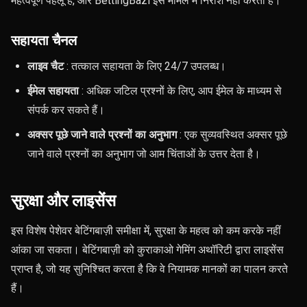
महत्वपूर्ण पहलू है, और BettingBazi इस मामले में निराश नहीं करता है।
सहायता चैनल
लाइव चैट
: तत्काल सहायता के लिए 24/7 उपलब्ध।
ईमेल सहायता
: अधिक जटिल प्रश्नों के लिए, आप ईमेल के माध्यम से
संपर्क कर सकते हैं।
अक्सर पूछे जाने वाले प्रश्नों का अनुभाग
: एक सुव्यवस्थित अक्सर पूछे
जाने वाले प्रश्नों का अनुभाग जो आम चिंताओं के उत्तर देता है।
सुरक्षा और लाइसेंस
इस विशेष पेशेवर बेटिंगबाज़ी समीक्षा में, सुरक्षा के महत्व को कम करके नहीं
आंका जा सकता। बेटिंगबाज़ी को कुराकाओ गेमिंग अथॉरिटी द्वारा लाइसेंस
प्राप्त है, जो यह सुनिश्चित करता है कि वे नियामक मानकों का पालन करते
हैं।