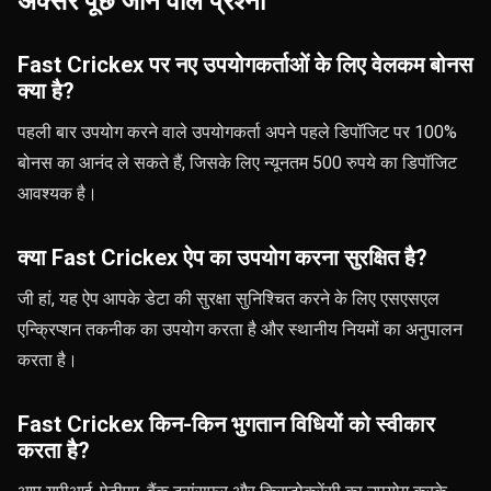
अक्सर पूछे जाने वाले प्रश्नों
Fast Crickex पर नए उपयोगकर्ताओं के लिए वेलकम बोनस
क्या है?
पहली बार उपयोग करने वाले उपयोगकर्ता अपने पहले डिपॉजिट पर 100%
बोनस का आनंद ले सकते हैं, जिसके लिए न्यूनतम 500 रुपये का डिपॉजिट
आवश्यक है।
क्या Fast Crickex ऐप का उपयोग करना सुरक्षित है?
जी हां, यह ऐप आपके डेटा की सुरक्षा सुनिश्चित करने के लिए एसएसएल
एन्क्रिप्शन तकनीक का उपयोग करता है और स्थानीय नियमों का अनुपालन
करता है।
Fast Crickex किन-किन भुगतान विधियों को स्वीकार
करता है?