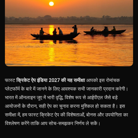
फास्ट
क्रिकेट ऐप इंडिया 2027 की यह समीक्षा
आपको इस रोमांचक
प्लेटफॉर्म के बारे में जानने के लिए आवश्यक सभी जानकारी प्रदान करेगी।
भारत में ऑनलाइन जुए में भारी वृद्धि, विशेष रूप से आईपीएल जैसे बड़े
आयोजनों के दौरान, सही ऐप का चुनाव करना मुश्किल हो सकता है। इस
समीक्षा में, हम फास्ट क्रिकेट ऐप की विशेषताओं, बोनस और उपयोगिता का
विश्लेषण करेंगे ताकि आप सोच-समझकर निर्णय ले सकें।