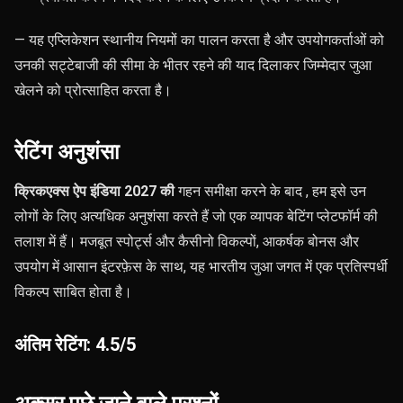
— यह एप्लिकेशन स्थानीय नियमों का पालन करता है और उपयोगकर्ताओं को
उनकी सट्टेबाजी की सीमा के भीतर रहने की याद दिलाकर जिम्मेदार जुआ
खेलने को प्रोत्साहित करता है।
रेटिंग अनुशंसा
क्रिकएक्स ऐप इंडिया 2027 की
गहन समीक्षा करने के बाद
, हम इसे उन
लोगों के लिए अत्यधिक अनुशंसा करते हैं जो एक व्यापक बेटिंग प्लेटफॉर्म की
तलाश में हैं। मजबूत स्पोर्ट्स और कैसीनो विकल्पों, आकर्षक बोनस और
उपयोग में आसान इंटरफ़ेस के साथ, यह भारतीय जुआ जगत में एक प्रतिस्पर्धी
विकल्प साबित होता है।
अंतिम रेटिंग: 4.5/5