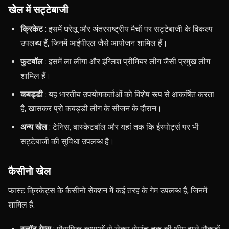
खेल में सट्टेबाजी
क्रिकेट
: इसमें घरेलू और अंतरराष्ट्रीय मैचों पर सट्टेबाजी के विकल्प
उपलब्ध हैं, जिनमें आईपीएल जैसे आयोजन शामिल हैं।
फुटबॉल
: इसमें ला लीगा और इंग्लिश प्रीमियर लीग जैसी प्रमुख लीग
शामिल हैं।
कबड्डी
: यह भारतीय उपयोगकर्ताओं को विशेष रूप से आकर्षित करता
है, खासकर प्रो कबड्डी लीग के सीजन के दौरान।
अन्य खेल
: टेनिस, बास्केटबॉल और यहां तक ​​कि ईस्पोर्ट्स पर भी
सट्टेबाजी की सुविधा उपलब्ध है।
कैसीनो खेल
फास्ट क्रिकेट्स के कैसीनो सेक्शन में कई तरह के गेम उपलब्ध हैं, जिनमें
शामिल हैं: