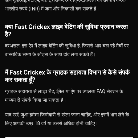
आप यूपीआई, पेटीएम, बैंक ट्रांसफर और क्रिप्टोकरेंसी का उपयोग करके
भारतीय रुपये (INR) में जमा और निकासी कर सकते हैं।
क्या Fast Crickex लाइव बेटिंग की सुविधा प्रदान करता
है?
दरअसल, इस ऐप में लाइव बेटिंग की सुविधा है, जिससे आप चल रहे मैचों पर
वास्तविक समय के ऑड्स के साथ दांव लगा सकते हैं।
मैं Fast Crickex के ग्राहक सहायता विभाग से कैसे संपर्क
कर सकता हूँ?
ग्राहक सहायता से लाइव चैट, ईमेल या ऐप पर उपलब्ध FAQ सेक्शन के
माध्यम से संपर्क किया जा सकता है।
याद रखें, जुआ हमेशा जिम्मेदारी से खेला जाना चाहिए, और इसमें भाग लेने के
लिए आपकी उम्र 18 वर्ष या उससे अधिक होनी चाहिए।