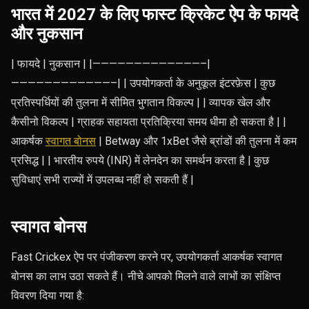
भारत में 2027 के लिए फास्ट क्रिकेट ऐप के फायदे
और नुकसान
| फायदे | नुकसान | |—————————————–|
————————————–| | उपयोगकर्ता के अनुकूल इंटरफ़ेस | कुछ
प्रतिस्पर्धियों की तुलना में सीमित भुगतान विकल्प | | व्यापक खेल और
कैसीनो विकल्प | ग्राहक सहायता प्रतिक्रिया समय धीमा हो सकता है | |
आकर्षक
स्वागत बोनस
| Betway और 1xBet जैसे ब्रांडों की तुलना में कम
प्रसिद्ध | | भारतीय रुपये (INR) में लेनदेन का समर्थन करता है | कुछ
सुविधाएं सभी राज्यों में उपलब्ध नहीं हो सकती हैं |
स्वागत बोनस
Fast Crickex ऐप पर पंजीकरण करने पर, उपयोगकर्ता आकर्षक स्वागत
बोनस का लाभ उठा सकते हैं। नीचे आपको मिलने वाले लाभों का संक्षिप्त
विवरण दिया गया है: