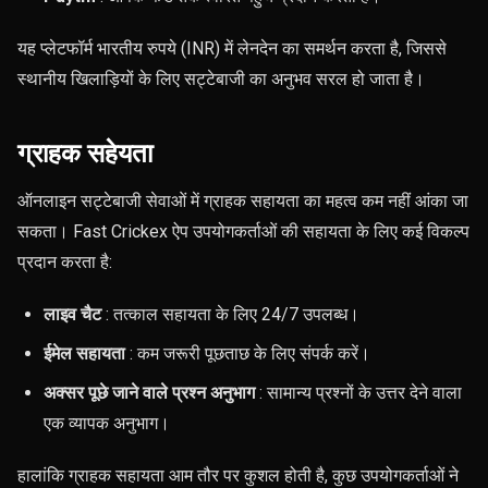
यह प्लेटफॉर्म भारतीय रुपये (INR) में लेनदेन का समर्थन करता है, जिससे
स्थानीय खिलाड़ियों के लिए सट्टेबाजी का अनुभव सरल हो जाता है।
ग्राहक सहेयता
ऑनलाइन सट्टेबाजी सेवाओं में ग्राहक सहायता का महत्व कम नहीं आंका जा
सकता। Fast Crickex ऐप उपयोगकर्ताओं की सहायता के लिए कई विकल्प
प्रदान करता है:
लाइव चैट
: तत्काल सहायता के लिए 24/7 उपलब्ध।
ईमेल सहायता
: कम जरूरी पूछताछ के लिए संपर्क करें।
अक्सर पूछे जाने वाले प्रश्न अनुभाग
: सामान्य प्रश्नों के उत्तर देने वाला
एक व्यापक अनुभाग।
हालांकि ग्राहक सहायता आम तौर पर कुशल होती है, कुछ उपयोगकर्ताओं ने