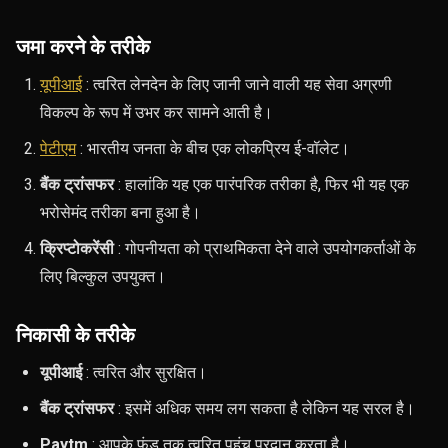
जमा करने के तरीके
यूपीआई
: त्वरित लेनदेन के लिए जानी जाने वाली यह सेवा अग्रणी
विकल्प के रूप में उभर कर सामने आती है।
पेटीएम
: भारतीय जनता के बीच एक लोकप्रिय ई-वॉलेट।
बैंक ट्रांसफर
: हालांकि यह एक पारंपरिक तरीका है, फिर भी यह एक
भरोसेमंद तरीका बना हुआ है।
क्रिप्टोकरेंसी
: गोपनीयता को प्राथमिकता देने वाले उपयोगकर्ताओं के
लिए बिल्कुल उपयुक्त।
निकासी के तरीके
यूपीआई
: त्वरित और सुरक्षित।
बैंक ट्रांसफर
: इसमें अधिक समय लग सकता है लेकिन यह सरल है।
Paytm
: आपके फंड तक त्वरित पहुंच प्रदान करता है।