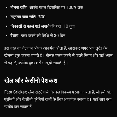
बोनस राशि
: आपके पहले डिपॉजिट पर 100% तक
न्यूनतम जमा राशि
: ₹500
निकासी से पहले शर्त लगाने की शर्त
: 10 गुना
वैधता
: जमा करने की तिथि से 30 दिन
इस तरह का वेलकम ऑफर आकर्षक होता है, खासकर अगर आप तुरंत गेम
खेलना शुरू करना चाहते हैं। बोनस क्लेम करने से पहले नियम और शर्तें ध्यान
से पढ़ लें, क्योंकि कुछ शर्तें लागू हो सकती हैं।
खेल और कैसीनो पेशकश
Fast Crickex खेल सट्टेबाजी के कई विकल्प प्रदान करता है, जो इसे खेल
प्रेमियों और कैसीनो प्रेमियों दोनों के लिए आकर्षक बनाता है। यहाँ आप क्या
उम्मीद कर सकते हैं: