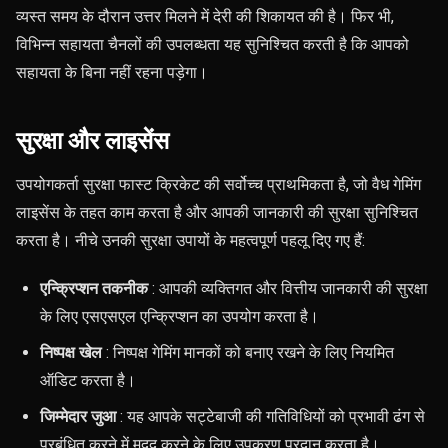
व्यस्त समय के दौरान उत्तर मिलने में देरी की शिकायत की है। फिर भी,
विभिन्न सहायता चैनलों की उपलब्धता यह सुनिश्चित करती है कि आपको
सहायता के बिना नहीं रहना पड़ेगा।
सुरक्षा और लाइसेंस
उपयोगकर्ता सुरक्षा फास्ट क्रिकेट की सर्वोच्च प्राथमिकता है, जो वैध गेमिंग
लाइसेंस के तहत काम करता है और आपकी जानकारी की सुरक्षा सुनिश्चित
करता है। नीचे उनकी सुरक्षा उपायों के महत्वपूर्ण पहलू दिए गए हैं:
एन्क्रिप्शन तकनीक
: आपकी व्यक्तिगत और वित्तीय जानकारी की सुरक्षा
के लिए एसएसएल एन्क्रिप्शन का उपयोग करता है।
निष्पक्ष खेल
: निष्पक्ष गेमिंग मानकों को बनाए रखने के लिए नियमित
ऑडिट करता है।
जिम्मेदार जुआ
: यह आपके सट्टेबाजी की गतिविधियों को प्रभावी ढंग से
प्रबंधित करने में मदद करने के लिए उपकरण प्रदान करता है।