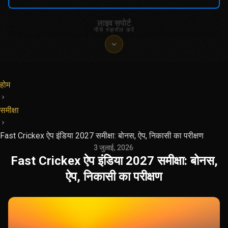
लाइव सपोर्ट
नीचे स्क्रॉल करें
होम
समीक्षा
Fast Crickex ऐप इंडिया 2027 समीक्षा: बोनस, ऐप, निकासी का परीक्षण
3 जुलाई, 2026
·
Fast Crickex ऐप इंडिया 2027 समीक्षा: बोनस,
ऐप, निकासी का परीक्षण