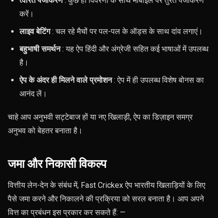
त्वरित पंजीकरण
: कुछ ही विवरणों के साथ मोबाइल पर तुरंत पंजीकरण
करें।
लाइव बेटिंग
: चल रहे मैचों पर पल-पल के ऑड्स के साथ दांव लगाएं।
बहुभाषी समर्थन
: यह ऐप हिंदी और अंग्रेजी सहित कई भाषाओं में उपलब्ध
है।
ऐप के अंदर ही मिलने वाले प्रमोशन
: ऐप में ही उपलब्ध विशेष बोनस का
आनंद लें।
चाहे आप अनुभवी सट्टेबाज हों या नए खिलाड़ी, ऐप का डिज़ाइन समग्र
अनुभव को बेहतर बनाता है।
जमा और निकासी विकल्प
वित्तीय लेन-देन के संबंध में, Fast Crickex ऐप भारतीय खिलाड़ियों के लिए
पैसे जमा करने और निकालने की प्रक्रिया को सरल बनाता है। आप अपने
वित्त का प्रबंधन इस प्रकार कर सकते हैं: —