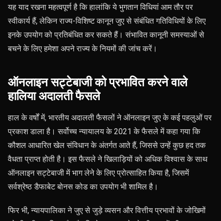
यह याद रखना महत्वपूर्ण है कि हालांकि ये भुगतान विधियां आम तौर पर
स्वीकार्य हैं, लेकिन राज्य-विशिष्ट कानून जुए से संबंधित गतिविधियों के लिए
इनके उपयोग को प्रतिबंधित कर सकते हैं। संभावित कानूनी समस्याओं से
बचने के लिए हमेशा अपने राज्य के नियमों की जांच करें।
ऑनलाइन सट्टेबाजी को प्रभावित करने वाले
हालिया अदालती फैसले
हाल के वर्षों में, भारतीय अदालती फैसलों ने ऑनलाइन जुए के कई पहलुओं पर
प्रकाश डाला है। सर्वोच्च न्यायालय के 2021 के फैसले में कहा गया कि
कौशल आधारित खेल संविधान के अंतर्गत आते हैं, जिससे उन्हें कुछ हद तक
वैधता प्राप्त होती है। इस फैसले ने खिलाड़ियों को अधिक विश्वास के साथ
ऑनलाइन सट्टेबाजी में भाग लेने के लिए प्रोत्साहित किया है, जिसमें
सर्वश्रेष्ठ डैफाबेट बोनस कोड का उपयोग भी शामिल है।
फिर भी, न्यायपालिका ने जुए से जुड़े व्यसन और वित्तीय प्रभावों के जोखिमों