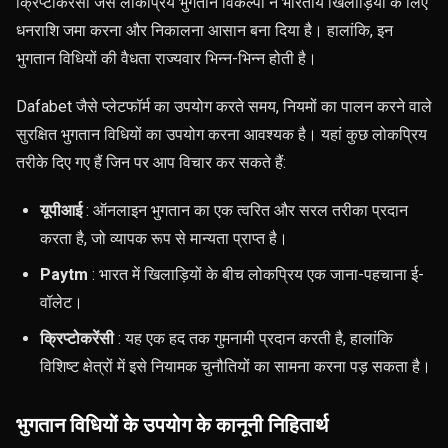
क्रिप्टोकरेंसी जैसे लोकप्रिय भुगतान विकल्पों ने भारतीय खिलाड़ियों के लिए
धनराशि जमा करना और निकालना आसान बना दिया है। हालांकि, इन
भुगतान विधियों की वैधता राज्यवार भिन्न-भिन्न होती है।
Dafabet जैसे प्लेटफॉर्म का उपयोग करते समय, नियमों का पालन करने वाले
सुरक्षित भुगतान विधियों का उपयोग करना आवश्यक है। यहां कुछ लोकप्रिय
तरीके दिए गए हैं जिन पर आप विचार कर सकते हैं:
यूपीआई
: ऑनलाइन भुगतान का एक त्वरित और सरल तरीका प्रदान
करता है, जो व्यापक रूप से मान्यता प्राप्त है।
Paytm
: भारत में खिलाड़ियों के बीच लोकप्रिय एक जाना-पहचाना ई-
वॉलेट।
क्रिप्टोकरेंसी
: यह एक हद तक गुमनामी प्रदान करती है, हालांकि
विशिष्ट क्षेत्रों में इसे नियामक चुनौतियों का सामना करना पड़ सकता है।
भुगतान विधियों के उपयोग के कानूनी निहितार्थ