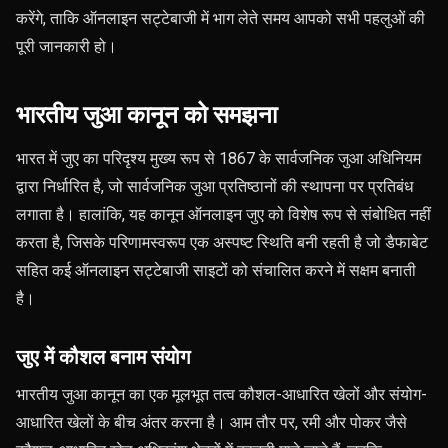
करेंगे, ताकि ऑनलाइन सट्टेबाजी में भाग लेते समय आपको सभी पहलुओं की
पूरी जानकारी हो।
भारतीय जुआ कानून को समझना
भारत में जुए का परिदृश्य मुख्य रूप से 1867 के सार्वजनिक जुआ अधिनियम
द्वारा निर्धारित है, जो सार्वजनिक जुआ प्रतिष्ठानों की स्थापना पर प्रतिबंध
लगाता है। हालांकि, यह कानून ऑनलाइन जुए को विशेष रूप से संबोधित नहीं
करता है, जिसके परिणामस्वरूप एक अस्पष्ट स्थिति बनी रहती है जो डैफाबेट
सहित कई ऑनलाइन सट्टेबाजी साइटों को संचालित करने में सक्षम बनाती
है।
जुए में कौशल बनाम संयोग
भारतीय जुआ कानून का एक मूलभूत तत्व कौशल-आधारित खेलों और संयोग-
आधारित खेलों के बीच अंतर करना है। आम तौर पर, रमी और पोकर जैसे