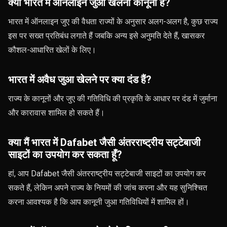
क्या भारत में ऑनलाइन जुआ खेलना कानूनी है?
भारत में ऑनलाइन जुए की वैधता राज्यों के अनुसार अलग-अलग है, कुछ राज्य
इस पर सख्त प्रतिबंध लगाते हैं जबकि अन्य इसे अनुमति देते हैं, खासकर
कौशल-आधारित खेलों के लिए।
भारत में अवैध जुआ खेलने पर क्या दंड हैं?
राज्य के कानूनों और जुए की गतिविधि की प्रकृति के आधार पर दंड में जुर्माना
और कारावास शामिल हो सकते हैं।
क्या मैं भारत में Dafabet जैसी अंतरराष्ट्रीय सट्टेबाजी
साइटों का उपयोग कर सकता हूँ?
हां, आप Dafabet जैसी अंतरराष्ट्रीय सट्टेबाजी साइटों का उपयोग कर
सकते हैं, लेकिन अपने राज्य के नियमों की जांच करना और यह सुनिश्चित
करना आवश्यक है कि आप कानूनी जुआ गतिविधियों में शामिल हों।