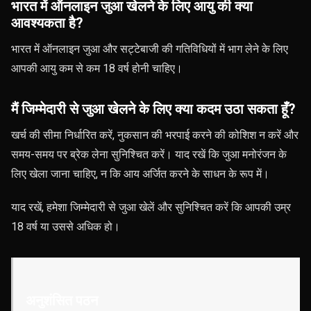
भारत में ऑनलाइन जुआ खेलने के लिए आयु की क्या
आवश्यकता है?
भारत में ऑनलाइन जुआ और सट्टेबाजी की गतिविधियों में भाग लेने के लिए
आपकी आयु कम से कम 18 वर्ष होनी चाहिए।
मैं जिम्मेदारी से जुआ खेलने के लिए क्या कदम उठा सकता हूँ?
खर्च की सीमा निर्धारित करें, नुकसान की भरपाई करने की कोशिश न करें और
समय-समय पर ब्रेक लेना सुनिश्चित करें। याद रखें कि जुआ मनोरंजन के
लिए खेला जाना चाहिए, न कि आय अर्जित करने के साधन के रूप में।
याद रखें, हमेशा जिम्मेदारी से जुआ खेलें और सुनिश्चित करें कि आपकी उम्र
18 वर्ष या उससे अधिक हो।
अनुशंसित पठन