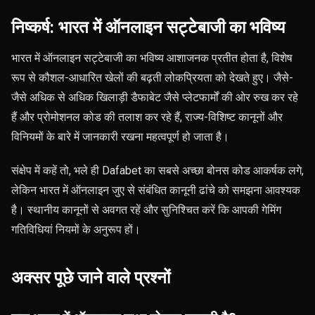
निष्कर्ष: भारत में ऑनलाइन सट्टेबाजी का भविष्य
भारत में ऑनलाइन सट्टेबाजी का भविष्य आशाजनक प्रतीत होता है, विशेष
रूप से कौशल-आधारित खेलों की बढ़ती लोकप्रियता को देखते हुए। जैसे-
जैसे अधिक से अधिक खिलाड़ी डैफाबेट जैसे प्लेटफार्मों की ओर रुख कर रहे
हैं और प्रोमोशनल कोड की तलाश कर रहे हैं, राज्य-विशिष्ट कानूनों और
विनियमों के बारे में जानकारी रखना महत्वपूर्ण हो जाता है।
संक्षेप में कहें तो, भले ही Dafabet का सबसे अच्छा बोनस कोड आकर्षक लगे,
लेकिन भारत में ऑनलाइन जुए से संबंधित कानूनी ढांचे को समझना आवश्यक
है। स्थानीय कानूनों से अवगत रहें और सुनिश्चित करें कि आपकी गेमिंग
गतिविधियां नियमों के अनुरूप हों।
अक्सर पूछे जाने वाले प्रश्नों