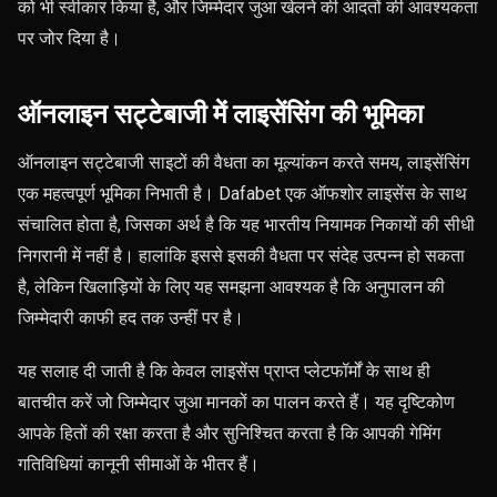
को भी स्वीकार किया है, और जिम्मेदार जुआ खेलने की आदतों की आवश्यकता
पर जोर दिया है।
ऑनलाइन सट्टेबाजी में लाइसेंसिंग की भूमिका
ऑनलाइन सट्टेबाजी साइटों की वैधता का मूल्यांकन करते समय, लाइसेंसिंग
एक महत्वपूर्ण भूमिका निभाती है। Dafabet एक ऑफशोर लाइसेंस के साथ
संचालित होता है, जिसका अर्थ है कि यह भारतीय नियामक निकायों की सीधी
निगरानी में नहीं है। हालांकि इससे इसकी वैधता पर संदेह उत्पन्न हो सकता
है, लेकिन खिलाड़ियों के लिए यह समझना आवश्यक है कि अनुपालन की
जिम्मेदारी काफी हद तक उन्हीं पर है।
यह सलाह दी जाती है कि केवल लाइसेंस प्राप्त प्लेटफॉर्मों के साथ ही
बातचीत करें जो जिम्मेदार जुआ मानकों का पालन करते हैं। यह दृष्टिकोण
आपके हितों की रक्षा करता है और सुनिश्चित करता है कि आपकी गेमिंग
गतिविधियां कानूनी सीमाओं के भीतर हैं।