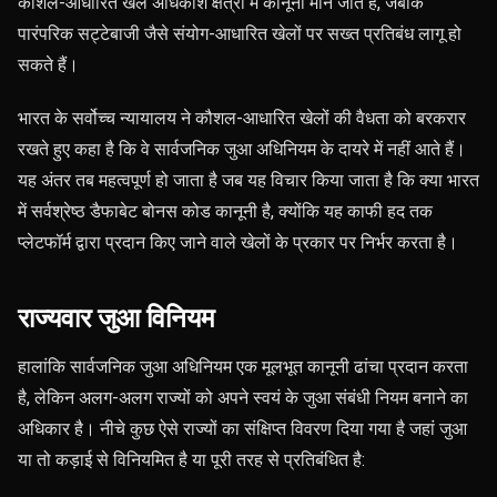
कौशल-आधारित खेल अधिकांश क्षेत्रों में कानूनी माने जाते हैं, जबकि
पारंपरिक सट्टेबाजी जैसे संयोग-आधारित खेलों पर सख्त प्रतिबंध लागू हो
सकते हैं।
भारत के सर्वोच्च न्यायालय ने कौशल-आधारित खेलों की वैधता को बरकरार
रखते हुए कहा है कि वे सार्वजनिक जुआ अधिनियम के दायरे में नहीं आते हैं।
यह अंतर तब महत्वपूर्ण हो जाता है जब यह विचार किया जाता है कि क्या भारत
में सर्वश्रेष्ठ डैफाबेट बोनस कोड कानूनी है, क्योंकि यह काफी हद तक
प्लेटफॉर्म द्वारा प्रदान किए जाने वाले खेलों के प्रकार पर निर्भर करता है।
राज्यवार जुआ विनियम
हालांकि सार्वजनिक जुआ अधिनियम एक मूलभूत कानूनी ढांचा प्रदान करता
है, लेकिन अलग-अलग राज्यों को अपने स्वयं के जुआ संबंधी नियम बनाने का
अधिकार है। नीचे कुछ ऐसे राज्यों का संक्षिप्त विवरण दिया गया है जहां जुआ
या तो कड़ाई से विनियमित है या पूरी तरह से प्रतिबंधित है: