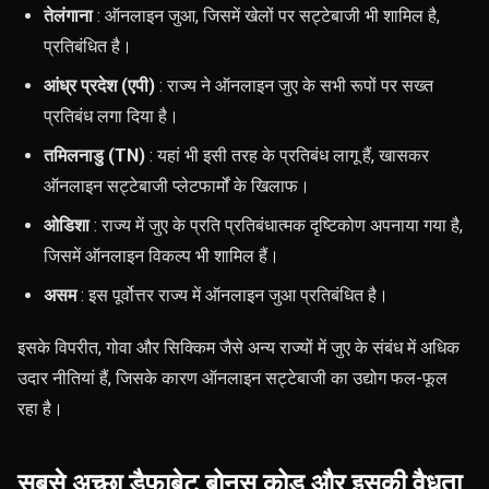
तेलंगाना
: ऑनलाइन जुआ, जिसमें खेलों पर सट्टेबाजी भी शामिल है,
प्रतिबंधित है।
आंध्र प्रदेश (एपी)
: राज्य ने ऑनलाइन जुए के सभी रूपों पर सख्त
प्रतिबंध लगा दिया है।
तमिलनाडु (TN)
: यहां भी इसी तरह के प्रतिबंध लागू हैं, खासकर
ऑनलाइन सट्टेबाजी प्लेटफार्मों के खिलाफ।
ओडिशा
: राज्य में जुए के प्रति प्रतिबंधात्मक दृष्टिकोण अपनाया गया है,
जिसमें ऑनलाइन विकल्प भी शामिल हैं।
असम
: इस पूर्वोत्तर राज्य में ऑनलाइन जुआ प्रतिबंधित है।
इसके विपरीत, गोवा और सिक्किम जैसे अन्य राज्यों में जुए के संबंध में अधिक
उदार नीतियां हैं, जिसके कारण ऑनलाइन सट्टेबाजी का उद्योग फल-फूल
रहा है।
सबसे अच्छा डैफाबेट बोनस कोड और इसकी वैधता