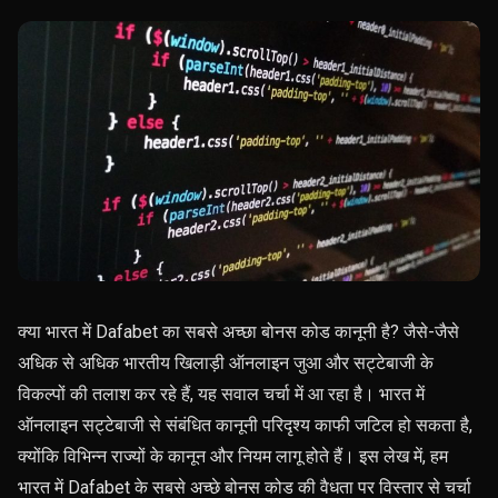
क्या भारत में Dafabet का सबसे अच्छा बोनस कोड कानूनी है? जैसे-जैसे
अधिक से अधिक भारतीय खिलाड़ी ऑनलाइन जुआ और सट्टेबाजी के
विकल्पों की तलाश कर रहे हैं, यह सवाल चर्चा में आ रहा है। भारत में
ऑनलाइन सट्टेबाजी से संबंधित कानूनी परिदृश्य काफी जटिल हो सकता है,
क्योंकि विभिन्न राज्यों के कानून और नियम लागू होते हैं। इस लेख में, हम
भारत में Dafabet के सबसे अच्छे बोनस कोड की वैधता पर विस्तार से चर्चा