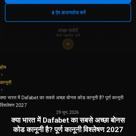
📱
ऐप डाउनलोड करें
लाइव सपोर्ट
नीचे स्क्रॉल करें
होम
कानूनी
क्या भारत में Dafabet का सबसे अच्छा बोनस कोड कानूनी है? पूर्ण कानूनी
विश्लेषण 2027
29 जून, 2026
·
क्या भारत में Dafabet का सबसे अच्छा बोनस
कोड कानूनी है? पूर्ण कानूनी विश्लेषण 2027