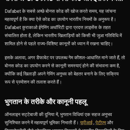
Dafabet के सबसे अच्छे बोनस कोड की खोज करते समय, यह जांचना
महत्वपूर्ण है कि क्या ऐसे कोड का उपयोग भारतीय नियमों के अनुरूप है।
Dafabet कुराकाओ ईगेमिंग अथॉरिटी द्वारा प्रदत्त लाइसेंस के तहत
संचालित होता है, लेकिन भारतीय खिलाड़ियों को किसी भी जुआ गतिविधि में
शामिल होने से पहले राज्य-विशिष्ट कानूनों को ध्यान में रखना चाहिए।
इसके अलावा, अगर डैफाबेट पर उपलब्ध गेम कौशल-आधारित माने जाते हैं, तो
बोनस कोड का उपयोग करने से कानूनी समस्याएं होने की संभावना कम है,
क्योंकि कई खिलाड़ी अपने गेमिंग अनुभव को बेहतर बनाने के लिए सक्रिय
रूप से प्रमोशन की तलाश करते हैं।
भुगतान के तरीके और कानूनी पहलू
ऑनलाइन सट्टेबाजी की दुनिया में, भुगतान विधियां एक सहज अनुभव
सुनिश्चित करने में महत्वपूर्ण भूमिका निभाती हैं।
यूपीआई
,
पेटीएम
और