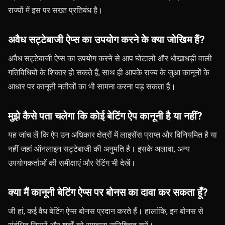
राज्यों में इस पर सख्त प्रतिबंध है।
अवैध सट्टेबाजी ऐप्स का उपयोग करने के क्या जोखिम हैं?
अवैध सट्टेबाजी ऐप्स का उपयोग करने से आप घोटालों और धोखाधड़ी वाली
गतिविधियों के शिकार हो सकते हैं, साथ ही आपके राज्य के जुआ कानूनों के
आधार पर कानूनी नतीजों का भी सामना करना पड़ सकता है।
मुझे कैसे पता चलेगा कि कोई बेटिंग ऐप कानूनी है या नहीं?
यह जांच लें कि ऐप उन अधिकार क्षेत्रों में लाइसेंस प्राप्त और विनियमित है या
नहीं जहां ऑनलाइन सट्टेबाजी की अनुमति है। इसके अलावा, अन्य
उपयोगकर्ताओं की समीक्षाएं और रेटिंग भी देखें।
क्या मैं कानूनी बेटिंग ऐप्स पर बोनस का दावा कर सकता हूँ?
जी हां, कई वैध बेटिंग ऐप्स बोनस प्रदान करते हैं। हालांकि, इन बोनस से