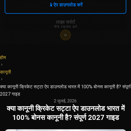
📱
ऐप डाउनलोड करें
लाइव सपोर्ट
नीचे स्क्रॉल करें
होम
कानूनी
क्या कानूनी क्रिकेट सट्टा ऐप डाउनलोड भारत में 100% बोनस कानूनी है? संपूर्ण
2027 गाइड
2 जुलाई, 2026
·
क्या कानूनी क्रिकेट सट्टा ऐप डाउनलोड भारत में
100% बोनस कानूनी है? संपूर्ण 2027 गाइड