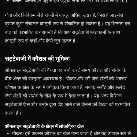
असम
: ऑनलाइन जुए सहित जुए के सभी रूपों पर प्रतिबंध लगाता है।
गोवा और सिक्किम जैसे राज्यों में कानून अधिक उदार हैं, जिससे लाइसेंस
प्राप्त जुआ संचालन कानूनी रूप से संचालित हो सकता है। यह भिन्नता इस
बात को प्रभावित कर सकती है कि आप सट्टेबाजी प्लेटफार्मों के साथ
कानूनी रूप से कहाँ और कैसे जुड़ सकते हैं।
सट्टेबाजी में कौशल की भूमिका
ऑनलाइन सट्टेबाजी की वैधता पर चर्चा करते समय कौशल और संयोग के
बीच अंतर को समझना आवश्यक है। पोकर और रमी जैसे खेलों को अक्सर
कौशल के खेल के रूप में वर्गीकृत किया जाता है, जबकि स्लॉट और रूलेट
जैसे खेलों को संयोग के खेल के रूप में देखा जाता है। यह अंतर विभिन्न
सट्टेबाजी ऐप्स और उनके द्वारा दिए जाने वाले बोनस की वैधता को प्रभावित
करता है।
ऑनलाइन सट्टेबाजी के क्षेत्र में लोकप्रिय खेल
पोकर
: इसे अक्सर कौशल का खेल माना जाता है और यह व्यापक रूप से