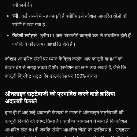
स्वीकार्य है।
रमी
: कई राज्यों में यह कानूनी है क्योंकि इसे कौशल आधारित खेलों की
श्रेणी में रखा गया है।
फैंटेसी स्पोर्ट्स
: ड्रीम11 जैसे प्लेटफॉर्म कानूनी रूप से संचालित होते हैं
क्योंकि वे कौशल पर आधारित होते हैं।
कौशल-आधारित खेलों पर ध्यान केंद्रित करके, आप कानूनी बाधाओं को
बेहतर ढंग से समझ सकते हैं और प्रमोशन का लाभ उठा सकते हैं, जैसे कि
कानूनी क्रिकेट सट्टा ऐप डाउनलोड पर 100% बोनस।
ऑनलाइन सट्टेबाजी को प्रभावित करने वाले हालिया
अदालती फैसले
हाल ही में आए कई अदालती फैसलों ने भारत में ऑनलाइन सट्टेबाजी की
कानूनी स्थिति को स्पष्ट किया है। सर्वोच्च न्यायालय ने माना है कि कौशल
आधारित खेल वैध हैं, जबकि संयोग आधारित खेलों पर प्रतिबंध हैं। उदाहरण