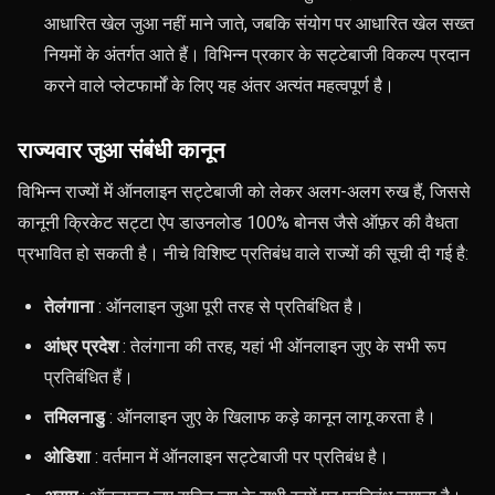
आधारित खेल जुआ नहीं माने जाते, जबकि संयोग पर आधारित खेल सख्त
नियमों के अंतर्गत आते हैं। विभिन्न प्रकार के सट्टेबाजी विकल्प प्रदान
करने वाले प्लेटफार्मों के लिए यह अंतर अत्यंत महत्वपूर्ण है।
राज्यवार जुआ संबंधी कानून
विभिन्न राज्यों में ऑनलाइन सट्टेबाजी को लेकर अलग-अलग रुख हैं, जिससे
कानूनी क्रिकेट सट्टा ऐप डाउनलोड 100% बोनस जैसे ऑफ़र की वैधता
प्रभावित हो सकती है। नीचे विशिष्ट प्रतिबंध वाले राज्यों की सूची दी गई है:
तेलंगाना
: ऑनलाइन जुआ पूरी तरह से प्रतिबंधित है।
आंध्र प्रदेश
: तेलंगाना की तरह, यहां भी ऑनलाइन जुए के सभी रूप
प्रतिबंधित हैं।
तमिलनाडु
: ऑनलाइन जुए के खिलाफ कड़े कानून लागू करता है।
ओडिशा
: वर्तमान में ऑनलाइन सट्टेबाजी पर प्रतिबंध है।