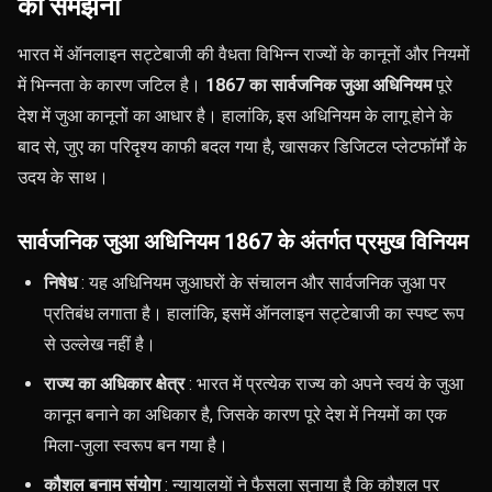
को समझना
भारत में ऑनलाइन सट्टेबाजी की वैधता विभिन्न राज्यों के कानूनों और नियमों
में भिन्नता के कारण जटिल है।
1867 का सार्वजनिक जुआ अधिनियम
पूरे
देश में जुआ कानूनों का आधार है। हालांकि, इस अधिनियम के लागू होने के
बाद से, जुए का परिदृश्य काफी बदल गया है, खासकर डिजिटल प्लेटफॉर्मों के
उदय के साथ।
सार्वजनिक जुआ अधिनियम 1867 के अंतर्गत प्रमुख विनियम
निषेध
: यह अधिनियम जुआघरों के संचालन और सार्वजनिक जुआ पर
प्रतिबंध लगाता है। हालांकि, इसमें ऑनलाइन सट्टेबाजी का स्पष्ट रूप
से उल्लेख नहीं है।
राज्य का अधिकार क्षेत्र
: भारत में प्रत्येक राज्य को अपने स्वयं के जुआ
कानून बनाने का अधिकार है, जिसके कारण पूरे देश में नियमों का एक
मिला-जुला स्वरूप बन गया है।
कौशल बनाम संयोग
: न्यायालयों ने फैसला सुनाया है कि कौशल पर