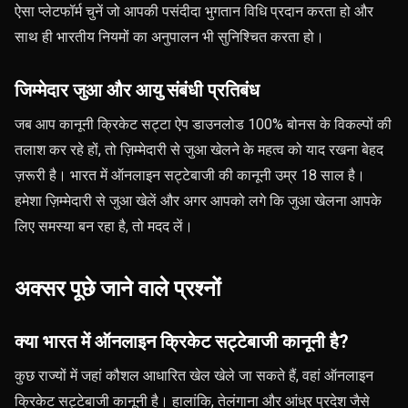
ऐसा प्लेटफॉर्म चुनें जो आपकी पसंदीदा भुगतान विधि प्रदान करता हो और
साथ ही भारतीय नियमों का अनुपालन भी सुनिश्चित करता हो।
जिम्मेदार जुआ और आयु संबंधी प्रतिबंध
जब आप कानूनी क्रिकेट सट्टा ऐप डाउनलोड 100% बोनस के विकल्पों की
तलाश कर रहे हों, तो ज़िम्मेदारी से जुआ खेलने के महत्व को याद रखना बेहद
ज़रूरी है। भारत में ऑनलाइन सट्टेबाजी की कानूनी उम्र 18 साल है।
हमेशा ज़िम्मेदारी से जुआ खेलें और अगर आपको लगे कि जुआ खेलना आपके
लिए समस्या बन रहा है, तो मदद लें।
अक्सर पूछे जाने वाले प्रश्नों
क्या भारत में ऑनलाइन क्रिकेट सट्टेबाजी कानूनी है?
कुछ राज्यों में जहां कौशल आधारित खेल खेले जा सकते हैं, वहां ऑनलाइन
क्रिकेट सट्टेबाजी कानूनी है। हालांकि, तेलंगाना और आंध्र प्रदेश जैसे