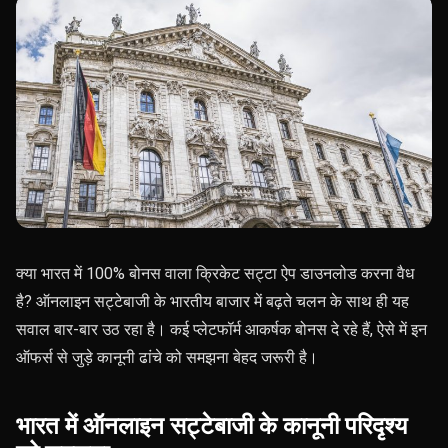
क्या भारत में 100% बोनस वाला क्रिकेट सट्टा ऐप डाउनलोड करना वैध
है? ऑनलाइन सट्टेबाजी के भारतीय बाजार में बढ़ते चलन के साथ ही यह
सवाल बार-बार उठ रहा है। कई प्लेटफॉर्म आकर्षक बोनस दे रहे हैं, ऐसे में इन
ऑफर्स से जुड़े कानूनी ढांचे को समझना बेहद जरूरी है।
भारत में ऑनलाइन सट्टेबाजी के कानूनी परिदृश्य