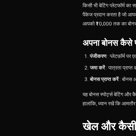
किसी भी बेटिंग प्लेटफॉर्म 
पैकेज प्रदान करता है जो आ
आपको ₹10,000 तक का बोनस
अपना बोनस कैसे प्
पंजीकरण
: प्लेटफ़ॉर्म प
जमा करें
: पात्रता प्राप्
बोनस प्राप्त करें
: बोनस आ
यह बोनस स्पोर्ट्स बेटिंग और 
हालांकि, ध्यान रखें कि आमतौर पर
खेल और कैसी