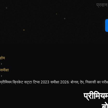
प्रदान
होम
समीक्षा
प्रीमियम क्रिकेट सट्टा टिप्स 2023 समीक्षा 2026: बोनस, ऐप, निकासी का परीक
प्रीमिय
ब