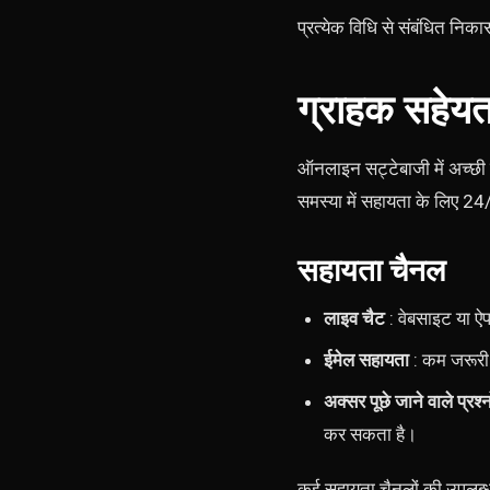
प्रत्येक विधि से संबंधित नि
ग्राहक सहेयत
ऑनलाइन सट्टेबाजी में अच्छी 
समस्या में सहायता के लिए 2
सहायता चैनल
लाइव चैट
: वेबसाइट या ऐप 
ईमेल सहायता
: कम जरूरी प
अक्सर पूछे जाने वाले प्रश्
कर सकता है।
कई सहायता चैनलों की उपलब्