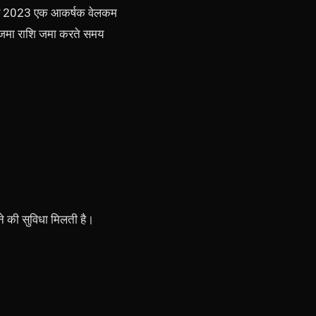
टिप्स 2023 एक आकर्षक वेलकम
 जमा राशि जमा करते समय
ने की सुविधा मिलती है।