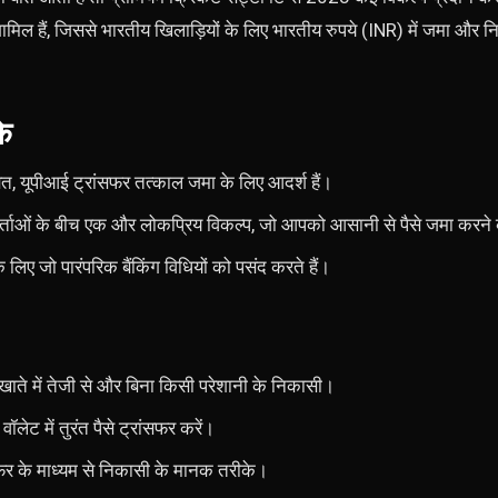
शामिल हैं, जिससे भारतीय खिलाड़ियों के लिए भारतीय रुपये (INR) में जमा औ
े
षित, यूपीआई ट्रांसफर तत्काल जमा के लिए आदर्श हैं।
ताओं के बीच एक और लोकप्रिय विकल्प, जो आपको आसानी से पैसे जमा करने क
े लिए जो पारंपरिक बैंकिंग विधियों को पसंद करते हैं।
खाते में तेजी से और बिना किसी परेशानी के निकासी।
ेट में तुरंत पैसे ट्रांसफर करें।
ंसफर के माध्यम से निकासी के मानक तरीके।