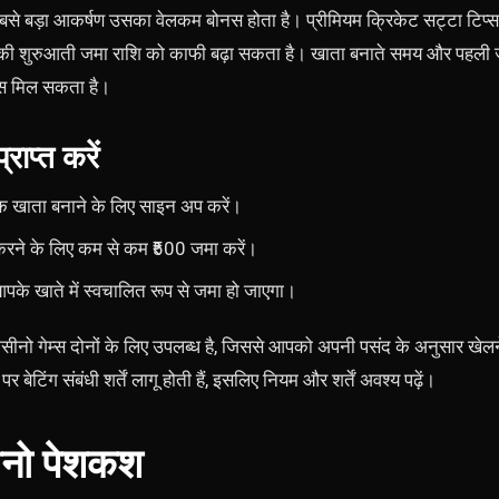
का सबसे बड़ा आकर्षण उसका वेलकम बोनस होता है। प्रीमियम क्रिकेट सट्टा 
पकी शुरुआती जमा राशि को काफी बढ़ा सकता है। खाता बनाते समय और पहली
 मिल सकता है।
राप्त करें
र एक खाता बनाने के लिए साइन अप करें।
त करने के लिए कम से कम ₹500 जमा करें।
पके खाते में स्वचालित रूप से जमा हो जाएगा।
कैसीनो गेम्स दोनों के लिए उपलब्ध है, जिससे आपको अपनी पसंद के अनुसार खेल
 बेटिंग संबंधी शर्तें लागू होती हैं, इसलिए नियम और शर्तें अवश्य पढ़ें।
नो पेशकश