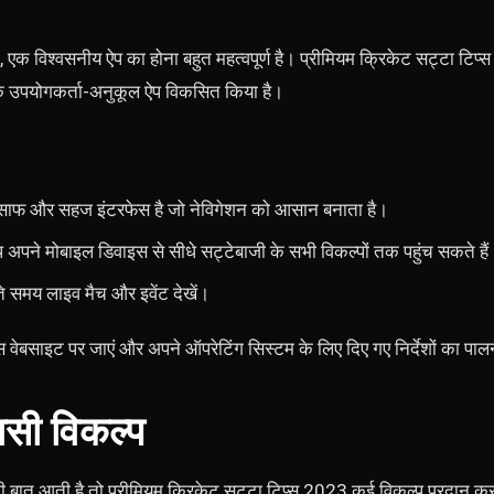
ें, एक विश्वसनीय ऐप का होना बहुत महत्वपूर्ण है। प्रीमियम क्रिकेट सट्टा 
एक उपयोगकर्ता-अनुकूल ऐप विकसित किया है।
क साफ और सहज इंटरफेस है जो नेविगेशन को आसान बनाता है।
अपने मोबाइल डिवाइस से सीधे सट्टेबाजी के सभी विकल्पों तक पहुंच सकते हैं
ते समय लाइव मैच और इवेंट देखें।
वेबसाइट पर जाएं और अपने ऑपरेटिंग सिस्टम के लिए दिए गए निर्देशों का पाल
सी विकल्प
 की बात आती है तो प्रीमियम क्रिकेट सट्टा टिप्स 2023 कई विकल्प प्रदान कर