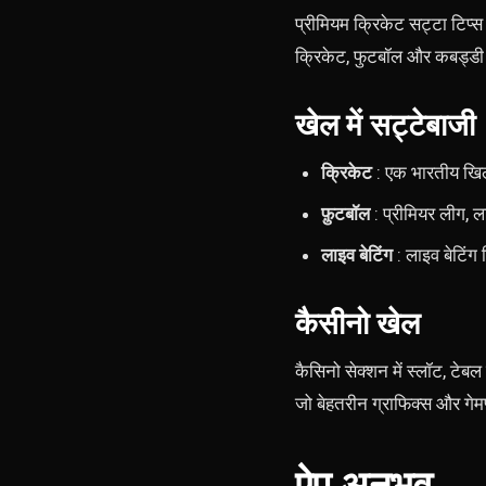
प्रीमियम क्रिकेट सट्टा टिप्स
क्रिकेट, फुटबॉल और कबड्डी ज
खेल में सट्टेबाजी
क्रिकेट
: एक भारतीय खिलाड
फ़ुटबॉल
: प्रीमियर लीग, ल
लाइव बेटिंग
: लाइव बेटिंग 
कैसीनो खेल
कैसिनो सेक्शन में स्लॉट, टेबल
जो बेहतरीन ग्राफिक्स और गेमप्