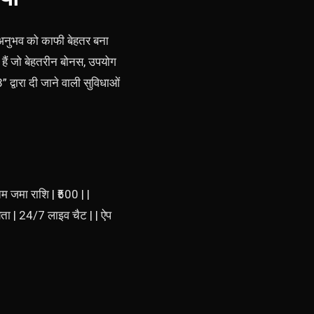
 अनुभव को काफी बेहतर बना
 हैं जो बेहतरीन बोनस, उपयोग
द्वारा दी जाने वाली सुविधाओं
म जमा राशि | ₹500 | |
हायता | 24/7 लाइव चैट | | ऐप