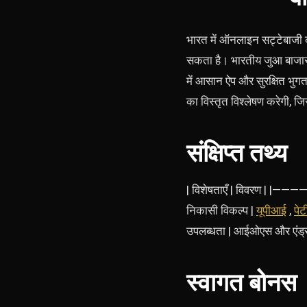
भारत में ऑनलाइन सट्टेबाजी 
सकता है। भारतीय जुआ बाजार ते
में आसान ऐप और सुरक्षित भुगत
का विस्तृत विश्लेषण करेगी, 
संक्षिप्त तथ्य
| विशेषताएँ | विवरण 
निकासी विकल्प |
यूपीआई
,
पेट
उपलब्धता | आईओएस और एंड्र
स्वागत बोनस