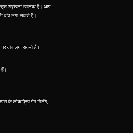
स्तृत श्रृंखला उपलब्ध है। आप
ी दांव लगा सकते हैं।
ं पर दांव लगा सकते हैं।
हैं।
्स के लोकप्रिय गेम मिलेंगे,