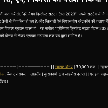
की बात करें तो, “प्रीमियम क्रिकेट सट्टा टिप्स 2023” आपके सट्टेबाजी के
जी से विकसित हो रहा है, और खिलाड़ी ऐसे विश्वसनीय प्लेटफॉर्म की तलाश में
ान विकल्प प्रदान करते हों। यह समीक्षा “प्रीमियम क्रिकेट सट्टा टिप्स 2023” 
जिसमें बोनस से लेकर ग्राहक सहायता तक सब कुछ शामिल है।
| |—————————-|——————————-| |
स्वागत बोनस
| ₹10,000 तक | | न्यूनत
ीएम
, बैंक ट्रांसफर | | लाइसेंस | कुराकाओ द्वारा लाइसेंस प्राप्त | | ग्राहक स
ॉइड |