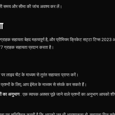
कासी समय और सीमा की जांच अवश्य कर लें।
ा
ग्राहक सहायता बेहद महत्वपूर्ण है, और प्रीमियम क्रिकेट सट्टा टिप्स 202
4/7 ग्राहक सहायता प्रदान करता है।
पर लाइव चैट के माध्यम से तुरंत सहायता प्राप्त करें।
्रश्नों के लिए, आप ईमेल के माध्यम से संपर्क कर सकते हैं।
नों का अनुभाग
: एक व्यापक अक्सर पूछे जाने वाले प्रश्नों का अनुभाग आपको शीघ
धता यह सुनिश्चित करती है कि आपको जब भी आवश्यकता हो, सहायता मिल स