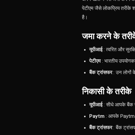
पेटीएम जैसे लोकप्रिय तरीके 
है।
जमा करने के तरीक
यूपीआई
: त्वरित और सुरक्
पेटीएम
: भारतीय उपयोगकर्
बैंक ट्रांसफर
: उन लोगों क
निकासी के तरीके
यूपीआई
: सीधे आपके बैंक 
Paytm
: आपके Paytm वॉल
बैंक ट्रांसफर
: बैंक ट्रा