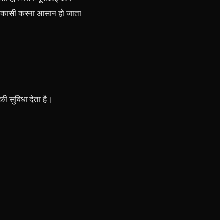
र निकासी करना आसान हो जाता
ी सुविधा देता है।