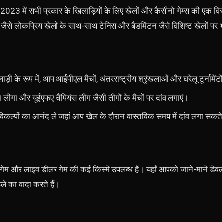
 2023 में सभी प्रकार के खिलाड़ियों के लिए खेलों और कैसीनो गेम्स की एक वि
ैसे लोकप्रिय खेलों के साथ-साथ टेनिस और बैडमिंटन जैसे विशिष्ट खेलों पर भ
़ी के रूप में, आप आईपीएल मैचों, अंतरराष्ट्रीय श्रृंखलाओं और घरेलू टूर्नामेंटो
ा लीगा और यूईएफए चैंपियंस लीग जैसी लीगों के मैचों पर दांव लगाएं।
विकल्पों का आनंद लें जहां आप खेल के दौरान वास्तविक समय में दांव लगा सकते 
 गेम और लाइव डीलर गेम की कई किस्में उपलब्ध हैं। यहाँ आपको जाने-माने डेवलपर
ले का वादा करते हैं।