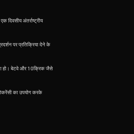
, एक दिवसीय अंतर्राष्ट्रीय
र्शन पर प्रतिक्रिया देने के
ता हो। बेटवे और 10क्रिक जैसे
्टोकरेंसी का उपयोग करके