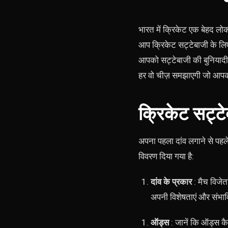
भारत में क्रिकेट एक बेहद लो
आप क्रिकेट सट्टेबाजी के लिए
आपको सट्टेबाजी की बुनियादी
हर वो चीज़ समझाएगी जो आपको
क्रिकेट सट्टे
अपना पहला दांव लगाने से पहले,
विवरण दिया गया है:
दांव के प्रकार
: मैच विजेता
अपनी विशेषताएं और संभावि
ऑड्स
: जानें कि ऑड्स क