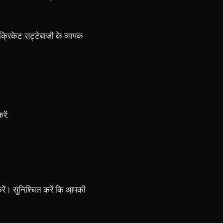
क्रिकेट सट्टेबाजी के व्यापक
ें:
ें। सुनिश्चित करें कि आपकी