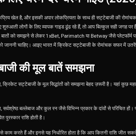
कप्रिय खेल है, और इसकी अपार लोकप्रियता के साथ ही सट्टेबाजी की रोमांचक द
 शुरुआती लोगों के लिए व्यापक गाइड ढूंढ रहे हैं, तो आप बिल्कुल सही जगह प
 बातों को समझने से लेकर 1xBet, Parimatch या Betway जैसे प्लेटफॉर्म प
 जाननी चाहिए। आइए भारत में क्रिकेट सट्टेबाजी के रोमांचक सफर में उतरें
बाजी की मूल बातें समझना
 क्रिकेट सट्टेबाजी के मूल सिद्धांतों को समझना बेहद ज़रूरी है। यहां कुछ महत्व
, सर्वश्रेष्ठ बल्लेबाज और कुल रन जैसे विभिन्न प्रकार के दांवों से परिचित हों। 
त पुरस्कार राशि होती है।
ैसे काम करते हैं और इनसे यह निर्धारित होता है कि आप कितनी राशि जीत सक