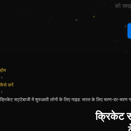
को समझ
होम
कैसे करें
क्रिकेट सट्टेबाजी में शुरुआती लोगों के लिए गाइड: भारत के लिए चरण-दर-चरण
क्रिकेट स