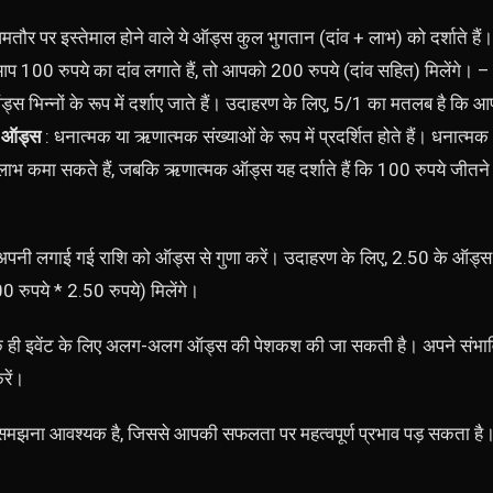
आमतौर पर इस्तेमाल होने वाले ये ऑड्स कुल भुगतान (दांव + लाभ) को दर्शाते है
100 रुपये का दांव लगाते हैं, तो आपको 200 रुपये (दांव सहित) मिलेंगे। 
ड्स भिन्नों के रूप में दर्शाए जाते हैं। उदाहरण के लिए, 5/1 का मतलब है कि आ
 ऑड्स
: धनात्मक या ऋणात्मक संख्याओं के रूप में प्रदर्शित होते हैं। धनात्मक
 लाभ कमा सकते हैं, जबकि ऋणात्मक ऑड्स यह दर्शाते हैं कि 100 रुपये जीतन
अपनी लगाई गई राशि को ऑड्स से गुणा करें। उदाहरण के लिए, 2.50 के ऑड्स 
रुपये * 2.50 रुपये) मिलेंगे।
 ही इवेंट के लिए अलग-अलग ऑड्स की पेशकश की जा सकती है। अपने संभ
रें।
 समझना आवश्यक है, जिससे आपकी सफलता पर महत्वपूर्ण प्रभाव पड़ सकता है