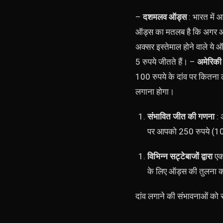
–
दशमलव ऑड्स
: भारत में 
ऑड्स का मतलब है कि अगर आप 
अक्सर इस्तेमाल होने वाले ये ऑ
5 रुपये जीतते हैं। –
अमेरिकी
100 रुपये के दांव पर कितना
लगाना होगा।
संभावित जीत की गणना
: 
पर आपको 250 रुपये (100 
विभिन्न सट्टेबाजों द्वारा
एक
के लिए ऑड्स की तुलना क
दांव लगाने की संभावनाओं को