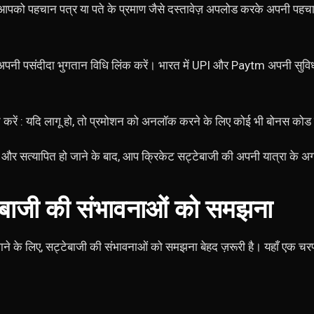
 आपको पहचान पत्र या पते के प्रमाण जैसे दस्तावेज़ अपलोड करके अपनी पहच
अपनी पसंदीदा भुगतान विधि लिंक करें। भारत में UPI और Paytm अपनी सुवि
्त करें : यदि लागू हो, तो प्रमोशन को अनलॉक करने के लिए कोई भी बोनस कोड द
र सत्यापित हो जाने के बाद, आप क्रिकेट सट्टेबाजी की अपनी यात्रा के अगल
ेबाजी की संभावनाओं को समझना
ने के लिए, सट्टेबाजी की संभावनाओं को समझना बेहद ज़रूरी है। यहाँ एक चरण