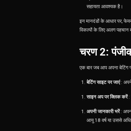
सहायता आवश्यक है।
इन मानदंडों के आधार पर, फेय
विकल्पों के लिए अलग पहचान ब
चरण 2: पंजी
एक बार जब आप अपना बेटिंग प्
बेटिंग साइट पर जाएं
: अपने
साइन अप पर क्लिक करें
:
अपनी जानकारी भरें
: अपन
आयु 18 वर्ष या उससे अध