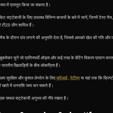
ारूप में प्रस्तुत किया जा सकता है।
केट सट्टेबाजी के लिए उपलब्ध विभिन्न बाजारों के बारे में जानें, जिनमें टेस्ट मैच
टी20 लीग शामिल हैं।
च के दौरान दांव लगाने की अनुमति देता है, जिससे आपको खेल की गति और प्रद
ुकमेकर चुनें जो प्रतिस्पर्धी ऑड्स और कई तरह के बेटिंग विकल्प प्रदान कर
 जो भारतीय खिलाड़ियों के बीच लोकप्रिय हैं।
, आप सुरक्षित और कुशल लेनदेन के लिए
यूपीआई
,
पेटीएम
या यहां तक ​​कि क्रिप
 खाते में धनराशि जमा कर सकते हैं।
ा एक सफल सट्टेबाजी अनुभव की नींव रखता है।