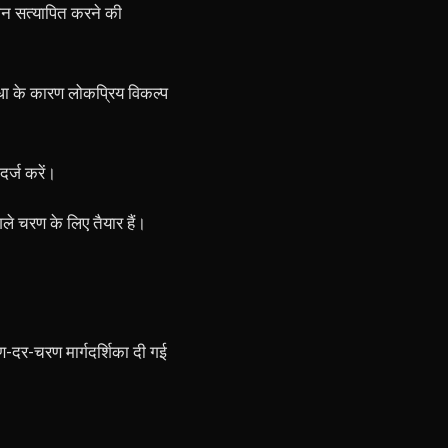
ान सत्यापित करने की
धा के कारण लोकप्रिय विकल्प
र्ज करें।
े चरण के लिए तैयार हैं।
-दर-चरण मार्गदर्शिका दी गई