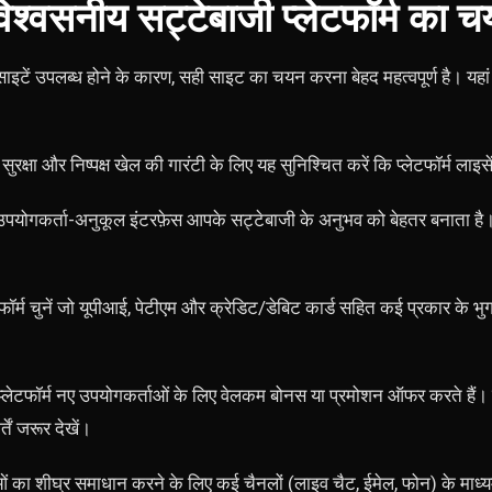
श्वसनीय सट्टेबाजी प्लेटफॉर्म का 
ें उपलब्ध होने के कारण, सही साइट का चयन करना बेहद महत्वपूर्ण है। यहां क
 सुरक्षा और निष्पक्ष खेल की गारंटी के लिए यह सुनिश्चित करें कि प्लेटफॉर्म लाइ
पयोगकर्ता-अनुकूल इंटरफ़ेस आपके सट्टेबाजी के अनुभव को बेहतर बनाता है। ऐस
टफॉर्म चुनें जो यूपीआई, पेटीएम और क्रेडिट/डेबिट कार्ड सहित कई प्रकार के 
्लेटफॉर्म नए उपयोगकर्ताओं के लिए वेलकम बोनस या प्रमोशन ऑफर करते हैं।
ें जरूर देखें।
ं का शीघ्र समाधान करने के लिए कई चैनलों (लाइव चैट, ईमेल, फोन) के माध्य