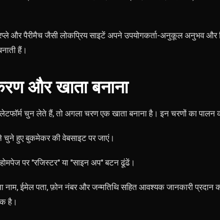
रप्ले और पैरीमैच जैसी लोकप्रिय साइटें अपने उपयोगकर्ता-अनुकूल अनुभव और 
नाती हैं।
करण और खाता बनाना
लेटफॉर्म चुन लेते हैं, तो अगला चरण एक खाता बनाना है। इन चरणों का पालन कर
 चुने हुए बुकमेकर की वेबसाइट पर जाएं।
 होमपेज पर "रजिस्टर" या "साइन अप" बटन ढूंढें।
ा नाम, ईमेल पता, फ़ोन नंबर और जन्मतिथि सहित आवश्यक जानकारी प्रदान कर
िक है।