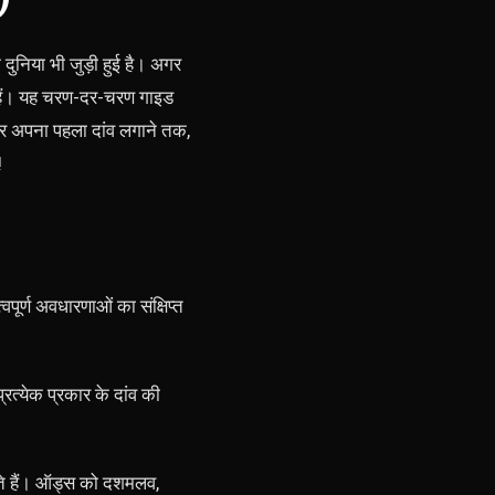
ुनिया भी जुड़ी हुई है। अगर
र हैं। यह चरण-दर-चरण गाइड
र अपना पहला दांव लगाने तक,
!
पूर्ण अवधारणाओं का संक्षिप्त
प्रत्येक प्रकार के दांव की
ते हैं। ऑड्स को दशमलव,