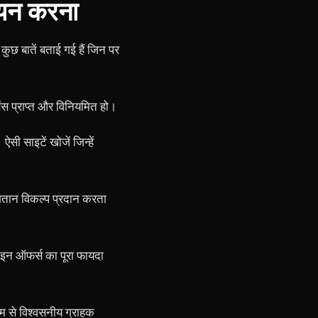
चयन करना
ुछ बातें बताई गई हैं जिन पर
सेंस प्राप्त और विनियमित हो।
ी साइटें खोजें जिन्हें
भुगतान विकल्प प्रदान करता
 इन ऑफर्स का पूरा फायदा
म से विश्वसनीय ग्राहक