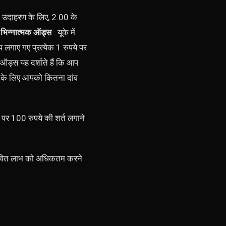
ं। उदाहरण के लिए, 2.00 के
–
भिन्नात्मक ऑड्स
: यूके में
प लगाए गए प्रत्येक 1 रुपये पर
 ऑड्स यह दर्शाते हैं कि आप
े के लिए आपको कितना दांव
पर 100 रुपये की शर्त लगाने
ावित लाभ को अधिकतम करने
।