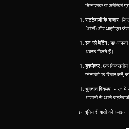
भिन्नात्मक या अमेरिकी प्र
सट्टेबाजी के बाजार
: क्रि
(ओडी) और आईपीएल जैसी 
इन-प्ले बेटिंग
: यह आपको मै
अवसर मिलते हैं।
बुकमेकर
: एक विश्वसनीय ब
प्लेटफॉर्म पर विचार करें,
भुगतान विकल्प
: भारत में
आसानी से अपने सट्टेबाजी
इन बुनियादी बातों को समझन