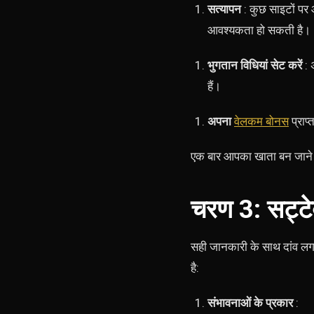
सत्यापन
: कुछ साइटों पर
आवश्यकता हो सकती है।
भुगतान विधियां सेट करें
: 
हैं।
अपना
वेलकम बोनस
प्राप
एक बार आपका खाता बन जाने औ
चरण 3: सट्ट
सही जानकारी के साथ दांव लगा
है:
संभावनाओं के प्रकार
: