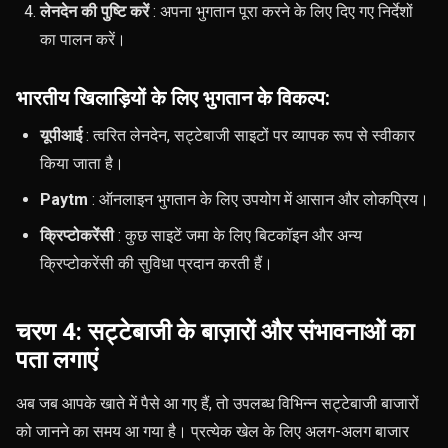
लेनदेन की पुष्टि करें
: अपना भुगतान पूरा करने के लिए दिए गए निर्देशों
का पालन करें।
भारतीय खिलाड़ियों के लिए भुगतान के विकल्प:
यूपीआई
: त्वरित लेनदेन, सट्टेबाजी साइटों पर व्यापक रूप से स्वीकार
किया जाता है।
Paytm
: ऑनलाइन भुगतान के लिए उपयोग में आसान और लोकप्रिय।
क्रिप्टोकरेंसी
: कुछ साइटें जमा के लिए बिटकॉइन और अन्य
क्रिप्टोकरेंसी की सुविधा प्रदान करती हैं।
चरण 4: सट्टेबाजी के बाज़ारों और संभावनाओं का
पता लगाएं
अब जब आपके खाते में पैसे आ गए हैं, तो उपलब्ध विभिन्न सट्टेबाजी बाजारों
को जानने का समय आ गया है। प्रत्येक खेल के लिए अलग-अलग बाजार