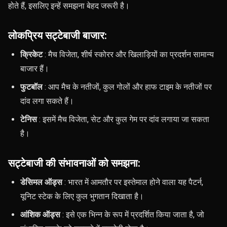
होते हैं, इसलिए इन्हें समझना बेहद जरूरी है।
लोकप्रिय सट्टेबाजी बाजार:
क्रिकेट
: मैच विजेता, शीर्ष स्कोरर और खिलाड़ियों का प्रदर्शन सामान्य
बाजार हैं।
फुटबॉल
: आप मैच के नतीजों, कुल गोलों और हाफ टाइम के नतीजों पर
दांव लगा सकते हैं।
टेनिस
: इसमें मैच विजेता, सेट और कुल गेम पर दांव लगाया जा सकता
है।
सट्टेबाजी की संभावनाओं को समझना:
डेसिमल ऑड्स
: भारत में आमतौर पर इस्तेमाल होने वाला यह पैटर्न,
यूनिट स्टेक के लिए कुल भुगतान दिखाता है।
आंशिक ऑड्स
: इसे एक भिन्न के रूप में प्रदर्शित किया जाता है, जो