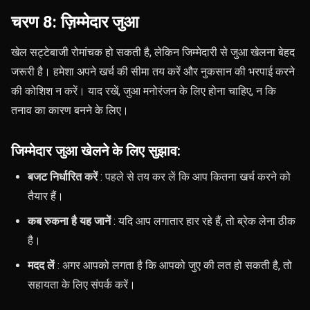
चरण 8: ज़िम्मेदार जुआ
खेल सट्टेबाजी रोमांचक हो सकती है, लेकिन जिम्मेदारी से जुआ खेलना बेहद
जरूरी है। हमेशा अपने खर्च की सीमा तय करें और नुकसान की भरपाई करने
की कोशिश न करें। याद रखें, जुआ मनोरंजन के लिए होना चाहिए, न कि
तनाव का कारण बनने के लिए।
जिम्मेदार जुआ खेलने के लिए सुझाव:
बजट निर्धारित करें
: पहले से तय कर लें कि आप कितना खर्च करने को
तैयार हैं।
कब रुकना है यह जानें
: यदि आप लगातार हार रहे हैं, तो ब्रेक लेना ठीक
है।
मदद लें
: अगर आपको लगता है कि आपको जुए की लत हो सकती है, तो
सहायता के लिए संपर्क करें।