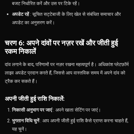
बजट निर्धारित करें और उस पर टिके रहें।
अपडेट रहें
: सूचित सट्टेबाजी के लिए खेल से संबंधित समाचार और
अपडेट का अनुसरण करें।
चरण 6: अपने दांवों पर नज़र रखें और जीती हुई
रकम निकालें
दांव लगाने के बाद, परिणामों पर नज़र रखना महत्वपूर्ण है। अधिकांश प्लेटफ़ॉर्म
लाइव अपडेट प्रदान करते हैं, जिससे आप वास्तविक समय में अपने दांव को
ट्रैक कर सकते हैं।
अपनी जीती हुई राशि निकालें:
निकासी अनुभाग पर जाएं
: अपने खाता सेटिंग पर जाएं।
भुगतान विधि चुनें
: आप अपनी जीती हुई राशि कैसे प्राप्त करना चाहते हैं,
यह चुनें।