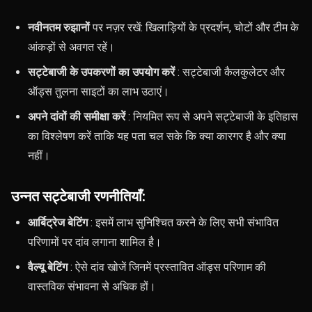
नवीनतम रुझानों
पर नज़र रखें: खिलाड़ियों के प्रदर्शन, चोटों और टीम के
आंकड़ों से अवगत रहें।
सट्टेबाजी के उपकरणों का उपयोग करें
: सट्टेबाजी कैलकुलेटर और
ऑड्स तुलना साइटों का लाभ उठाएं।
अपने दांवों की समीक्षा करें
: नियमित रूप से अपने सट्टेबाजी के इतिहास
का विश्लेषण करें ताकि यह पता चल सके कि क्या कारगर है और क्या
नहीं।
उन्नत सट्टेबाजी रणनीतियाँ:
आर्बिट्रेज बेटिंग
: इसमें लाभ सुनिश्चित करने के लिए सभी संभावित
परिणामों पर दांव लगाना शामिल है।
वैल्यू बेटिंग
: ऐसे दांव खोजें जिनमें प्रस्तावित ऑड्स परिणाम की
वास्तविक संभावना से अधिक हों।