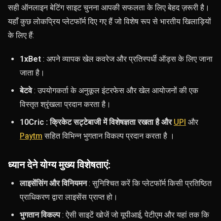
सही ऑनलाइन बेटिंग साइट चुनना आपकी सफलता के लिए बेहद ज़रूरी है।
यहाँ कुछ लोकप्रिय प्लेटफॉर्म दिए गए हैं जो विशेष रूप से भारतीय खिलाड़ियों
के लिए हैं:
1xBet
: अपने व्यापक खेल कवरेज और प्रतिस्पर्धी ऑड्स के लिए जाना
जाता है।
बेटवे
: उपयोगकर्ता के अनुकूल इंटरफेस और खेल आयोजनों की एक
विस्तृत श्रृंखला प्रदान करता है।
10Cric : क्रिकेट सट्टेबाजी में विशेषज्ञता रखता है और
UPI
और
Paytm
सहित विभिन्न भुगतान विकल्प प्रदान करता है
।
ध्यान देने योग्य मुख्य विशेषताएं:
लाइसेंसिंग और विनियमन
: सुनिश्चित करें कि प्लेटफॉर्म किसी प्रतिष्ठित
प्राधिकरण द्वारा लाइसेंस प्राप्त हो।
भुगतान विकल्प
: ऐसी साइटें खोजें जो यूपीआई, पेटीएम और यहां तक ​​कि