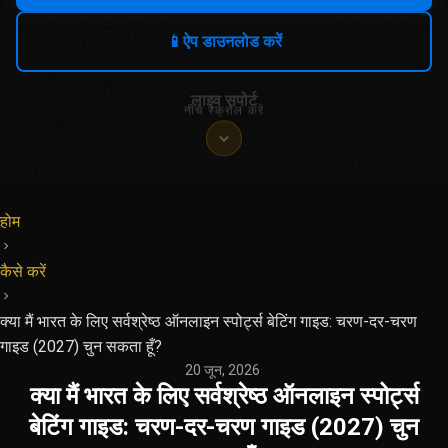
📱
ऐप डाउनलोड करें
लाइव सपोर्ट
नीचे स्क्रॉल करें
होम
कैसे करें
क्या मैं भारत के लिए सर्वश्रेष्ठ ऑनलाइन स्पोर्ट्स बेटिंग गाइड: चरण-दर-चरण
गाइड (2027) चुन सकता हूँ?
20 जून, 2026
·
क्या मैं भारत के लिए सर्वश्रेष्ठ ऑनलाइन स्पोर्ट्स
बेटिंग गाइड: चरण-दर-चरण गाइड (2027) चुन