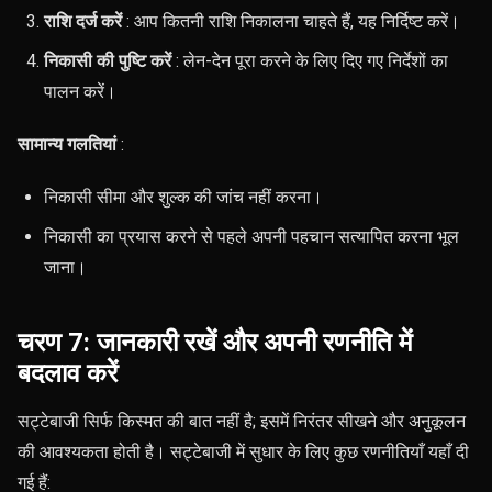
राशि दर्ज करें
: आप कितनी राशि निकालना चाहते हैं, यह निर्दिष्ट करें।
निकासी की पुष्टि करें
: लेन-देन पूरा करने के लिए दिए गए निर्देशों का
पालन करें।
सामान्य गलतियां
:
निकासी सीमा और शुल्क की जांच नहीं करना।
निकासी का प्रयास करने से पहले अपनी पहचान सत्यापित करना भूल
जाना।
चरण 7: जानकारी रखें और अपनी रणनीति में
बदलाव करें
सट्टेबाजी सिर्फ किस्मत की बात नहीं है; इसमें निरंतर सीखने और अनुकूलन
की आवश्यकता होती है। सट्टेबाजी में सुधार के लिए कुछ रणनीतियाँ यहाँ दी
गई हैं: