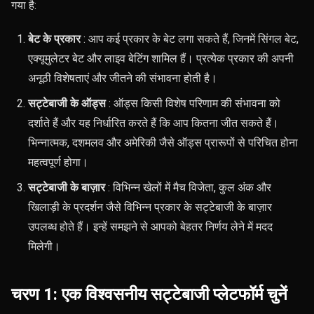
गया है:
बेट के प्रकार
: आप कई प्रकार के बेट लगा सकते हैं, जिनमें सिंगल बेट,
एक्यूमुलेटर बेट और लाइव बेटिंग शामिल हैं। प्रत्येक प्रकार की अपनी
अनूठी विशेषताएं और जीतने की संभावना होती है।
सट्टेबाजी के ऑड्स
: ऑड्स किसी विशेष परिणाम की संभावना को
दर्शाते हैं और यह निर्धारित करते हैं कि आप कितना जीत सकते हैं।
भिन्नात्मक, दशमलव और अमेरिकी जैसे ऑड्स प्रारूपों से परिचित होना
महत्वपूर्ण होगा।
सट्टेबाजी के बाज़ार
: विभिन्न खेलों में मैच विजेता, कुल अंक और
खिलाड़ी के प्रदर्शन जैसे विभिन्न प्रकार के सट्टेबाजी के बाज़ार
उपलब्ध होते हैं। इन्हें समझने से आपको बेहतर निर्णय लेने में मदद
मिलेगी।
चरण 1: एक विश्वसनीय सट्टेबाजी प्लेटफॉर्म चुनें