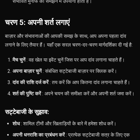
संभावित मुनाफे को समझने में उपयोगी होता है।
चरण 5: अपनी शर्त लगाएं
बाज़ार और संभावनाओं की आपकी समझ के साथ, आप अपना पहला दांव
लगाने के लिए तैयार हैं। यहाँ एक सरल चरण-दर-चरण मार्गदर्शिका दी गई है:
मैच चुनें
: वह खेल या इवेंट चुनें जिस पर आप दांव लगाना चाहते हैं।
अपना बाज़ार चुनें
: संबंधित सट्टेबाजी बाज़ार पर क्लिक करें।
दांव की राशि दर्ज करें
: तय करें कि आप कितना दांव लगाना चाहते हैं।
शर्त की पुष्टि करें
: अपने चयन की समीक्षा करें और अपनी शर्त जमा करें।
सट्टेबाजी के सुझाव:
शोध
: शामिल टीमों और खिलाड़ियों के बारे में हमेशा शोध करें।
अपनी धनराशि का प्रबंधन करें
: प्रत्येक सट्टेबाजी सत्र के लिए एक