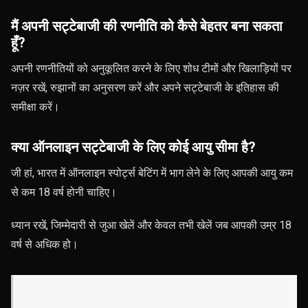
मैं अपनी सट्टेबाजी की रणनीति को कैसे बेहतर बना सकता
हूँ?
अपनी रणनीतियों को अनुकूलित करने के लिए शोध टीमों और खिलाड़ियों पर
नज़र रखें, रुझानों का अनुसरण करें और अपने सट्टेबाजी के इतिहास की
समीक्षा करें।
क्या ऑनलाइन सट्टेबाजी के लिए कोई आयु सीमा है?
जी हां, भारत में ऑनलाइन स्पोर्ट्स बेटिंग में भाग लेने के लिए आपकी आयु कम
से कम 18 वर्ष होनी चाहिए।
ध्यान रखें, जिम्मेदारी से जुआ खेलें और केवल तभी खेलें जब आपकी उम्र 18
वर्ष से अधिक हो।