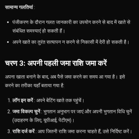
सामान्य गलतियां
:
पंजीकरण के दौरान गलत जानकारी का उपयोग करने से बाद में खाते से
संबंधित समस्याएं हो सकती हैं।
अपने खाते का तुरंत सत्यापन न करने से निकासी में देरी हो सकती है।
चरण 3: अपनी पहली जमा राशि जमा करें
अपना खाता बनाने के बाद, अब पैसे जमा करने का समय आ गया है। इसे
करने का तरीका यहाँ बताया गया है:
लॉग इन करें
: अपने बेटिंग खाते तक पहुंचें।
जमा विकल्प चुनें
: भुगतान अनुभाग पर जाएं और अपनी भुगतान विधि चुनें
(उदाहरण के लिए, यूपीआई, पेटीएम)।
राशि दर्ज करें
: आप जितनी राशि जमा करना चाहते हैं, उसे निर्दिष्ट करें।