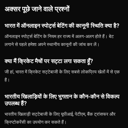
अक्सर पूछे जाने वाले प्रश्नों
भारत में ऑनलाइन स्पोर्ट्स बेटिंग की कानूनी स्थिति क्या है?
ऑनलाइन स्पोर्ट्स बेटिंग के नियम हर राज्य में अलग-अलग होते हैं। बेट
लगाने से पहले हमेशा अपने स्थानीय कानूनों की जांच कर लें।
क्या मैं क्रिकेट मैचों पर सट्टा लगा सकता हूँ?
जी हां, भारत में क्रिकेट सट्टेबाजी के लिए सबसे लोकप्रिय खेलों में से एक
है।
भारतीय खिलाड़ियों के लिए भुगतान के कौन-कौन से विकल्प
उपलब्ध हैं?
भारतीय खिलाड़ी सट्टेबाजी के लिए यूपीआई, पेटीएम, बैंक ट्रांसफर और
क्रिप्टोकरेंसी का उपयोग कर सकते हैं।