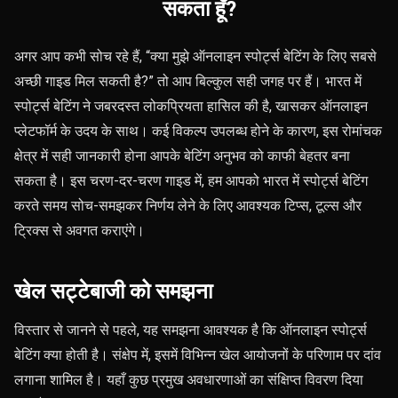
सकता हूँ?
अगर आप कभी सोच रहे हैं, “क्या मुझे ऑनलाइन स्पोर्ट्स बेटिंग के लिए सबसे
अच्छी गाइड मिल सकती है?” तो आप बिल्कुल सही जगह पर हैं। भारत में
स्पोर्ट्स बेटिंग ने जबरदस्त लोकप्रियता हासिल की है, खासकर ऑनलाइन
प्लेटफॉर्म के उदय के साथ। कई विकल्प उपलब्ध होने के कारण, इस रोमांचक
क्षेत्र में सही जानकारी होना आपके बेटिंग अनुभव को काफी बेहतर बना
सकता है। इस चरण-दर-चरण गाइड में, हम आपको भारत में स्पोर्ट्स बेटिंग
करते समय सोच-समझकर निर्णय लेने के लिए आवश्यक टिप्स, टूल्स और
ट्रिक्स से अवगत कराएंगे।
खेल सट्टेबाजी को समझना
विस्तार से जानने से पहले, यह समझना आवश्यक है कि ऑनलाइन स्पोर्ट्स
बेटिंग क्या होती है। संक्षेप में, इसमें विभिन्न खेल आयोजनों के परिणाम पर दांव
लगाना शामिल है। यहाँ कुछ प्रमुख अवधारणाओं का संक्षिप्त विवरण दिया