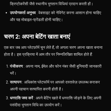
क्रिप्टोकरेंसी जैसे स्थानीय भुगतान विधियां प्रदान करती हों।
उपयोगकर्ता अनुभव
: वेबसाइट को नेविगेट करना आसान होना चाहिए
और यह मोबाइल-फ्रेंडली होनी चाहिए।
चरण 2: अपना बेटिंग खाता बनाएं
एक बार जब आप प्लेटफ़ॉर्म चुन लेते हैं, तो अगला चरण अपना खाता बनाना
होता है। इस प्रक्रिया में आम तौर पर निम्नलिखित शामिल होते हैं:
पंजीकरण
: अपना नाम, ईमेल और फोन नंबर जैसी बुनियादी जानकारी
भरें।
सत्यापन
: अधिकांश प्लेटफॉर्म पर आपको दस्तावेज़ उपलब्ध कराकर
अपनी पहचान सत्यापित करनी होती है।
धनराशि जमा करें
: अपने बेटिंग खाते में धनराशि जोड़ने के लिए अपनी
पसंदीदा भुगतान विधि का उपयोग करें।