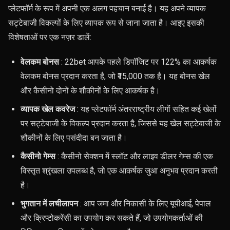
प्लेटफॉर्म के रूप में अपनी एक अलग पहचान बनाई है। यह अपने व्यापक
सट्टेबाजी विकल्पों के लिए व्यापक रूप से जाना जाता है। आइए इसकी
विशेषताओं पर एक नज़र डालें:
वेलकम बोनस
: 22bet आपके पहले डिपॉजिट पर 122% का आकर्षक
वेलकम बोनस प्रदान करता है, जो ₹15,000 तक है। यह बोनस खेल
और कैसीनो दोनों के शौकीनों के लिए आकर्षक है।
व्यापक खेल कवरेज
: यह प्लेटफॉर्म अंतरराष्ट्रीय लीगों सहित कई खेलों
पर सट्टेबाजी के विकल्प प्रदान करता है, जिससे यह खेल सट्टेबाजी के
शौकीनों के लिए पसंदीदा बन जाता है।
कैसीनो गेम्स
: कैसीनो सेक्शन में स्लॉट और लाइव डीलर गेम्स की एक
विस्तृत श्रृंखला उपलब्ध है, जो एक आकर्षक जुआ अनुभव प्रदान करती
है।
भुगतान में लचीलापन
: आप जमा और निकासी के लिए यूपीआई, पेपाल
और क्रिप्टोकरेंसी का उपयोग कर सकते हैं, जो उपयोगकर्ताओं की