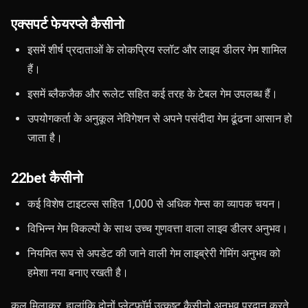
एक्सपर्ट फेयरप्ले कैसीनो
इसमें शीर्ष प्रदाताओं के लोकप्रिय स्लॉट और लाइव डीलर गेम शामिल
हैं।
इसमें ब्लैकजैक और रूलेट सहित कई तरह के टेबल गेम उपलब्ध हैं।
उपयोगकर्ता के अनुकूल नेविगेशन से अपने पसंदीदा गेम ढूंढना आसान हो
जाता है।
22bet कैसीनो
कई विशेष टाइटल्स सहित 1,000 से अधिक गेम्स का व्यापक चयन।
विभिन्न गेम विकल्पों के साथ उच्च गुणवत्ता वाला लाइव डीलर अनुभव।
नियमित रूप से अपडेट की जाने वाली गेम लाइब्रेरी गेमिंग अनुभव को
हमेशा नया बनाए रखती है।
कुल मिलाकर, हालांकि दोनों प्लेटफॉर्म उत्कृष्ट कैसीनो अनुभव प्रदान करते