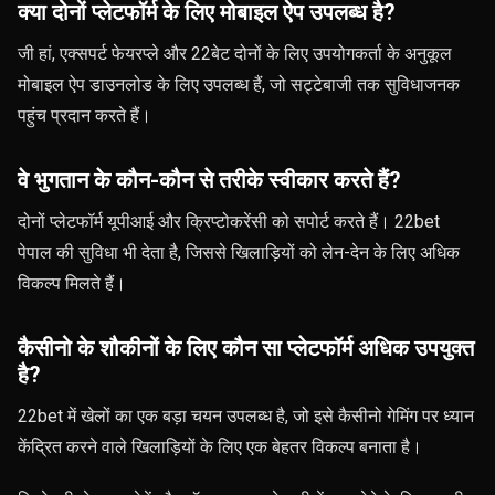
क्या दोनों प्लेटफॉर्म के लिए मोबाइल ऐप उपलब्ध है?
जी हां, एक्सपर्ट फेयरप्ले और 22बेट दोनों के लिए उपयोगकर्ता के अनुकूल
मोबाइल ऐप डाउनलोड के लिए उपलब्ध हैं, जो सट्टेबाजी तक सुविधाजनक
पहुंच प्रदान करते हैं।
वे भुगतान के कौन-कौन से तरीके स्वीकार करते हैं?
दोनों प्लेटफॉर्म यूपीआई और क्रिप्टोकरेंसी को सपोर्ट करते हैं। 22bet
पेपाल की सुविधा भी देता है, जिससे खिलाड़ियों को लेन-देन के लिए अधिक
विकल्प मिलते हैं।
कैसीनो के शौकीनों के लिए कौन सा प्लेटफॉर्म अधिक उपयुक्त
है?
22bet में खेलों का एक बड़ा चयन उपलब्ध है, जो इसे कैसीनो गेमिंग पर ध्यान
केंद्रित करने वाले खिलाड़ियों के लिए एक बेहतर विकल्प बनाता है।