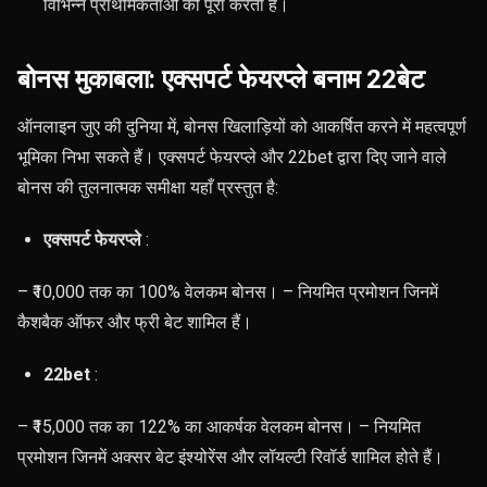
विभिन्न प्राथमिकताओं को पूरा करता है।
बोनस मुकाबला: एक्सपर्ट फेयरप्ले बनाम 22बेट
ऑनलाइन जुए की दुनिया में, बोनस खिलाड़ियों को आकर्षित करने में महत्वपूर्ण
भूमिका निभा सकते हैं। एक्सपर्ट फेयरप्ले और 22bet द्वारा दिए जाने वाले
बोनस की तुलनात्मक समीक्षा यहाँ प्रस्तुत है:
एक्सपर्ट फेयरप्ले
:
– ₹10,000 तक का 100% वेलकम बोनस। – नियमित प्रमोशन जिनमें
कैशबैक ऑफर और फ्री बेट शामिल हैं।
22bet
:
– ₹15,000 तक का 122% का आकर्षक वेलकम बोनस। – नियमित
प्रमोशन जिनमें अक्सर बेट इंश्योरेंस और लॉयल्टी रिवॉर्ड शामिल होते हैं।