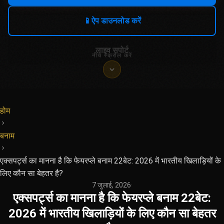
📱
ऐप डाउनलोड करें
लाइव सपोर्ट
नीचे स्क्रॉल करें
होम
बनाम
एक्सपर्ट्स का मानना ​​है कि फेयरप्ले बनाम 22बेट: 2026 में भारतीय खिलाड़ियों के
लिए कौन सा बेहतर है?
7 जुलाई, 2026
·
एक्सपर्ट्स का मानना ​​है कि फेयरप्ले बनाम 22बेट:
2026 में भारतीय खिलाड़ियों के लिए कौन सा बेहतर