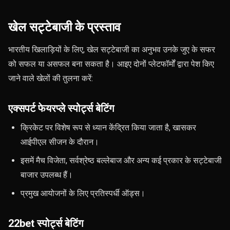
खेल सट्टेबाजी के प्रस्ताव
भारतीय खिलाड़ियों के लिए, खेल सट्टेबाजी का अनुभव उनके जुए के सफर
को सफल या असफल बना सकता है। आइए दोनों प्लेटफॉर्मों द्वारा पेश किए
जाने वाले खेलों की तुलना करें:
एक्सपर्ट फेयरप्ले स्पोर्ट्स बेटिंग
क्रिकेट पर विशेष रूप से ध्यान केंद्रित किया जाता है, खासकर
आईपीएल सीजन के दौरान।
इसमें मैच विजेता, सर्वश्रेष्ठ बल्लेबाज और अन्य कई प्रकार के सट्टेबाजी
बाजार उपलब्ध हैं।
प्रमुख आयोजनों के लिए प्रतिस्पर्धी ऑड्स।
22bet स्पोर्ट्स बेटिंग