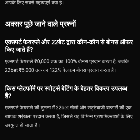
आपके लिए सबसे महत्वपूर्ण क्या है।
अक्सर पूछे जाने वाले प्रश्नों
एक्सपर्ट फेयरप्ले और 22बेट द्वारा कौन-कौन से बोनस ऑफर
किए जाते हैं?
एक्सपर्ट फेयरप्ले ₹10,000 तक का 100% बोनस प्रदान करता है, जबकि
22bet ₹15,000 तक का 122% वेलकम बोनस प्रदान करता है।
किस प्लेटफॉर्म पर स्पोर्ट्स बेटिंग के बेहतर विकल्प उपलब्ध
हैं?
एक्सपर्ट फेयरप्ले की तुलना में 22bet खेलों और सट्टेबाजी बाजारों की एक
व्यापक श्रृंखला प्रदान करता है, जिससे यह विभिन्न प्राथमिकताओं के लिए
उपयुक्त हो जाता है।