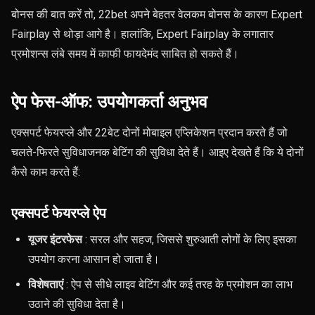
बोनस की बात करें तो, 22bet अपने बेहतर वेलकम बोनस के कारण Expert
Fairplay से थोड़ा आगे है। हालांकि, Expert Fairplay के लगातार
प्रमोशन्स लंबे समय में काफी फायदेमंद साबित हो सकते हैं।
ऐप फेस-ऑफ: उपयोगकर्ता अनुभव
एक्सपर्ट फेयरप्ले और 22बेट दोनों मोबाइल एप्लिकेशन प्रदान करते हैं जो
चलते-फिरते सुविधाजनक बेटिंग की सुविधा देते हैं। आइए देखते हैं कि ये दोनों
कैसे काम करते हैं:
एक्सपर्ट फेयरप्ले ऐप
यूजर इंटरफेस
: सरल और सहज, जिससे शुरुआती लोगों के लिए इसका
उपयोग करना आसान हो जाता है।
विशेषताएं
: ऐप से सीधे लाइव बेटिंग और कई तरह के प्रमोशन का लाभ
उठाने की सुविधा देता है।