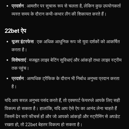
प्रदर्शन
: आमतौर पर सुचारू रूप से चलता है, लेकिन कुछ उपयोगकर्ता
व्यस्त समय के दौरान कभी-कभार लैग की शिकायत करते हैं।
22bet ऐप
यूजर इंटरफेस
: एक अधिक आधुनिक रूप जो युवा दर्शकों को आकर्षित
करता है।
विशेषताएं
: मजबूत लाइव बेटिंग सुविधाएं और आंकड़ों तथा लाइव स्ट्रीम
तक पहुंच।
प्रदर्शन
: अत्यधिक ट्रैफिक के दौरान भी निर्बाध अनुभव प्रदान करता
है।
यदि आप सरल अनुभव पसंद करते हैं, तो एक्सपर्ट फेयरप्ले आपके लिए सही
विकल्प हो सकता है। हालांकि, यदि आप ऐसे ऐप का आनंद लेना चाहते हैं
जिसमें ढेर सारे फीचर्स हों और जो आपको आंकड़ों और स्ट्रीमिंग से अपडेट
रखता हो, तो 22bet बेहतर विकल्प हो सकता है।