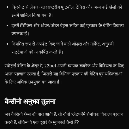
क्रिकेट से लेकर अंतरराष्ट्रीय फुटबॉल, टेनिस और अन्य कई खेलों को
इसमें शामिल किया गया है।
इसमें हैंडीकैप और ओवर/अंडर बेट्स सहित कई प्रकार के बेटिंग विकल्प
उपलब्ध हैं।
नियमित रूप से अपडेट किए जाने वाले ऑड्स और मार्केट, अनुभवी
सट्टेबाजों को आकर्षित करते हैं।
स्पोर्ट्स बेटिंग के क्षेत्र में, 22bet अपनी व्यापक कवरेज और विविधता के लिए
अलग पहचान रखता है, जिससे यह विभिन्न प्रकार की बेटिंग प्राथमिकताओं
के लिए अधिक उपयुक्त बन जाता है।
कैसीनो अनुभव तुलना
जब कैसिनो गेम्स की बात आती है, तो दोनों प्लेटफॉर्म रोमांचक विकल्प प्रदान
करते हैं, लेकिन वे एक दूसरे के मुकाबले कैसे हैं?