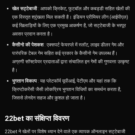
खेल सट्टेबाजी
: आपको क्रिकेट, फुटबॉल और कबड्डी सहित खेलों की
एक विस्तृत श्रृंखला मिल सकती है। इंडियन प्रीमियर लीग (आईपीएल)
कई खिलाड़ियों के लिए एक प्रमुख आकर्षण है, जो सट्टेबाजी के भरपूर
अवसर प्रदान करता है।
कैसीनो की पेशकश
: एक्सपर्ट फेयरप्ले में स्लॉट, लाइव डीलर गेम और
पारंपरिक टेबल गेम सहित कई प्रकार के कैसीनो गेम उपलब्ध हैं।
अग्रणी सॉफ्टवेयर प्रदाताओं द्वारा संचालित इन गेमों की गुणवत्ता उत्कृष्ट
है।
भुगतान विकल्प
: यह प्लेटफॉर्म यूपीआई, पेटीएम और यहां तक ​​कि
क्रिप्टोकरेंसी जैसी लोकप्रिय भुगतान विधियों का समर्थन करता है,
जिससे लेनदेन सहज और कुशल हो जाता है।
22bet का संक्षिप्त विवरण
22bet ने खेलों पर विशेष ध्यान देने वाले एक व्यापक ऑनलाइन सट्टेबाजी