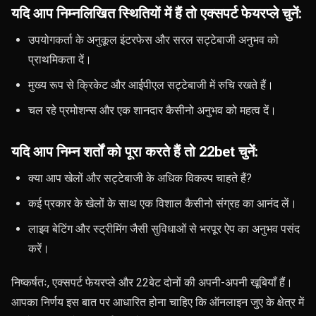
यदि आप निम्नलिखित स्थितियों में हैं तो एक्सपर्ट फेयरप्ले चुनें:
उपयोगकर्ता के अनुकूल इंटरफेस और सरल सट्टेबाजी अनुभव को
प्राथमिकता दें।
मुख्य रूप से क्रिकेट और आईपीएल सट्टेबाजी में रुचि रखते हैं।
चल रहे प्रमोशन्स और एक शानदार कैसीनो अनुभव को महत्व दें।
यदि आप निम्न शर्तों को पूरा करते हैं तो 22bet चुनें:
क्या आप खेलों और सट्टेबाजी के अधिक विकल्प चाहते हैं?
कई प्रकार के खेलों के साथ एक विशाल कैसीनो संग्रह का आनंद लें।
लाइव बेटिंग और स्ट्रीमिंग जैसी सुविधाओं से भरपूर ऐप का अनुभव पसंद
करें।
निष्कर्षतः, एक्सपर्ट फेयरप्ले और 22बेट दोनों की अपनी-अपनी खूबियाँ हैं।
आपका निर्णय इस बात पर आधारित होना चाहिए कि ऑनलाइन जुए के क्षेत्र में