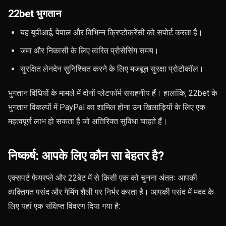
22bet भुगतान
यह यूपीआई, पेपाल और विभिन्न क्रिप्टोकरेंसी को सपोर्ट करता है।
जमा और निकासी के लिए त्वरित प्रोसेसिंग समय।
सुरक्षित लेनदेन सुनिश्चित करने के लिए मजबूत सुरक्षा प्रोटोकॉल।
भुगतान विधियों के मामले में दोनों प्लेटफॉर्म सराहनीय हैं। हालांकि, 22bet के
भुगतान विकल्पों में PayPal का शामिल होना उन खिलाड़ियों के लिए एक
महत्वपूर्ण लाभ हो सकता है जो अतिरिक्त सुविधा चाहते हैं।
निष्कर्ष: आपके लिए कौन सा बेहतर है?
एक्सपर्ट फेयरप्ले और 22बेट में से किसी एक को चुनना अंततः आपकी
व्यक्तिगत पसंद और गेमिंग शैली पर निर्भर करता है। आपकी पसंद में मदद के
लिए यहां एक संक्षिप्त विवरण दिया गया है: