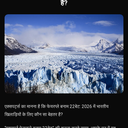
है?
एक्सपर्ट्स का मानना ​​है कि फेयरप्ले बनाम 22बेट: 2026 में भारतीय
खिलाड़ियों के लिए कौन सा बेहतर है?