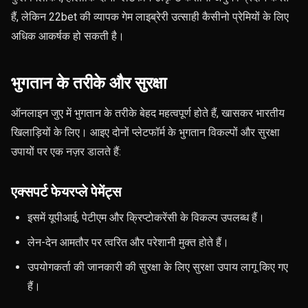
हैं, लेकिन 22bet की व्यापक गेम लाइब्रेरी उत्साही कैसीनो प्रेमियों के लिए
अधिक आकर्षक हो सकती है।
भुगतान के तरीके और सुरक्षा
ऑनलाइन जुए में भुगतान के तरीके बेहद महत्वपूर्ण होते हैं, खासकर भारतीय
खिलाड़ियों के लिए। आइए दोनों प्लेटफॉर्म के भुगतान विकल्पों और सुरक्षा
उपायों पर एक नज़र डालते हैं:
एक्सपर्ट फेयरप्ले पेमेंट्स
इसमें यूपीआई, पेटीएम और क्रिप्टोकरेंसी के विकल्प उपलब्ध हैं।
लेन-देन आमतौर पर त्वरित और परेशानी मुक्त होते हैं।
उपयोगकर्ता की जानकारी की सुरक्षा के लिए सुरक्षा उपाय लागू किए गए
हैं।