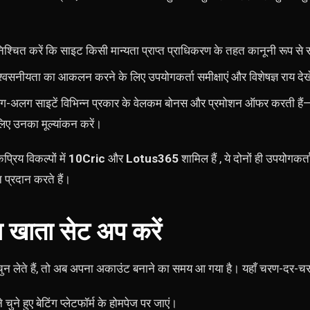
िश्चित करें कि साइट किसी मान्यता प्राप्त प्राधिकरण के तहत कानूनी रूप से 
्वसनीयता का आकलन करने के लिए उपयोगकर्ता समीक्षाएं और विशेषज्ञ राय देख
ग-अलग साइटें विभिन्न प्रकार के वेलकम बोनस और प्रमोशन ऑफर करती है
ए उनका मूल्यांकन करें।
्रिय विकल्पों में
10Cric
और
Lotus365
शामिल हैं , ये दोनों ही उपयोगक
 प्रदान करते हैं।
खाता सेट अप करें
न लेते हैं, तो अब अपना अकाउंट बनाने का समय आ गया है। यहाँ चरण-दर-चरण 
 चुने हुए बेटिंग प्लेटफॉर्म के होमपेज पर जाएं।