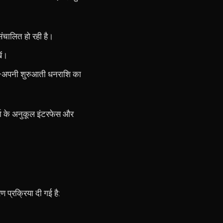
संचालित हो रही है।
ें।
ं—अपनी शुरुआती धनराशि का
र्ता के अनुकूल इंटरफेस और
प्रक्रिया दी गई है: