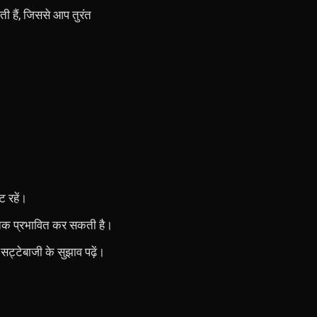
ती हैं, जिससे आप तुरंत
ट रहें।
द तक प्रभावित कर सकती है।
 सट्टेबाजी के सुझाव पढ़ें।