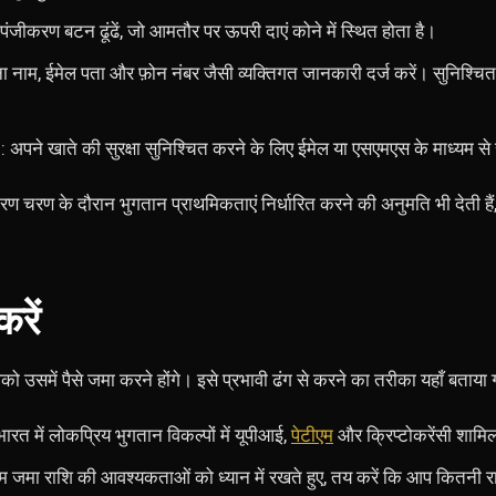
 पंजीकरण बटन ढूंढें, जो आमतौर पर ऊपरी दाएं कोने में स्थित होता है।
 नाम, ईमेल पता और फ़ोन नंबर जैसी व्यक्तिगत जानकारी दर्ज करें। सुनिश्चि
: अपने खाते की सुरक्षा सुनिश्चित करने के लिए ईमेल या एसएमएस के माध्यम से स
चरण के दौरान भुगतान प्राथमिकताएं निर्धारित करने की अनुमति भी देती हैं, 
रें
 उसमें पैसे जमा करने होंगे। इसे प्रभावी ढंग से करने का तरीका यहाँ बताया ग
भारत में लोकप्रिय भुगतान विकल्पों में यूपीआई,
पेटीएम
और क्रिप्टोकरेंसी शामिल
तम जमा राशि की आवश्यकताओं को ध्यान में रखते हुए, तय करें कि आप कितनी र