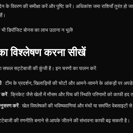
ेन के विवरण की समीक्षा करें और पुष्टि करें। अधिकांश जमा राशियाँ तुरंत हो जा
ैं।
सी भी डिपॉजिट बोनस का लाभ उठाना न भूलें!
का विश्लेषण करना सीखें
ा सफल सट्टेबाजी की कुंजी है। इन चरणों का पालन करें:
ी
: टीम के प्रदर्शन, खिलाड़ियों की चोटों और आमने-सामने के आंकड़ों पर अपडे
करें
: क्रिकेट जैसे खेलों में मौसम और पिच की स्थिति परिणामों को काफी ह
अनुसरण करें
: खेल विश्लेषकों की भविष्यवाणियां और मंचों या समर्पित वेबसाइटों से
्टेबाजी की रणनीति बनाने से आपके जीतने की संभावना काफी बढ़ सकती है।