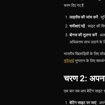
चरण दिए गए हैं:
लाइसेंस की जांच करें
: सुन
समीक्षाएं पढ़ें
: साइट की विश
बोनस की तुलना करें
: अल
अधिकतम लाभ उठाने के लि
भारतीय खिलाड़ियों के लिए लोकप
यूपीआई
भुगतान के लिए समर्थन
चरण 2: अपना 
एक बार जब आप बेटिंग साइट चु
बेटिंग साइट पर जाएं
: अपने