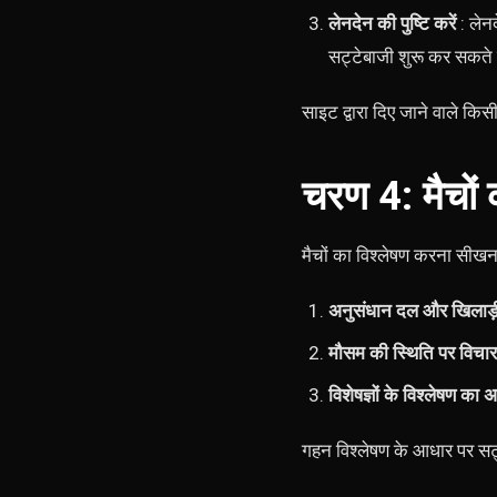
लेनदेन की पुष्टि करें
: लेनद
सट्टेबाजी शुरू कर सकते ह
साइट द्वारा दिए जाने वाले कि
चरण 4: मैचों 
मैचों का विश्लेषण करना सीखन
अनुसंधान दल और खिलाड़
मौसम की स्थिति पर विचार 
विशेषज्ञों के विश्लेषण का 
गहन विश्लेषण के आधार पर सट