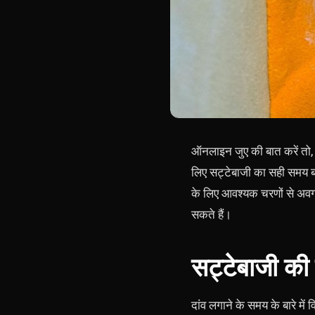
ऑनलाइन जुए की बात करें तो, 
लिए सट्टेबाजी का सही समय ब
के लिए आवश्यक चरणों से अवग
सकते हैं।
सट्टेबाजी की 
दांव लगाने के समय के बारे में