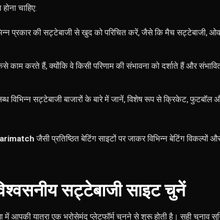
 होना चाहिए:
िन्न प्रकार की सट्टेबाजी से खुद को परिचित करें, जैसे कि मैच सट्टेबाजी,
े काम करते हैं, क्योंकि वे किसी परिणाम की संभावना को दर्शाते हैं और संभावित
्ध विभिन्न सट्टेबाजी बाजारों के बारे में जानें, विशेष रूप से क्रिकेट, फुटबॉ
arimatch
जैसी प्रतिष्ठित बेटिंग साइटों पर जाकर
विभिन्न बेटिंग विकल्पो
श्वसनीय सट्टेबाजी साइट चुनें
ें आपकी यात्रा एक भरोसेमंद प्लेटफॉर्म चुनने से शुरू होती है। सही चुनाव सु