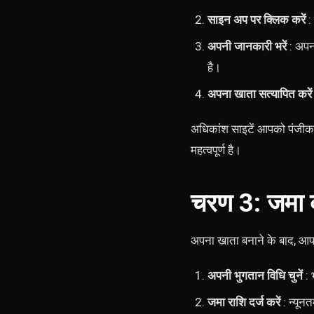
साइन अप पर क्लिक करें
:
अपनी जानकारी भरें
: अपना
है।
अपना खाता सत्यापित करें
अधिकांश साइटें आपको पंजीकरण 
महत्वपूर्ण है।
चरण 3: जमा क
अपना खाता बनाने के बाद, आपको
अपनी भुगतान विधि चुनें
: 
जमा राशि दर्ज करें
: न्यून