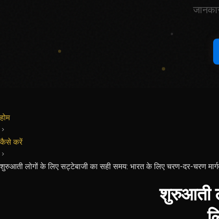
जानकार
होम
कैसे करें
शुरुआती लोगों के लिए सट्टेबाजी का सही समय: भारत के लिए चरण-दर-चरण मार्ग
शुरुआती 
ल