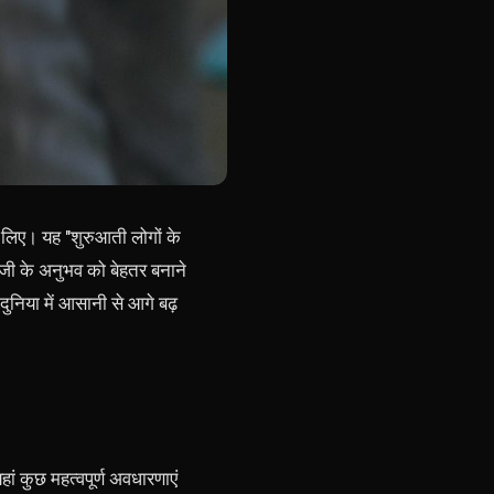
 लिए। यह "शुरुआती लोगों के
जी के अनुभव को बेहतर बनाने
िया में आसानी से आगे बढ़
हां कुछ महत्वपूर्ण अवधारणाएं