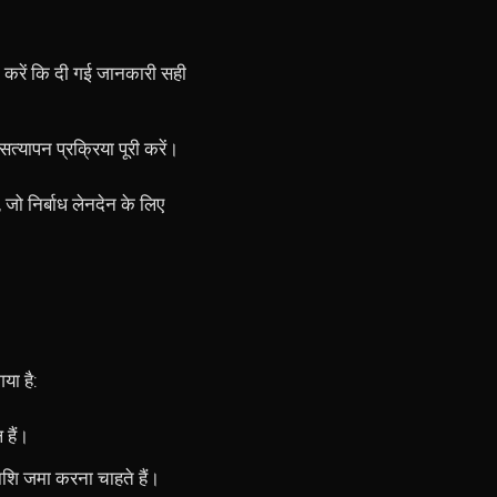
त करें कि दी गई जानकारी सही
त्यापन प्रक्रिया पूरी करें।
जो निर्बाध लेनदेन के लिए
या है:
 हैं।
ाशि जमा करना चाहते हैं।