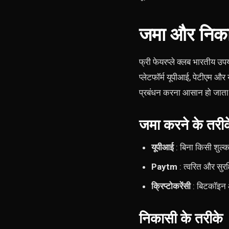
जमा और निका
फ्री फेयरप्ले क्लब भारतीय उ
प्लेटफॉर्म यूपीआई, पेटीएम और 
प्रबंधन करना आसान हो जाता
जमा करने के तरीक
यूपीआई
: बिना किसी शुल्क
Paytm
: त्वरित और सुर
क्रिप्टोकरेंसी
: बिटकॉइन और
निकासी के तरीके