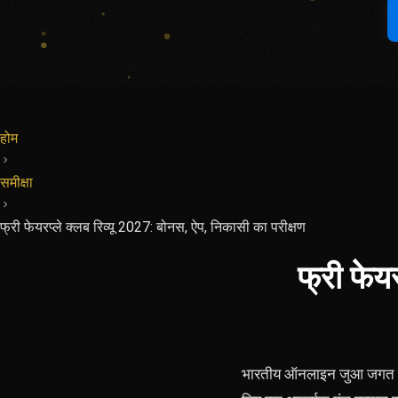
होम
समीक्षा
फ्री फेयरप्ले क्लब रिव्यू 2027: बोनस, ऐप, निकासी का परीक्षण
फ्री फेय
भारतीय ऑनलाइन जुआ जगत में "