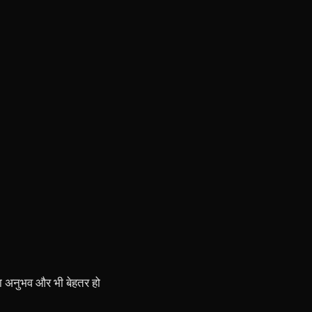
का अनुभव और भी बेहतर हो