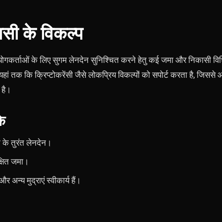
सी के विकल्प
पयोगकर्ताओं के लिए सुगम लेनदेन सुनिश्चित करने हेतु कई जमा और निकासी विध
यहां तक ​​कि क्रिप्टोकरेंसी जैसे लोकप्रिय विकल्पों को सपोर्ट करता है, जिस
 है।
े
 के तुरंत लेनदेन।
क्षित जमा।
 अन्य मुद्राएं स्वीकार्य हैं।