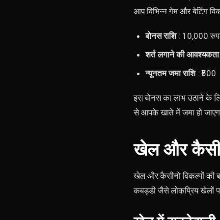
आप विभिन्न गेम और बेटिंग विक
बोनस राशि
: 10,000 रुप
शर्त लगाने की आवश्यकता
न्यूनतम जमा राशि
: ₹500
इस बोनस का लाभ उठाने के लि
से आपके खाते में जमा हो जाएग
खेल और कैसी
खेल और कैसीनो विकल्पों की बा
कबड्डी जैसे लोकप्रिय खेलों पर