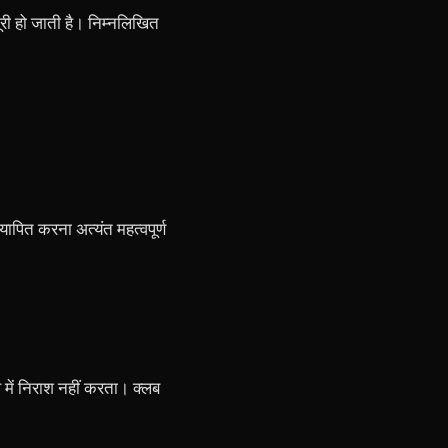
ूरी हो जाती है। निम्नलिखित
यापित करना अत्यंत महत्वपूर्ण
 में निराश नहीं करता। क्लब