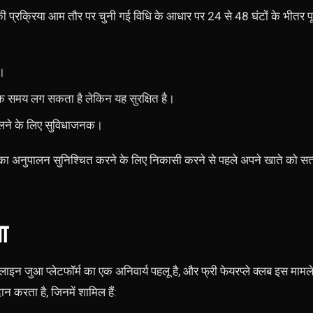
ी की प्रक्रिया आम तौर पर चुनी गई विधि के आधार पर 24 से 48 घंटों के भीतर प
।
क समय लग सकता है लेकिन यह सुरक्षित है।
कालने के लिए सुविधाजनक।
ोकॉल का अनुपालन सुनिश्चित करने के लिए निकासी करने से पहले अपने खाते को सत्
ा
न जुआ प्लेटफॉर्म का एक अनिवार्य पहलू है, और फ्री फेयरप्ले क्लब इस मामले
 करता है, जिनमें शामिल हैं: