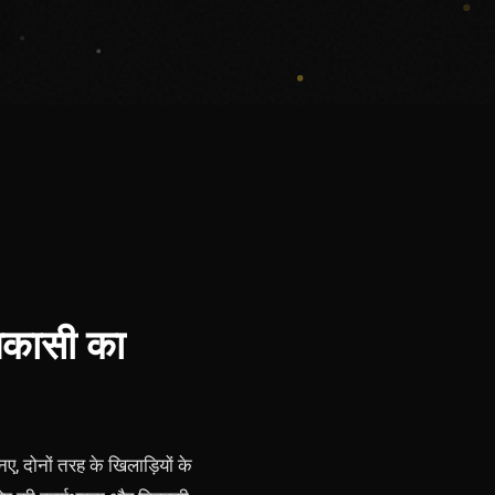
निकासी का
, दोनों तरह के खिलाड़ियों के