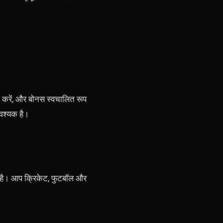
 करें, और बोनस स्वचालित रूप
आवश्यक है।
ष्ट है। आप क्रिकेट, फुटबॉल और