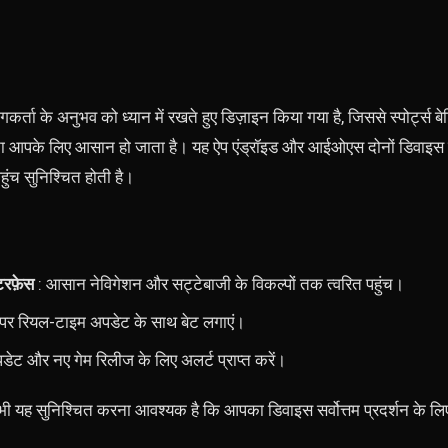
गकर्ता के अनुभव को ध्यान में रखते हुए डिज़ाइन किया गया है, जिससे स्पोर्ट्स ब
 करना आपके लिए आसान हो जाता है। यह ऐप एंड्रॉइड और आईओएस दोनों डिवाइस 
ुंच सुनिश्चित होती है।
टरफ़ेस
: आसान नेविगेशन और सट्टेबाजी के विकल्पों तक त्वरित पहुंच।
ं पर रियल-टाइम अपडेट के साथ बेट लगाएं।
डेट और नए गेम रिलीज के लिए अलर्ट प्राप्त करें।
र भी यह सुनिश्चित करना आवश्यक है कि आपका डिवाइस सर्वोत्तम प्रदर्शन क