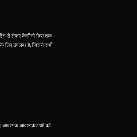
ेटिंग से लेकर कैसीनो गेम्स तक
के लिए उपलब्ध है, जिससे सभी
े लिए आवश्यक आवश्यकताओं को