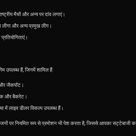
्ट्रीय मैचों और अन्य पर दांव लगाएं।
ला लीगा और अन्य प्रमुख लीग।
 प्रतियोगिताएं।
म उपलब्ध हैं, जिनमें शामिल हैं:
म और जैकपॉट।
जैक और बैकरेट।
या में लाइव डीलर विकल्प उपलब्ध हैं।
योजनों पर नियमित रूप से प्रमोशन भी पेश करता है, जिससे आपका सट्टेबाजी 