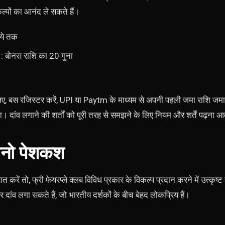
ल्पों का आनंद ले सकते हैं।
ये तक
: बोनस राशि का 20 गुना
ए, बस रजिस्टर करें, UPI या Paytm के माध्यम से अपनी पहली जमा राशि जमा
ा। दांव लगाने की शर्तों को पूरी तरह से समझने के लिए नियम और शर्तें पढ़ना 
नो पेशकश
त करें तो, फ्री फेयरप्ले क्लब विविध प्रकार के विकल्प प्रदान करने में उत्कृ
 दांव लगा सकते हैं, जो भारतीय दर्शकों के बीच बेहद लोकप्रिय हैं।