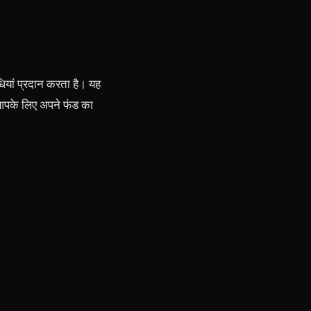
ियां प्रदान करता है। यह
से आपके लिए अपने फंड का