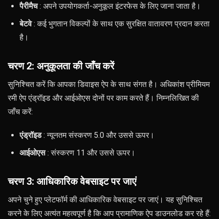
पैरीमैच
: अपने उपयोगकर्ता-अनुकूल इंटरफेस के लिए जाना जाता है।
बेटवे
: कई भुगतान विकल्पों के साथ एक सुरक्षित वातावरण प्रदान करता
है।
चरण 2: अनुकूलता की जाँच करें
सुनिश्चित करें कि आपका डिवाइस ऐप के साथ संगत है। अधिकांश प्रीमियम
रमी ऐप एंड्रॉइड और आईओएस दोनों पर काम करते हैं। निम्नलिखित की
जाँच करें:
एंड्रॉइड
: न्यूनतम संस्करण 5.0 और उससे ऊपर।
आईओएस
: संस्करण 11 और उससे ऊपर।
चरण 3: आधिकारिक वेबसाइट पर जाएं
अपने चुने हुए प्लेटफॉर्म की आधिकारिक वेबसाइट पर जाएं। यह सुनिश्चित
करने के लिए अत्यंत महत्वपूर्ण है कि आप प्रामाणिक ऐप डाउनलोड कर रहे हैं: