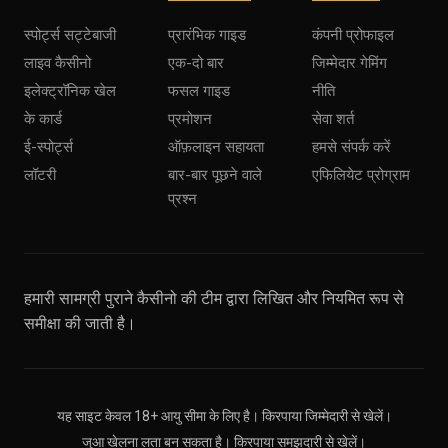
स्पोर्ट्स सट्टेबाजी
प्रारंभिक गाइड
कंपनी प्रोफाइल
लाइव कैसीनो
एक-दो बार
जिम्मेदार गेमिंग
इलेक्ट्रॉनिक खेल
फसल गाइड
नीति
के कार्ड
प्रमोशन
सेवा शर्त
ई-स्पोर्ट्स
ऑफ़लाइन सहायता
हमसे संपर्क करें
लॉटरी
बार-बार पूछने वाले
एफिलियेट प्रोग्राम
प्रश्न
हमारी सामग्री पुराने कैसीनो की टीम द्वारा लिखित और नियमित रूप से
समीक्षा की जाती है।
यह साइट केवल 18+ आयु सीमा के लिए है। किरपाया जिम्मेदारी से खेलें।
जुआ खेलना लता बन सकता है। किरपाया समझदारी से खेलें।