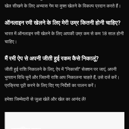
खेल सीखने के लिए अभ्यास गेम या मुफ्त खेलने के विकल्प प्रदान करते हैं।
ऑनलाइन रमी खेलने के लिए मेरी उम्र कितनी होनी चाहिए?
भारत में ऑनलाइन रमी खेलने के लिए आपकी उम्र कम से कम 18 साल होनी
चाहिए।
मैं रमी ऐप से अपनी जीती हुई रकम कैसे निकालूं?
जीती हुई राशि निकालने के लिए, ऐप में "निकासी" सेक्शन पर जाएं, अपनी
भुगतान विधि चुनें और जितनी राशि आप निकालना चाहते हैं, उसे दर्ज करें।
प्रक्रिया पूरी करने के लिए दिए गए निर्देशों का पालन करें।
हमेशा जिम्मेदारी से जुआ खेलें और खेल का आनंद लें!