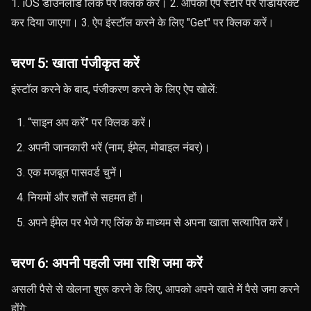
1. iOS डाउनलोड लिंक पर क्लिक करें। 2. आपको ऐप स्टोर पर रीडायरेक्ट
कर दिया जाएगा। 3. ऐप इंस्टॉल करने के लिए "Get" पर क्लिक करें।
चरण 5: खाता पंजीकृत करें
इंस्टॉल करने के बाद, पंजीकरण करने के लिए ऐप खोलें:
“साइन अप करें” पर क्लिक करें।
अपनी जानकारी भरें (नाम, ईमेल, मोबाइल नंबर)।
एक मजबूत पासवर्ड चुनें।
नियमों और शर्तों से सहमत हों।
अपने ईमेल पर भेजे गए लिंक के माध्यम से अपना खाता सत्यापित करें।
चरण 6: अपनी पहली जमा राशि जमा करें
असली पैसे से खेलना शुरू करने के लिए, आपको अपने खाते में पैसे जमा करने
होंगे: