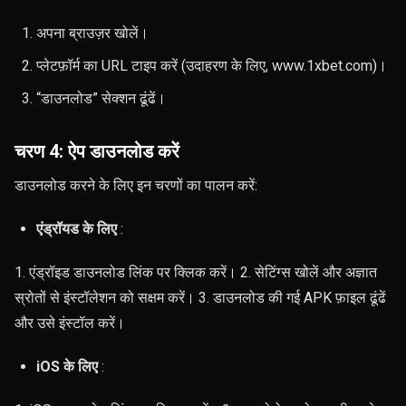
अपना ब्राउज़र खोलें।
प्लेटफ़ॉर्म का URL टाइप करें (उदाहरण के लिए, www.1xbet.com)।
“डाउनलोड” सेक्शन ढूंढें।
चरण 4: ऐप डाउनलोड करें
डाउनलोड करने के लिए इन चरणों का पालन करें:
एंड्रॉयड के लिए
:
1. एंड्रॉइड डाउनलोड लिंक पर क्लिक करें। 2. सेटिंग्स खोलें और अज्ञात
स्रोतों से इंस्टॉलेशन को सक्षम करें। 3. डाउनलोड की गई APK फ़ाइल ढूंढें
और उसे इंस्टॉल करें।
iOS के लिए
: