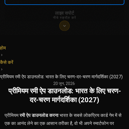
लाइव सपोर्ट
नीचे स्क्रॉल करें
होम
कैसे करें
प्रीमियम रमी ऐप डाउनलोड: भारत के लिए चरण-दर-चरण मार्गदर्शिका (2027)
20 जून, 2026
·
प्रीमियम रमी ऐप डाउनलोड: भारत के लिए चरण-
दर-चरण मार्गदर्शिका (2027)
प्रीमियम
रमी ऐप डाउनलोड करना
भारत के सबसे लोकप्रिय कार्ड गेम में से
एक का आनंद लेने का एक आसान तरीका है, वो भी अपने स्मार्टफोन पर