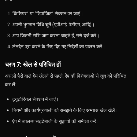
“कैशियर” या “डिपॉजिट” सेक्शन पर जाएं।
अपनी भुगतान विधि चुनें (यूपीआई, पेटीएम, आदि)।
आप जितनी राशि जमा करना चाहते हैं, उसे दर्ज करें।
लेनदेन पूरा करने के लिए दिए गए निर्देशों का पालन करें।
चरण 7: खेल से परिचित हों
असली पैसे वाले गेम खेलने से पहले, ऐप की विशेषताओं से खुद को परिचित
कर लें:
ट्यूटोरियल सेक्शन में जाएं।
नियमों और कार्यप्रणाली को समझने के लिए अभ्यास खेल खेलें।
ऐप में उपलब्ध सट्टेबाजी के सुझावों की समीक्षा करें।