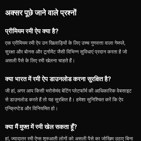
अक्सर पूछे जाने वाले प्रश्नों
प्रीमियम रमी ऐप क्या है?
एक प्रीमियम रमी ऐप उन खिलाड़ियों के लिए उच्च गुणवत्ता वाला गेमप्ले,
सुरक्षा और बोनस और टूर्नामेंट जैसी विभिन्न सुविधाएं प्रदान करता है जो
असली पैसे के लिए रमी खेलना चाहते हैं।
क्या भारत में रमी ऐप डाउनलोड करना सुरक्षित है?
जी हां, अगर आप किसी भरोसेमंद बेटिंग प्लेटफॉर्म की आधिकारिक वेबसाइट
से डाउनलोड करते हैं तो यह सुरक्षित है। हमेशा सुनिश्चित करें कि ऐप
एन्क्रिप्टेड और विनियमित हो।
क्या मैं मुफ्त में रमी खेल सकता हूँ?
हां, ज्यादातर रमी ऐप्स शुरुआती लोगों को असली पैसे का जोखिम उठाए बिना