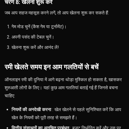
चरण 8: खेलना शुरू करें
जब आप सहज महसूस करने लगें, तो आप खेलना शुरू कर सकते हैं:
गेम मोड चुनें (कैश गेम या टूर्नामेंट)।
अपनी पसंद की टेबल चुनें।
खेलना शुरू करें और आनंद लें!
रमी खेलते समय इन आम गलतियों से बचें
ऑनलाइन रमी की दुनिया में आगे बढ़ना थोड़ा मुश्किल हो सकता है, खासकर
शुरुआती लोगों के लिए। यहां कुछ आम गलतियां बताई गई हैं जिनसे बचना
चाहिए:
नियमों की अनदेखी करना
: खेल खेलने से पहले सुनिश्चित करें कि आप
खेल के नियमों को पूरी तरह से समझते हैं।
वित्तीय संसाधनों का अनुचित प्रबंधन
: बजट निर्धारित करें और उस पर