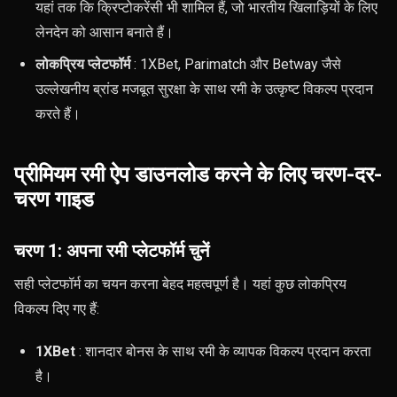
यहां तक ​​कि क्रिप्टोकरेंसी भी शामिल हैं, जो भारतीय खिलाड़ियों के लिए
लेनदेन को आसान बनाते हैं।
लोकप्रिय प्लेटफॉर्म
: 1XBet, Parimatch और Betway जैसे
उल्लेखनीय ब्रांड मजबूत सुरक्षा के साथ रमी के उत्कृष्ट विकल्प प्रदान
करते हैं।
प्रीमियम रमी ऐप डाउनलोड करने के लिए चरण-दर-
चरण गाइड
चरण 1: अपना रमी प्लेटफॉर्म चुनें
सही प्लेटफॉर्म का चयन करना बेहद महत्वपूर्ण है। यहां कुछ लोकप्रिय
विकल्प दिए गए हैं:
1XBet
: शानदार बोनस के साथ रमी के व्यापक विकल्प प्रदान करता
है।