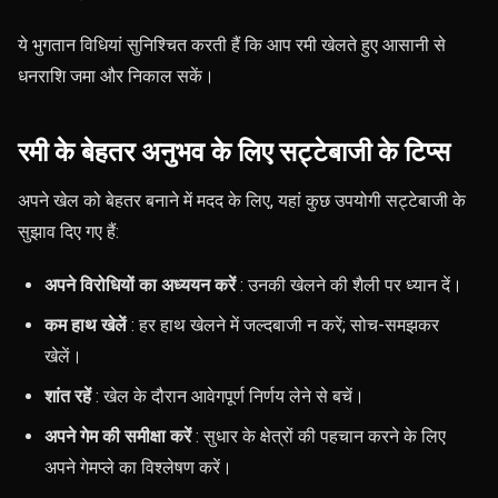
ये भुगतान विधियां सुनिश्चित करती हैं कि आप रमी खेलते हुए आसानी से
धनराशि जमा और निकाल सकें।
रमी के बेहतर अनुभव के लिए सट्टेबाजी के टिप्स
अपने खेल को बेहतर बनाने में मदद के लिए, यहां कुछ उपयोगी सट्टेबाजी के
सुझाव दिए गए हैं:
अपने विरोधियों का अध्ययन करें
: उनकी खेलने की शैली पर ध्यान दें।
कम हाथ खेलें
: हर हाथ खेलने में जल्दबाजी न करें; सोच-समझकर
खेलें।
शांत रहें
: खेल के दौरान आवेगपूर्ण निर्णय लेने से बचें।
अपने गेम की समीक्षा करें
: सुधार के क्षेत्रों की पहचान करने के लिए
अपने गेमप्ले का विश्लेषण करें।