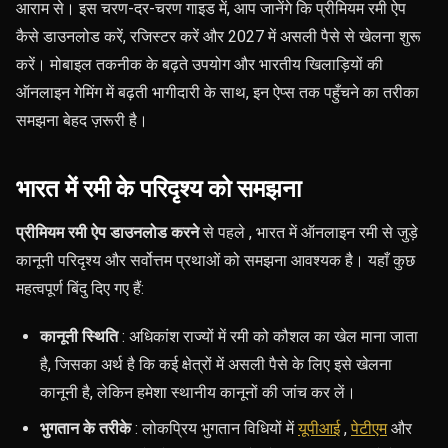
आराम से। इस चरण-दर-चरण गाइड में, आप जानेंगे कि प्रीमियम रमी ऐप
कैसे डाउनलोड करें, रजिस्टर करें और 2027 में असली पैसे से खेलना शुरू
करें। मोबाइल तकनीक के बढ़ते उपयोग और भारतीय खिलाड़ियों की
ऑनलाइन गेमिंग में बढ़ती भागीदारी के साथ, इन ऐप्स तक पहुँचने का तरीका
समझना बेहद ज़रूरी है।
भारत में रमी के परिदृश्य को समझना
प्रीमियम रमी ऐप डाउनलोड करने
से पहले
, भारत में ऑनलाइन रमी से जुड़े
कानूनी परिदृश्य और सर्वोत्तम प्रथाओं को समझना आवश्यक है। यहाँ कुछ
महत्वपूर्ण बिंदु दिए गए हैं:
कानूनी स्थिति
: अधिकांश राज्यों में रमी को कौशल का खेल माना जाता
है, जिसका अर्थ है कि कई क्षेत्रों में असली पैसे के लिए इसे खेलना
कानूनी है, लेकिन हमेशा स्थानीय कानूनों की जांच कर लें।
भुगतान के तरीके
: लोकप्रिय भुगतान विधियों में
यूपीआई
,
पेटीएम
और