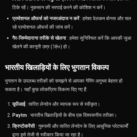
टिके रहें। नुकसान की भरपाई करने की कोशिश न करें।
प्रमोशनल ऑफर्स को नजरअंदाज न करें
: हमेशा वेलकम बोनस और चल
रहे प्रमोशनल ऑफर्स की जांच करें।
गैर-जिम्मेदाराना तरीके से खेलना
: हमेशा सुनिश्चित करें कि आपकी जुआ
खेलने की कानूनी उम्र (18+) हो।
भारतीय खिलाड़ियों के लिए भुगतान विकल्प
भुगतान के उपलब्ध तरीकों को समझने से आपका गेमिंग अनुभव बेहतर हो
सकता है। यहाँ कुछ लोकप्रिय विकल्प दिए गए हैं:
यूपीआई
: त्वरित लेनदेन और व्यापक रूप से स्वीकृत।
Paytm
: भारतीय खिलाड़ियों के बीच एक विश्वसनीय तरीका।
क्रिप्टोकरेंसी
: गुमनामी और त्वरित लेनदेन के लिए आधुनिक प्लेटफार्मों
द्वारा इसे तेजी से स्वीकार किया जा रहा है।