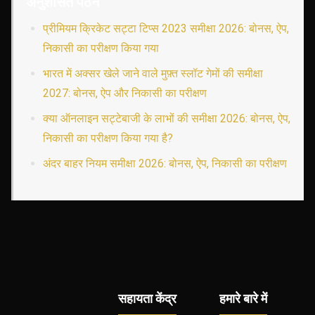
अनुशंसित पठन
प्रीमियम क्रिकेट सट्टा टिप्स 2023 समीक्षा 2026: बोनस, ऐप,
निकासी का परीक्षण किया गया
भारत में अक्सर खेले जाने वाले मुफ़्त स्लॉट गेमों की समीक्षा
2027: बोनस, ऐप और निकासी का परीक्षण
क्या ऑनलाइन सट्टेबाजी के लाभों की समीक्षा 2026: बोनस, ऐप,
निकासी का परीक्षण किया गया है?
अंदर बाहर नियम समीक्षा 2026: बोनस, ऐप, निकासी का परीक्षण
सहायता केंद्र
हमारे बारे में