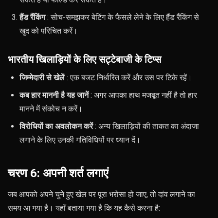
हैंड रैंकिंग
: सोच-समझकर बेटिंग के फैसले लेने के लिए हैंड रैंकिंग से
खुद को परिचित करें।
भारतीय खिलाड़ियों के लिए सट्टेबाजी के टिप्स
जिम्मेदारी से खेलें
: एक बजट निर्धारित करें और उस पर टिके रहें।
कब हार माननी है यह जानें
: अगर आपका हाथ मजबूत नहीं है तो हार
मानने में संकोच न करें।
विरोधियों का अवलोकन करें
: अन्य खिलाड़ियों की ताकत का अंदाजा
लगाने के लिए उनकी गतिविधियों पर ध्यान दें।
चरण 6: अपनी शर्त लगाएं
जब आपको अपने चुने हुए खेल पर पूरा भरोसा हो जाए, तो दांव लगाने का
समय आ गया है। यहाँ बताया गया है कि यह कैसे करना है: