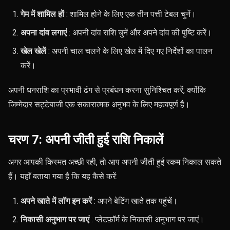
गेम में शामिल हों
: शामिल होने के लिए एक तीन पत्ती टेबल चुनें।
अपना दांव लगाएं
: अपनी दांव राशि चुनें और अपने दांव की पुष्टि करें।
खेल खेलें
: अपनी चाल चलने के लिए खेल में दिए गए निर्देशों का पालन
करें।
अपनी धनराशि का प्रभावी ढंग से प्रबंधन करना सुनिश्चित करें, क्योंकि
जिम्मेदार सट्टेबाजी एक सकारात्मक अनुभव के लिए महत्वपूर्ण है।
चरण 7: अपनी जीती हुई राशि निकालें
अगर आपकी किस्मत अच्छी रही, तो आप अपनी जीती हुई रकम निकाल सकते
हैं। यहाँ बताया गया है कि यह कैसे करें:
अपने खाते में लॉग इन करें
: अपने बेटिंग खाते तक पहुंचें।
निकासी अनुभाग पर जाएं
: प्लेटफ़ॉर्म के निकासी अनुभाग पर जाएं।