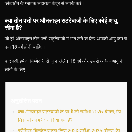
प्लेटफॉर्म के ग्राहक सहायता केंद्र से संपर्क करें।
क्या तीन पत्ती पर ऑनलाइन सट्टेबाजी के लिए कोई आयु
सीमा है?
जी हां, ऑनलाइन तीन पत्ती सट्टेबाजी में भाग लेने के लिए आपकी आयु कम से
कम 18 वर्ष होनी चाहिए।
याद रखें, हमेशा जिम्मेदारी से जुआ खेलें। 18 वर्ष और उससे अधिक आयु के
लोगों के लिए।
अनुशंसित पठन
क्या ऑनलाइन सट्टेबाजी के लाभों की समीक्षा 2026: बोनस, ऐप,
निकासी का परीक्षण किया गया है?
प्रीमियम क्रिकेट सट्टा टिप्स 2023 समीक्षा 2026: बोनस, ऐप,