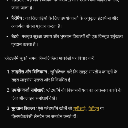
जाना जाता है।
पैरीमैच
: नए खिलाड़ियों के लिए उपयोगकर्ता के अनुकूल इंटरफेस और
आकर्षक बोनस प्रदान करता है।
बेटवे
: मजबूत सुरक्षा उपाय और भुगतान विकल्पों की एक विस्तृत श्रृंखला
प्रदान करता है।
प्लेटफ़ॉर्म चुनते समय, निम्नलिखित मानदंडों पर विचार करें:
लाइसेंस और विनियमन
: सुनिश्चित करें कि साइट भारतीय कानूनों के
तहत लाइसेंस प्राप्त और विनियमित है।
उपयोगकर्ता समीक्षाएँ
: प्लेटफ़ॉर्म की विश्वसनीयता का आकलन करने के
लिए ऑनलाइन समीक्षाएँ देखें।
भुगतान विकल्प
: ऐसे प्लेटफॉर्म खोजें जो
यूपीआई
,
पेटीएम
या
क्रिप्टोकरेंसी लेनदेन का समर्थन करते हों।