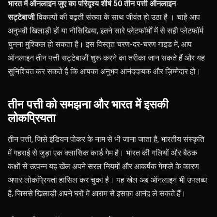
भारत में ऑनलाइन जुए का परिदृश्य शीर्ष 50 तीन पत्ती ऑनलाइन
सट्टेबाजी
विकल्पों की बढ़ती संख्या के साथ जीवंत हो उठा है
। चाहे आप
अनुभवी खिलाड़ी हों या नौसिखिया, इतने सारे प्लेटफॉर्मों में से सही प्लेटफॉर्म
चुनना मुश्किल हो सकता है। इस विस्तृत चरण-दर-चरण गाइड में, आप
ऑनलाइन तीन पत्ती सट्टेबाजी शुरू करने का तरीका जान सकते हैं और यह
सुनिश्चित कर सकते हैं कि आपका अनुभव आनंददायक और ज़िम्मेदार हो।
तीन पत्ती को समझना और भारत में इसकी
लोकप्रियता
तीन पत्ती, जिसे इंडियन पोकर के नाम से भी जाना जाता है, भारतीय संस्कृति
में गहराई से जुड़ा एक क्लासिक कार्ड गेम है। भारत की गलियों और बैठक
कक्षों से उत्पन्न यह खेल अपने सरल नियमों और आकर्षक गेमप्ले के कारण
अपार लोकप्रियता हासिल कर चुका है। यह खेल अब ऑनलाइन भी उपलब्ध
है, जिससे खिलाड़ी अपने घरों में आराम से इसका आनंद ले सकते हैं।