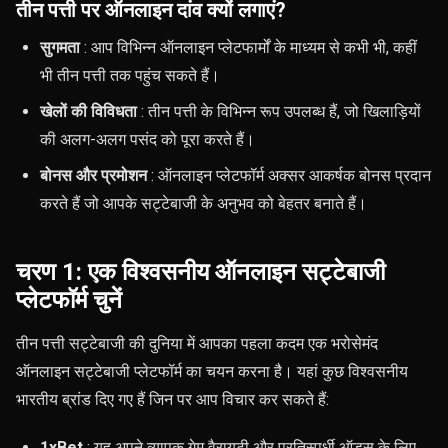
तीन पत्ती पर ऑनलाइन दांव क्यों लगाएं?
सुगमता
: आप विभिन्न ऑनलाइन प्लेटफार्मों के माध्यम से कभी भी, कहीं
भी तीन पत्ती तक पहुंच सकते हैं।
खेलों की विविधता
: तीन पत्ती के विभिन्न रूप उपलब्ध हैं, जो खिलाड़ियों
की अलग-अलग पसंद को पूरा करते हैं।
बोनस और प्रमोशन
: ऑनलाइन प्लेटफॉर्म अक्सर आकर्षक बोनस प्रदान
करते हैं जो आपके सट्टेबाजी के अनुभव को बेहतर बनाते हैं।
चरण 1: एक विश्वसनीय ऑनलाइन सट्टेबाजी
प्लेटफॉर्म चुनें
तीन पत्ती सट्टेबाजी की दुनिया में आपका पहला कदम एक भरोसेमंद
ऑनलाइन सट्टेबाजी प्लेटफॉर्म का चयन करना है। यहां कुछ विश्वसनीय
भारतीय ब्रांड दिए गए हैं जिन पर आप विचार कर सकते हैं:
1xBet
: यह अपने व्यापक गेम वैरायटी और प्रतिस्पर्धी ऑड्स के लिए