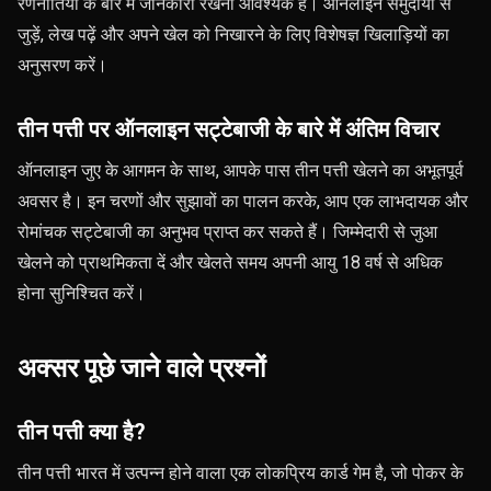
रणनीतियों के बारे में जानकारी रखना आवश्यक है। ऑनलाइन समुदायों से
जुड़ें, लेख पढ़ें और अपने खेल को निखारने के लिए विशेषज्ञ खिलाड़ियों का
अनुसरण करें।
तीन पत्ती पर ऑनलाइन सट्टेबाजी के बारे में अंतिम विचार
ऑनलाइन जुए के आगमन के साथ, आपके पास तीन पत्ती खेलने का अभूतपूर्व
अवसर है। इन चरणों और सुझावों का पालन करके, आप एक लाभदायक और
रोमांचक सट्टेबाजी का अनुभव प्राप्त कर सकते हैं। जिम्मेदारी से जुआ
खेलने को प्राथमिकता दें और खेलते समय अपनी आयु 18 वर्ष से अधिक
होना सुनिश्चित करें।
अक्सर पूछे जाने वाले प्रश्नों
तीन पत्ती क्या है?
तीन पत्ती भारत में उत्पन्न होने वाला एक लोकप्रिय कार्ड गेम है, जो पोकर के