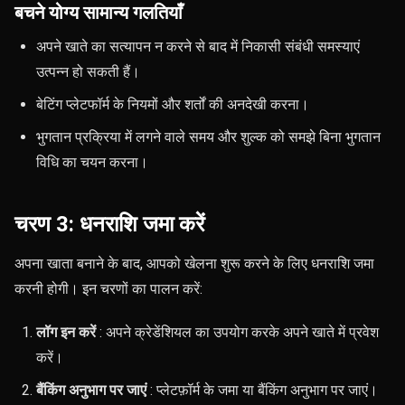
बचने योग्य सामान्य गलतियाँ
अपने खाते का सत्यापन न करने से बाद में निकासी संबंधी समस्याएं
उत्पन्न हो सकती हैं।
बेटिंग प्लेटफॉर्म के नियमों और शर्तों की अनदेखी करना।
भुगतान प्रक्रिया में लगने वाले समय और शुल्क को समझे बिना भुगतान
विधि का चयन करना।
चरण 3: धनराशि जमा करें
अपना खाता बनाने के बाद, आपको खेलना शुरू करने के लिए धनराशि जमा
करनी होगी। इन चरणों का पालन करें:
लॉग इन करें
: अपने क्रेडेंशियल का उपयोग करके अपने खाते में प्रवेश
करें।
बैंकिंग अनुभाग पर जाएं
: प्लेटफ़ॉर्म के जमा या बैंकिंग अनुभाग पर जाएं।