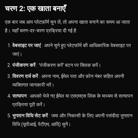
चरण 2: एक खाता बनाएँ
एक बार जब आप प्लेटफ़ॉर्म चुन लें, तो अपना खाता बनाने का समय आ जाता
है। यहाँ चरण-दर-चरण प्रक्रिया दी गई है:
वेबसाइट पर जाएं
: अपने चुने हुए प्लेटफॉर्म की आधिकारिक वेबसाइट पर
जाएं।
पंजीकरण करें
: 'पंजीकरण करें' बटन पर क्लिक करें।
विवरण दर्ज करें
: अपना नाम, ईमेल पता और फ़ोन नंबर सहित अपनी
व्यक्तिगत जानकारी भरें।
सत्यापन
: आपको भेजे गए ईमेल या एसएमएस लिंक के माध्यम से सत्यापन
प्रक्रिया पूरी करें।
भुगतान विधि सेट करें
: जमा और निकासी के लिए अपनी पसंदीदा भुगतान
विधि (यूपीआई, पेटीएम, आदि) चुनें।