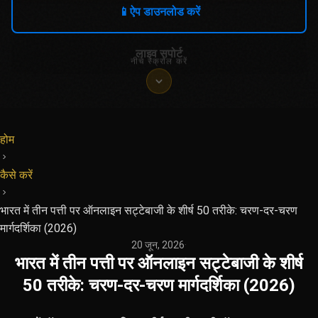
📱
ऐप डाउनलोड करें
लाइव सपोर्ट
नीचे स्क्रॉल करें
होम
कैसे करें
भारत में तीन पत्ती पर ऑनलाइन सट्टेबाजी के शीर्ष 50 तरीके: चरण-दर-चरण
मार्गदर्शिका (2026)
20 जून, 2026
·
भारत में तीन पत्ती पर ऑनलाइन सट्टेबाजी के शीर्ष
50 तरीके: चरण-दर-चरण मार्गदर्शिका (2026)