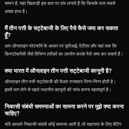
समान है, जहां खिलाड़ी इस बात पर दांव लगाते हैं कि किसके पास सबसे
अच्छा हाथ है।
मैं तीन पत्ती के सट्टेबाजी के लिए पैसे कैसे जमा कर सकता
हूँ?
आप ऑनलाइन प्लेटफॉर्म के आधार पर यूपीआई, पेटीएम और यहां तक ​​कि
क्रिप्टोकरेंसी जैसे विभिन्न तरीकों का उपयोग करके पैसे जमा कर सकते हैं।
क्या भारत में ऑनलाइन तीन पत्ती सट्टेबाजी कानूनी है?
ऑनलाइन तीन पत्ती सट्टेबाजी की वैधता राज्यवार भिन्न-भिन्न होती है।
इसमें भाग लेने से पहले स्थानीय कानूनों की जांच करना महत्वपूर्ण है।
निकासी संबंधी समस्याओं का सामना करने पर मुझे क्या करना
चाहिए?
यदि आपको निकासी संबंधी कोई समस्या आती है, तो सहायता के लिए बेटिंग