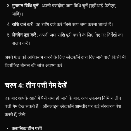
भुगतान विधि चुनें
: अपनी पसंदीदा जमा विधि चुनें (यूपीआई, पेटीएम,
आदि)।
राशि दर्ज करें
: वह राशि दर्ज करें जिसे आप जमा करना चाहते हैं।
लेनदेन पूरा करें
: अपनी जमा राशि पूरी करने के लिए दिए गए निर्देशों का
पालन करें।
अपने फंड को अधिकतम करने के लिए प्लेटफॉर्म द्वारा दिए जाने वाले किसी भी
डिपॉजिट बोनस की जांच अवश्य करें।
चरण 4: तीन पत्ती गेम देखें
एक बार आपके खाते में पैसे जमा हो जाने के बाद, आप उपलब्ध विभिन्न तीन
पत्ती गेम देख सकते हैं। ऑनलाइन प्लेटफॉर्म आमतौर पर कई संस्करण पेश
करते हैं, जैसे:
क्लासिक टीन पत्ती