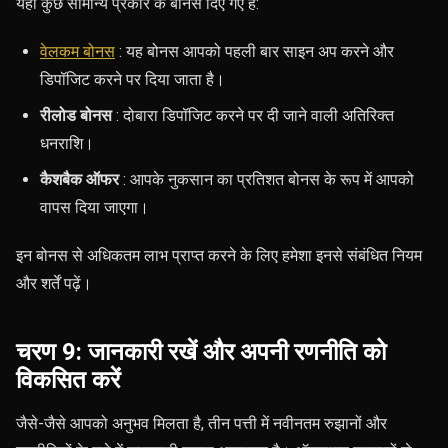
यहां कुछ सामान्य प्रकार के बोनस दिए गए हैं:
वेलकम बोनस
: यह बोनस आपको पहली बार साइन अप करने और
डिपॉजिट करने पर दिया जाता है।
रीलोड बोनस
: दोबारा डिपॉजिट करने पर दी जाने वाली अतिरिक्त
धनराशि।
कैशबैक ऑफर
: आपके नुकसान का प्रतिशत बोनस के रूप में आपको
वापस दिया जाएगा।
इन बोनस से अधिकतम लाभ प्राप्त करने के लिए हमेशा इनसे संबंधित नियम
और शर्तें पढ़ें।
चरण 9: जानकारी रखें और अपनी रणनीति को
विकसित करें
जैसे-जैसे आपको अनुभव मिलता है, तीन पत्ती में नवीनतम रुझानों और