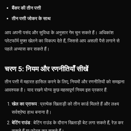
बैंकर की तीन पत्ती
तीन पत्ती जोकर के साथ
आप अपनी पसंद और सुविधा के अनुसार गेम चुन सकते हैं। अधिकांश
प्लेटफॉर्म मुफ्त खेलने का विकल्प देते हैं, जिससे आप असली पैसे लगाने से
पहले अभ्यास कर सकते हैं।
चरण 5: नियम और रणनीतियाँ सीखें
तीन पत्ती में महारत हासिल करने के लिए, नियमों और रणनीतियों को समझना
आवश्यक है। याद रखने योग्य कुछ महत्वपूर्ण नियम इस प्रकार हैं:
खेल का प्रारूप
: प्रत्येक खिलाड़ी को तीन कार्ड मिलते हैं और लक्ष्य
सर्वश्रेष्ठ हाथ बनाना है।
बेटिंग राउंड
: बेटिंग राउंड के दौरान खिलाड़ी बेट लगा सकते हैं, रेज़ कर
सकते हैं या फोल्ड कर सकते हैं।