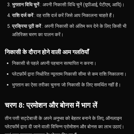
भुगतान विधि चुनें
: अपनी निकासी विधि चुनें (यूपीआई, पेटीएम, आदि)।
राशि दर्ज करें
: वह राशि दर्ज करें जिसे आप निकालना चाहते हैं।
प्रक्रिया पूरी करें
: अपनी निकासी को अंतिम रूप देने के लिए किसी भी
अतिरिक्त चरण का पालन करें।
निकासी के दौरान होने वाली आम गलतियाँ
निकासी से पहले अपनी पहचान सत्यापित न करना।
प्लेटफ़ॉर्म द्वारा निर्धारित न्यूनतम निकासी सीमा से कम राशि निकालना।
भुगतान का ऐसा तरीका चुनना जो निकासी के लिए समर्थित नहीं है।
चरण 8: प्रमोशन और बोनस में भाग लें
तीन पत्ती सट्टेबाजी के अपने अनुभव को बेहतर बनाने के लिए, ऑनलाइन
प्लेटफॉर्म द्वारा दी जाने वाली विभिन्न प्रोमोशन और बोनस का लाभ उठाएं।