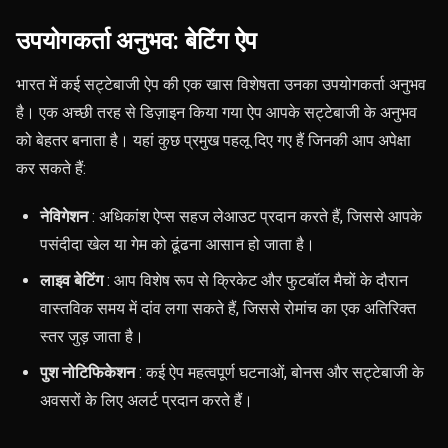
उपयोगकर्ता अनुभव: बेटिंग ऐप
भारत में कई सट्टेबाजी ऐप की एक खास विशेषता उनका उपयोगकर्ता अनुभव
है। एक अच्छी तरह से डिज़ाइन किया गया ऐप आपके सट्टेबाजी के अनुभव
को बेहतर बनाता है। यहां कुछ प्रमुख पहलू दिए गए हैं जिनकी आप अपेक्षा
कर सकते हैं:
नेविगेशन
: अधिकांश ऐप्स सहज लेआउट प्रदान करते हैं, जिससे आपके
पसंदीदा खेल या गेम को ढूंढना आसान हो जाता है।
लाइव बेटिंग
: आप विशेष रूप से क्रिकेट और फुटबॉल मैचों के दौरान
वास्तविक समय में दांव लगा सकते हैं, जिससे रोमांच का एक अतिरिक्त
स्तर जुड़ जाता है।
पुश नोटिफिकेशन
: कई ऐप महत्वपूर्ण घटनाओं, बोनस और सट्टेबाजी के
अवसरों के लिए अलर्ट प्रदान करते हैं।