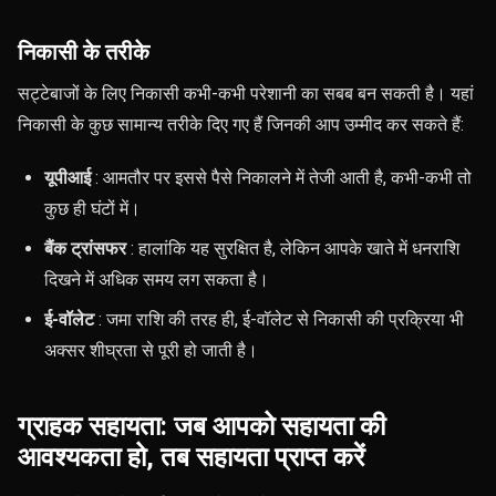
निकासी के तरीके
सट्टेबाजों के लिए निकासी कभी-कभी परेशानी का सबब बन सकती है। यहां
निकासी के कुछ सामान्य तरीके दिए गए हैं जिनकी आप उम्मीद कर सकते हैं:
यूपीआई
: आमतौर पर इससे पैसे निकालने में तेजी आती है, कभी-कभी तो
कुछ ही घंटों में।
बैंक ट्रांसफर
: हालांकि यह सुरक्षित है, लेकिन आपके खाते में धनराशि
दिखने में अधिक समय लग सकता है।
ई-वॉलेट
: जमा राशि की तरह ही, ई-वॉलेट से निकासी की प्रक्रिया भी
अक्सर शीघ्रता से पूरी हो जाती है।
ग्राहक सहायता: जब आपको सहायता की
आवश्यकता हो, तब सहायता प्राप्त करें