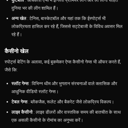
फुटबॉल
: अधिकांश ऐप्स में इंग्लिश प्रीमियर लीग और ला लीगा सहित
दुनिया भर की लीग शामिल हैं।
अन्य खेल
: टेनिस, बास्केटबॉल और यहां तक ​​कि ईस्पोर्ट्स भी
लोकप्रियता हासिल कर रहे हैं, जिससे सट्टेबाजी के विविध अवसर मिल
रहे हैं।
कैसीनो खेल
स्पोर्ट्स बेटिंग के अलावा, कई बुकमेकर ऐप्स कैसीनो गेम्स भी ऑफर करते हैं,
जैसे कि:
स्लॉट गेम्स
: विभिन्न थीम और भुगतान संरचनाओं वाले क्लासिक और
आधुनिक वीडियो स्लॉट गेम्स।
टेबल गेम्स
: ब्लैकजैक, रूलेट और बैकरेट जैसे लोकप्रिय विकल्प।
लाइव कैसीनो
: लाइव डीलरों और वास्तविक समय की बातचीत के साथ
एक असली कैसीनो के रोमांच का अनुभव करें।