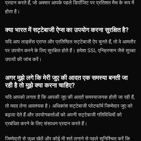
प्रदान करते हैं, जो अक्सर आपके पहले डिपॉजिट पर प्रतिशत मैच के रूप में
होता है।
क्या भारत में सट्टेबाजी ऐप्स का उपयोग करना सुरक्षित है?
यदि आप लाइसेंस प्राप्त और प्रतिष्ठित सट्टेबाजी ऐप चुनते हैं, तो वे आमतौर
पर उपयोग करने के लिए सुरक्षित होते हैं। हमेशा SSL एन्क्रिप्शन जैसे सुरक्षा
उपायों की जांच करें।
अगर मुझे लगे कि मेरी जुए की आदत एक समस्या बनती जा
रही है तो मुझे क्या करना चाहिए?
यदि आपको लगता है कि आपकी जुए की आदतें समस्याजनक होती जा रही हैं,
तो मदद लेना आवश्यक है। अधिकांश सट्टेबाजी प्लेटफॉर्म जिम्मेदार जुए को
बढ़ावा देते हैं और उपयोगकर्ताओं को अपनी सट्टेबाजी गतिविधियों को
प्रबंधित करने के लिए संसाधन प्रदान करते हैं।
जिम्मेदारी से जुआ खेलें और कोई भी शर्त लगाने से पहले सुनिश्चित करें कि