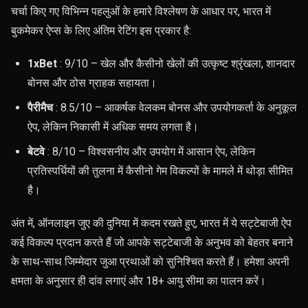
चर्चा किए गए विभिन्न पहलुओं के हमारे विश्लेषण के आधार पर, भारत में
बुकमेकर ऐप्स के लिए अंतिम रेटिंग इस प्रकार है:
1xBet
: 9/10 – खेल और कैसीनो खेलों की उत्कृष्ट श्रृंखला, शानदार
बोनस और ठोस ग्राहक सहायता।
पैरीमैच
: 8.5/10 – आकर्षक वेलकम बोनस और उपयोगकर्ता के अनुकूल
ऐप, लेकिन निकासी में अधिक समय लगता है।
बेटवे
: 8/10 – विश्वसनीय और उपयोग में आसान ऐप, लेकिन
प्रतिस्पर्धियों की तुलना में कैसीनो गेम विकल्पों के मामले में थोड़ा सीमित
है।
अंत में, ऑनलाइन जुए की दुनिया में कदम रखते हुए, भारत में ये सट्टेबाजी ऐप
कई विकल्प प्रदान करते हैं जो आपके सट्टेबाजी के अनुभव को बेहतर बनाने
के साथ-साथ जिम्मेदार जुआ प्रथाओं को सुनिश्चित करते हैं। हमेशा अपनी
क्षमता के अनुसार ही दांव लगाएं और 18+ आयु सीमा का पालन करें।