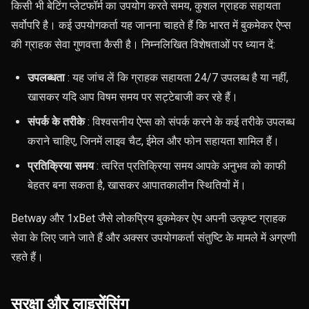
किसी भी बेटिंग प्लेटफॉर्म का उपयोग करते समय, कुशल ग्राहक सहायता
सर्वोपरि है। कई उपयोगकर्ता यह जानना चाहते हैं कि भारत में बुकमेकर ऐप्स
की ग्राहक सेवा गुणवत्ता कैसी है। निम्नलिखित विशेषताओं पर ध्यान दें:
उपलब्धता
: यह जांच लें कि ग्राहक सहायता 24/7 उपलब्ध है या नहीं,
खासकर यदि आप विषम समय पर सट्टेबाजी कर रहे हैं।
संपर्क के तरीके
: विश्वसनीय ऐप्स को संपर्क करने के कई तरीके उपलब्ध
कराने चाहिए, जिनमें लाइव चैट, ईमेल और फोन सहायता शामिल हैं।
प्रतिक्रिया समय
: त्वरित प्रतिक्रिया समय आपके अनुभव को काफी
बेहतर बना सकता है, खासकर आपातकालीन स्थितियों में।
Betway और 1xBet जैसे लोकप्रिय बुकमेकर ऐप अपनी उत्कृष्ट ग्राहक
सेवा के लिए जाने जाते हैं और अक्सर उपयोगकर्ता संतुष्टि के मामले में अग्रणी
रहते हैं।
सुरक्षा और लाइसेंसिंग