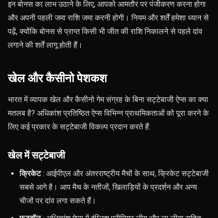
इन बोनस का लाभ उठाने के लिए, आपको आमतौर पर पंजीकरण करना होगा
और अपनी पहली जमा राशि जमा करनी होगी। नियम और शर्तें हमेशा ध्यान से
पढ़ें, क्योंकि बोनस से प्राप्त किसी भी जीत की राशि निकालने से पहले दांव
लगाने की शर्तें लागू होती हैं।
खेल और कैसीनो पेशकश
भारत में व्यापक खेल और कैसीनो गेम संग्रह के बिना सट्टेबाजी ऐप्स का क्या
मतलब है? अधिकांश प्रतिष्ठित ऐप्स विभिन्न प्राथमिकताओं को पूरा करने के
लिए कई प्रकार के सट्टेबाजी विकल्प प्रदान करते हैं:
खेल में सट्टेबाजी
क्रिकेट
: आईपीएल और अंतरराष्ट्रीय मैचों के साथ, क्रिकेट सट्टेबाजी
सबसे आगे है। आप मैच के नतीजों, खिलाड़ियों के प्रदर्शन और अन्य
चीजों पर दांव लगा सकते हैं।