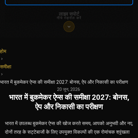
लाइव सपोर्ट
नीचे स्क्रॉल करें
होम
समीक्षा
भारत में बुकमेकर ऐप्स की समीक्षा 2027: बोनस, ऐप और निकासी का परीक्षण
20 जून, 2026
·
भारत में बुकमेकर ऐप्स की समीक्षा 2027: बोनस,
ऐप और निकासी का परीक्षण
भारत में उपलब्ध बुकमेकर ऐप्स की खोज करते समय, आपको अनुभवी और नए,
दोनों तरह के सट्टेबाजों के लिए उपयुक्त विकल्पों की एक रोमांचक श्रृंखला