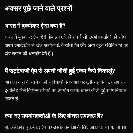
अक्सर पूछे जाने वाले प्रश्नों
भारत में बुकमेकर ऐप्स क्या हैं?
भारत में बुकमेकर ऐप्स ऐसे मोबाइल एप्लिकेशन हैं जो उपयोगकर्ताओं को सीधे
अपने स्मार्टफोन से खेल आयोजनों, कैसीनो गेम और अन्य जुआ गतिविधियों पर
दांव लगाने की अनुमति देते हैं।
मैं सट्टेबाजी ऐप से अपनी जीती हुई रकम कैसे निकालूं?
आप ऐप द्वारा दी जाने वाली सुविधाओं के आधार पर यूपीआई, बैंक ट्रांसफर या
ई-वॉलेट जैसे विभिन्न तरीकों का उपयोग करके अपनी जीती हुई राशि निकाल
सकते हैं।
क्या नए उपयोगकर्ताओं के लिए बोनस उपलब्ध हैं?
हां, अधिकांश बुकमेकर ऐप नए उपयोगकर्ताओं के लिए आकर्षक स्वागत बोनस