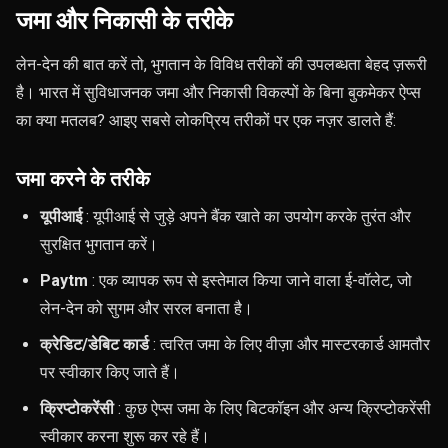
जमा और निकासी के तरीके
लेन-देन की बात करें तो, भुगतान के विविध तरीकों की उपलब्धता बेहद ज़रूरी
है। भारत में सुविधाजनक जमा और निकासी विकल्पों के बिना बुकमेकर ऐप्स
का क्या मतलब? आइए सबसे लोकप्रिय तरीकों पर एक नज़र डालते हैं:
जमा करने के तरीके
यूपीआई
: यूपीआई से जुड़े अपने बैंक खाते का उपयोग करके तुरंत और
सुरक्षित भुगतान करें।
Paytm
: एक व्यापक रूप से इस्तेमाल किया जाने वाला ई-वॉलेट, जो
लेन-देन को सुगम और सरल बनाता है।
क्रेडिट/डेबिट कार्ड
: त्वरित जमा के लिए वीज़ा और मास्टरकार्ड आमतौर
पर स्वीकार किए जाते हैं।
क्रिप्टोकरेंसी
: कुछ ऐप्स जमा के लिए बिटकॉइन और अन्य क्रिप्टोकरेंसी
स्वीकार करना शुरू कर रहे हैं।