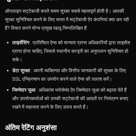
ऑनलाइन सट्टेबाजी करते समय सुरक्षा सबसे महत्वपूर्ण होती है। आपकी
सुरक्षा सुनिश्चित करने के लिए भारत में सट्टेबाजी ऐप कंपनियां क्या कर रही
हैं? विचार करने योग्य प्रमुख पहलू निम्नलिखित हैं:
लाइसेंसिंग
: प्रतिष्ठित ऐप्स को मान्यता प्राप्त अधिकारियों द्वारा लाइसेंस
प्राप्त होना चाहिए, जिससे स्थानीय कानूनों का अनुपालन सुनिश्चित हो
सके।
डेटा सुरक्षा
: अपनी व्यक्तिगत और वित्तीय जानकारी की सुरक्षा के लिए
SSL एन्क्रिप्शन का उपयोग करने वाले ऐप्स की तलाश करें।
जिम्मेदार जुआ
: अधिकांश भरोसेमंद ऐप जिम्मेदार जुआ को बढ़ावा देते हैं
और उपयोगकर्ताओं को उनकी सट्टेबाजी की आदतों पर नियंत्रण बनाए
रखने में सहायता करने के लिए उपाय करते हैं।
अंतिम रेटिंग अनुशंसा