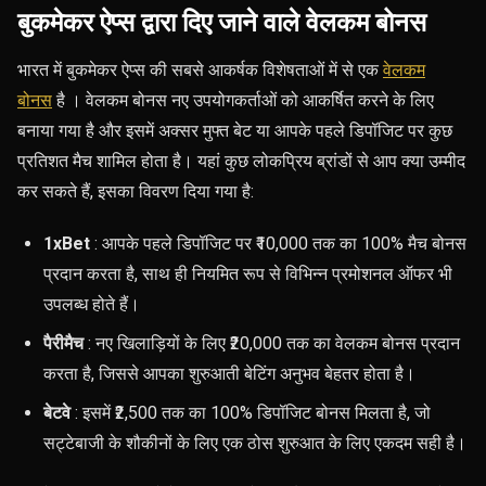
बुकमेकर ऐप्स द्वारा दिए जाने वाले वेलकम बोनस
भारत में बुकमेकर ऐप्स की सबसे आकर्षक विशेषताओं में से एक
वेलकम
बोनस
है । वेलकम बोनस नए उपयोगकर्ताओं को आकर्षित करने के लिए
बनाया गया है और इसमें अक्सर मुफ्त बेट या आपके पहले डिपॉजिट पर कुछ
प्रतिशत मैच शामिल होता है। यहां कुछ लोकप्रिय ब्रांडों से आप क्या उम्मीद
कर सकते हैं, इसका विवरण दिया गया है:
1xBet
: आपके पहले डिपॉजिट पर ₹10,000 तक का 100% मैच बोनस
प्रदान करता है, साथ ही नियमित रूप से विभिन्न प्रमोशनल ऑफर भी
उपलब्ध होते हैं।
पैरीमैच
: नए खिलाड़ियों के लिए ₹20,000 तक का वेलकम बोनस प्रदान
करता है, जिससे आपका शुरुआती बेटिंग अनुभव बेहतर होता है।
बेटवे
: इसमें ₹2,500 तक का 100% डिपॉजिट बोनस मिलता है, जो
सट्टेबाजी के शौकीनों के लिए एक ठोस शुरुआत के लिए एकदम सही है।