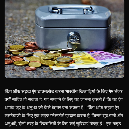
किंग ऑफ सट्टा ऐप डाउनलोड करना भारतीय खिलाड़ियों के लिए गेम चेंजर
क्यों
साबित हो सकता है, यह समझने
के लिए यह जानना ज़रूरी है कि यह ऐप
आपके जुए के अनुभव को कैसे बेहतर बना सकता है। किंग ऑफ सट्टा ऐप
सट्टेबाजी के लिए एक सहज प्लेटफॉर्म प्रदान करता है, जिसमें शुरुआती और
अनुभवी, दोनों तरह के खिलाड़ियों के लिए कई सुविधाएं मौजूद हैं। इस गाइड