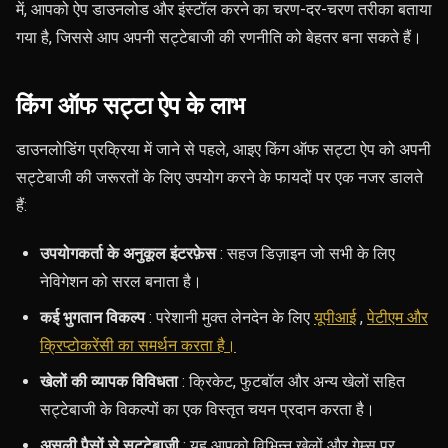
में, आपको ऐप डाउनलोड और इंस्टॉल करने का चरण-दर-चरण तरीका बताया
गया है, जिससे आप अपनी सट्टेबाजी की रणनीति को बेहतर बना सकते हैं।
किंग ऑफ सट्टा ऐप के लाभ
डाउनलोडिंग प्रक्रिया में जाने से पहले, आइए किंग ऑफ सट्टा ऐप को अपनी
सट्टेबाजी की जरूरतों के लिए उपयोग करने के फायदों पर एक नजर डालते
हैं:
उपयोगकर्ता के अनुकूल इंटरफ़ेस
: सहज डिज़ाइन जो सभी के लिए
नेविगेशन को सरल बनाता है।
कई भुगतान विकल्प
:
परेशानी मुक्त लेनदेन के लिए
यूपीआई
,
पेटीएम और
क्रिप्टोकरेंसी का समर्थन करता है।
खेलों की व्यापक विविधता
: क्रिकेट, फुटबॉल और अन्य खेलों सहित
सट्टेबाजी के विकल्पों का एक विस्तृत चयन प्रदान करता है।
असली पैसों से सट्टेबाजी
: यह आपको विभिन्न खेलों और गेम्स पर