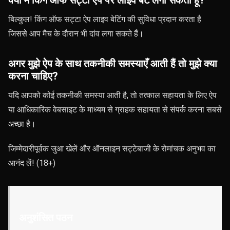
बिल्कुल! किंग ऑफ सट्टा ऐप लाइव बेटिंग की सुविधा प्रदान करता है
जिससे आप मैच के दौरान भी दांव लगा सकते हैं।
अगर मुझे ऐप के साथ तकनीकी समस्याएँ आती हैं तो मुझे क्या
करना चाहिए?
यदि आपको कोई तकनीकी समस्या आती है, तो तत्काल सहायता के लिए ऐप
या आधिकारिक वेबसाइट के माध्यम से ग्राहक सहायता से संपर्क करना सबसे
अच्छा है।
जिम्मेदारीपूर्वक जुआ खेलें और ऑनलाइन सट्टेबाजी के रोमांचक अनुभव का
आनंद लें! (18+)
अनुशंसित पठन