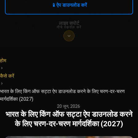
📱
ऐप डाउनलोड करें
लाइव सपोर्ट
नीचे स्क्रॉल करें
होम
कैसे करें
भारत के लिए किंग ऑफ सट्टा ऐप डाउनलोड करने के लिए चरण-दर-चरण
मार्गदर्शिका (2027)
20 जून, 2026
·
भारत के लिए किंग ऑफ सट्टा ऐप डाउनलोड करने
के लिए चरण-दर-चरण मार्गदर्शिका (2027)