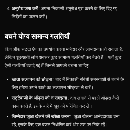
अनुरोध जमा करें
: अपना निकासी अनुरोध पूरा करने के लिए दिए गए
निर्देशों का पालन करें।
बचने योग्य सामान्य गलतियाँ
किंग ऑफ सट्टा ऐप का उपयोग करना मजेदार और लाभदायक हो सकता है,
लेकिन शुरुआती लोग अक्सर कुछ सामान्य गलतियाँ कर बैठते हैं। यहाँ कुछ
ऐसी गलतियाँ बताई गई हैं जिनसे आपको बचना चाहिए:
खाता सत्यापन को छोड़ना
: बाद में निकासी संबंधी समस्याओं से बचने के
लिए हमेशा अपने खाते का सत्यापन शीघ्रता से करें।
सट्टेबाजी के ऑड्स को न समझना
: दांव लगाने से पहले ऑड्स कैसे
काम करते हैं, इसके बारे में खुद को परिचित कर लें।
जिम्मेदार जुआ खेलने की उपेक्षा करना
: जुआ खेलना आनंददायक बना
रहे, इसके लिए एक बजट निर्धारित करें और उस पर टिके रहें।