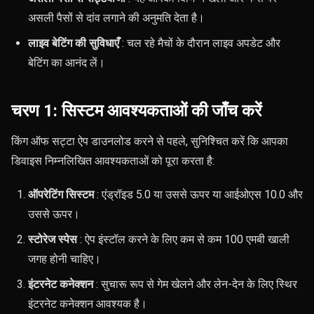
असली पैसों से दांव लगाने की अनुमति देता है।
लाइव बेटिंग की सुविधाएँ
: चल रहे मैचों के दौरान लाइव अपडेट और
बेटिंग का आनंद लें।
चरण 1: सिस्टम आवश्यकताओं की जाँच करें
किंग ऑफ सट्टा ऐप डाउनलोड करने से पहले, सुनिश्चित करें कि आपका
डिवाइस निम्नलिखित आवश्यकताओं को पूरा करता है:
ऑपरेटिंग सिस्टम
: एंड्रॉइड 5.0 या उससे ऊपर या आईओएस 10.0 और
उससे ऊपर।
स्टोरेज स्पेस
: ऐप इंस्टॉल करने के लिए कम से कम 100 एमबी खाली
जगह होनी चाहिए।
इंटरनेट कनेक्शन
: सुचारू रूप से गेम खेलने और लेन-देन के लिए स्थिर
इंटरनेट कनेक्शन आवश्यक है।