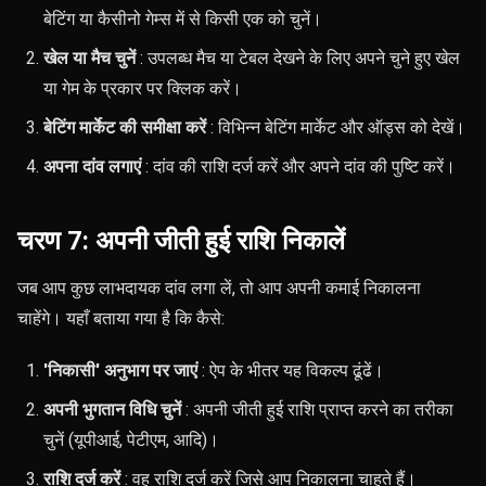
बेटिंग या कैसीनो गेम्स में से किसी एक को चुनें।
खेल या मैच चुनें
: उपलब्ध मैच या टेबल देखने के लिए अपने चुने हुए खेल
या गेम के प्रकार पर क्लिक करें।
बेटिंग मार्केट की समीक्षा करें
: विभिन्न बेटिंग मार्केट और ऑड्स को देखें।
अपना दांव लगाएं
: दांव की राशि दर्ज करें और अपने दांव की पुष्टि करें।
चरण 7: अपनी जीती हुई राशि निकालें
जब आप कुछ लाभदायक दांव लगा लें, तो आप अपनी कमाई निकालना
चाहेंगे। यहाँ बताया गया है कि कैसे:
'निकासी' अनुभाग पर जाएं
: ऐप के भीतर यह विकल्प ढूंढें।
अपनी भुगतान विधि चुनें
: अपनी जीती हुई राशि प्राप्त करने का तरीका
चुनें (यूपीआई, पेटीएम, आदि)।
राशि दर्ज करें
: वह राशि दर्ज करें जिसे आप निकालना चाहते हैं।