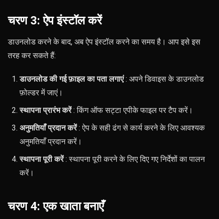
चरण 3: ऐप इंस्टॉल करें
डाउनलोड करने के बाद, अब ऐप इंस्टॉल करने का समय है। आप इसे इस
तरह कर सकते हैं:
डाउनलोड की गई फ़ाइल का पता लगाएं
: अपने डिवाइस के डाउनलोड
फ़ोल्डर में जाएं।
स्थापना प्रारंभ करें
: किंग ऑफ सट्टा एपीके फाइल पर टैप करें।
अनुमतियाँ प्रदान करें
: ऐप के सही ढंग से कार्य करने के लिए आवश्यक
अनुमतियाँ प्रदान करें।
स्थापना पूरी करें
: स्थापना पूरी करने के लिए दिए गए निर्देशों का पालन
करें।
चरण 4: एक खाता बनाएँ