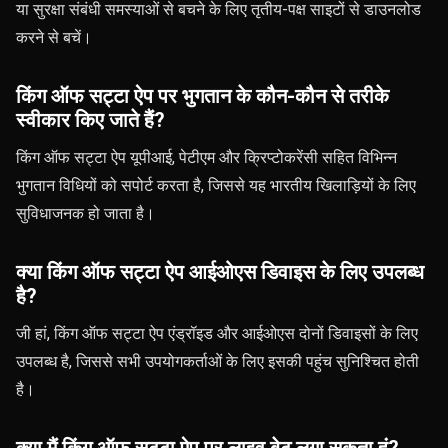
या सुरक्षा संबंधी समस्याओं से बचने के लिए तृतीय-पक्ष साइटों से डाउनलोड
करने से बचें।
किंग ऑफ सट्टा ऐप पर भुगतान के कौन-कौन से तरीके
स्वीकार किए जाते हैं?
किंग ऑफ सट्टा ऐप यूपीआई, पेटीएम और क्रिप्टोकरेंसी सहित विभिन्न
भुगतान विधियों को सपोर्ट करता है, जिससे यह भारतीय खिलाड़ियों के लिए
सुविधाजनक हो जाता है।
क्या किंग ऑफ सट्टा ऐप आईओएस डिवाइस के लिए उपलब्ध
है?
जी हां, किंग ऑफ सट्टा ऐप एंड्रॉइड और आईओएस दोनों डिवाइसों के लिए
उपलब्ध है, जिससे सभी उपयोगकर्ताओं के लिए इसकी पहुंच सुनिश्चित होती
है।
क्या मैं किंग ऑफ सट्टा ऐप पर लाइव बेट लगा सकता हूं?