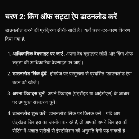
चरण 2: किंग ऑफ सट्टा ऐप डाउनलोड करें
डाउनलोड करने की प्रक्रिया सीधी-सादी है। यहाँ चरण-दर-चरण विवरण
दिया गया है:
आधिकारिक वेबसाइट पर जाएं
: अपना वेब ब्राउज़र खोलें और किंग ऑफ
सट्टा की आधिकारिक वेबसाइट पर जाएं।
डाउनलोड लिंक ढूंढें
: होमपेज पर प्रमुखता से प्रदर्शित "डाउनलोड ऐप"
बटन को खोजें।
अपना डिवाइस चुनें
: अपने डिवाइस (एंड्रॉइड या आईओएस) के आधार
पर उपयुक्त संस्करण चुनें।
डाउनलोड शुरू करें
: डाउनलोड लिंक पर क्लिक करें। यदि आप
एंड्रॉइड डिवाइस का उपयोग कर रहे हैं, तो आपको अपने डिवाइस की
सेटिंग में अज्ञात स्रोतों से इंस्टॉलेशन की अनुमति देनी पड़ सकती है।