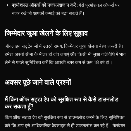
प्रमोशनल ऑफर्स को नजरअंदाज न करें
: ऐसे प्रमोशनल ऑफर्स पर
नजर रखें जो आपकी कमाई को बढ़ा सकते हैं।
जिम्मेदार जुआ खेलने के लिए सुझाव
ऑनलाइन सट्टेबाजी में उतरते समय, ज़िम्मेदार जुआ खेलना बेहद ज़रूरी है।
हमेशा अपनी सीमा के भीतर ही दांव लगाएं और किसी भी जुआ गतिविधि में भाग
लेने से पहले सुनिश्चित करें कि आपकी उम्र कम से कम 18 वर्ष हो।
अक्सर पूछे जाने वाले प्रश्नों
मैं किंग ऑफ सट्टा ऐप को सुरक्षित रूप से कैसे डाउनलोड
कर सकता हूँ?
किंग ऑफ सट्टा ऐप को सुरक्षित रूप से डाउनलोड करने के लिए, सुनिश्चित
करें कि आप इसे आधिकारिक वेबसाइट से ही डाउनलोड कर रहे हैं। मैलवेयर