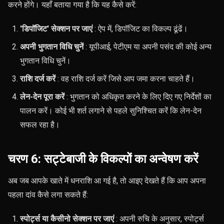
करने होंगे। यहाँ बताया गया है कि यह कैसे करें:
'डिपॉजिट' सेक्शन पर जाएं
: ऐप में, डिपॉजिट का विकल्प ढूंढें।
अपनी भुगतान विधि चुनें
: यूपीआई, पेटीएम या अपनी पसंद की कोई अन्य
भुगतान विधि चुनें।
राशि दर्ज करें
: वह राशि दर्ज करें जिसे आप जमा करना चाहते हैं।
लेन-देन पूरा करें
: भुगतान को अधिकृत करने के लिए दिए गए निर्देशों का
पालन करें। कोई भी शर्त लगाने से पहले सुनिश्चित करें कि लेन-देन
सफल रहा है।
चरण 6: सट्टेबाजी के विकल्पों का अन्वेषण करें
अब जब आपके खाते में धनराशि आ गई है, तो आइए देखते हैं कि आप अपना
पहला दांव कैसे लगा सकते हैं:
स्पोर्ट्स या कैसीनो सेक्शन पर जाएं
: अपनी रुचि के अनुसार, स्पोर्ट्स