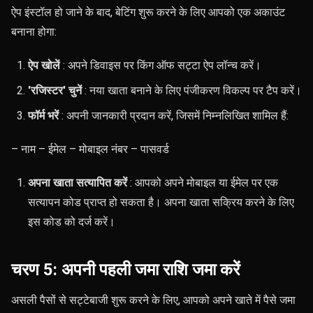
ऐप इंस्टॉल हो जाने के बाद, बेटिंग शुरू करने के लिए आपको एक अकाउंट
बनाना होगा:
ऐप खोलें
: अपने डिवाइस पर किंग ऑफ सट्टा ऐप लॉन्च करें।
'रजिस्टर' चुनें
: नया खाता बनाने के लिए पंजीकरण विकल्प पर टैप करें।
फॉर्म भरें
: अपनी जानकारी प्रदान करें, जिसमें निम्नलिखित शामिल हैं:
– नाम – ईमेल – मोबाइल नंबर – पासवर्ड
अपना खाता सत्यापित करें
: आपको अपने मोबाइल या ईमेल पर एक
सत्यापन कोड प्राप्त हो सकता है। अपना खाता सक्रिय करने के लिए
इस कोड को दर्ज करें।
चरण 5: अपनी पहली जमा राशि जमा करें
असली पैसों से सट्टेबाजी शुरू करने के लिए, आपको अपने खाते में पैसे जमा